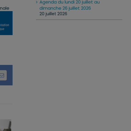
Agenda du lundi 20 juillet au
dimanche 26 juillet 2026
nale
20 juillet 2026
dIn
Email