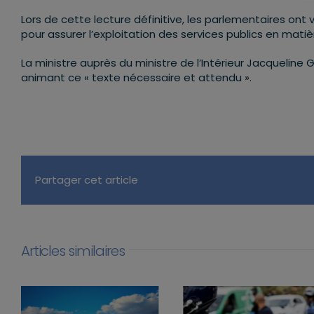
Lors de cette lecture définitive, les parlementaires ont va
pour assurer l’exploitation des services publics en mati
La ministre auprès du ministre de l’Intérieur Jacqueline 
animant ce « texte nécessaire et attendu ».
Partager cet article
Articles similaires