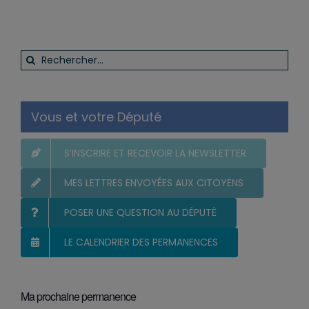
Rechercher:
Vous et votre Député
S’INSCRIRE ET RECEVOIR LA NEWSLETTER
MES LETTRES ENVOYÉES AUX CITOYENS
POSER UNE QUESTION AU DÉPUTÉ
LE CALENDRIER DES PERMANENCES
Ma prochaine permanence