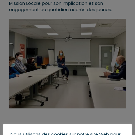
Mission Locale pour son implication et son
engagement au quotidien auprès des jeunes.
Partager cet article
Nous utilisons des cookies sur notre site Web pour