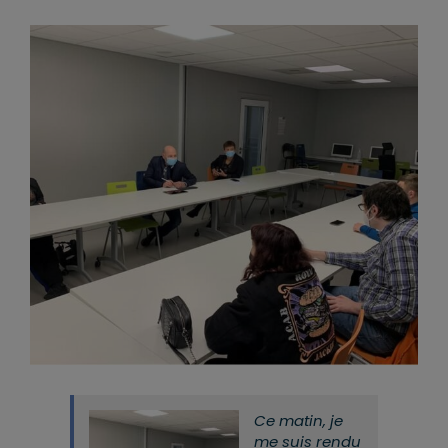
Ce matin, je
me suis rendu