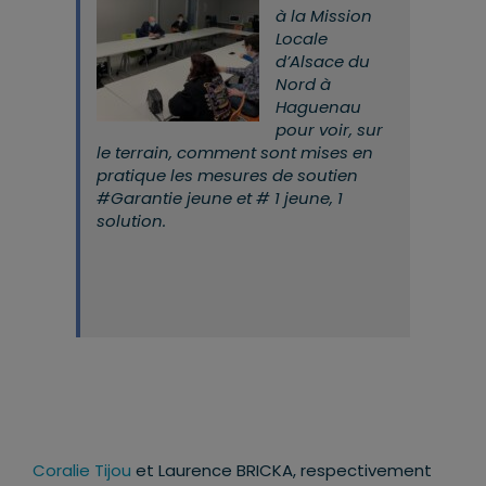
à la Mission
Locale
d’Alsace du
Nord à
Haguenau
pour voir, sur
le terrain, comment sont mises en
pratique les mesures de soutien
#Garantie jeune et # 1 jeune, 1
solution.
Coralie Tijou
et Laurence BRICKA, respectivement