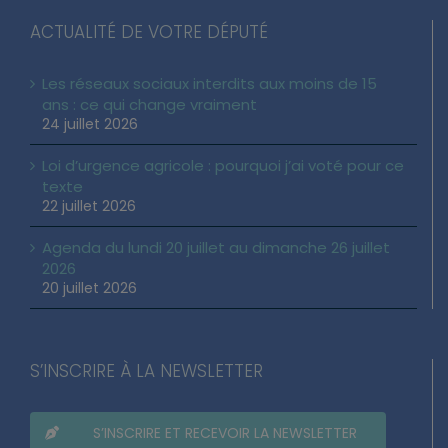
ACTUALITÉ DE VOTRE DÉPUTÉ
Les réseaux sociaux interdits aux moins de 15
ans : ce qui change vraiment
24 juillet 2026
Loi d’urgence agricole : pourquoi j’ai voté pour ce
texte
22 juillet 2026
Agenda du lundi 20 juillet au dimanche 26 juillet
2026
20 juillet 2026
S’INSCRIRE À LA NEWSLETTER
S’INSCRIRE ET RECEVOIR LA NEWSLETTER