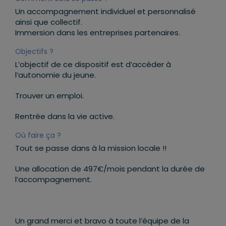
Un accompagnement individuel et personnalisé
ainsi que collectif.
Immersion dans les entreprises partenaires.
Objectifs ?
L’objectif de ce dispositif est d’accéder à
l’autonomie du jeune.
Trouver un emploi.
Rentrée dans la vie active.
Où faire ça ?
Tout se passe dans à la mission locale !!
Une allocation de 497€/mois pendant la durée de
l’accompagnement.
Un grand merci et bravo à toute l’équipe de la