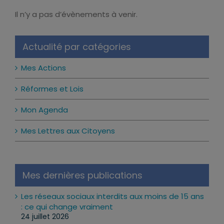
Il n’y a pas d’évènements à venir.
Notice
Actualité par catégories
Mes Actions
Réformes et Lois
Mon Agenda
Mes Lettres aux Citoyens
Mes dernières publications
Les réseaux sociaux interdits aux moins de 15 ans
: ce qui change vraiment
24 juillet 2026