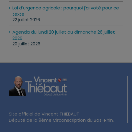
Loi d’urgence agricole : pourquoi j’ai voté pour ce
texte
22 juillet 2026
Agenda du lundi 20 juillet au dimanche 26 juillet
2026
20 juillet 2026
Site officiel de Vincent THIÉBAUT
Député de la 9ème Circonscription du Bas-Rhin.