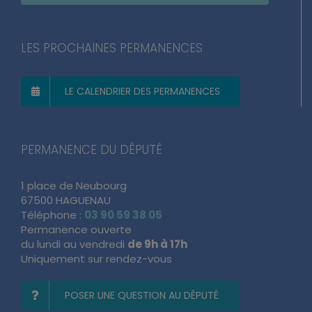
LES PROCHAINES PERMANENCES
LE CALENDRIER DES PERMANENCES
PERMANENCE DU DÉPUTÉ
1 place de Neubourg
67500 HAGUENAU
Téléphone :
03 90 59 38 05
Permanence ouverte
du lundi au vendredi
de 9h à 17h
Uniquement sur rendez-vous
POSER UNE QUESTION AU DÉPUTÉ