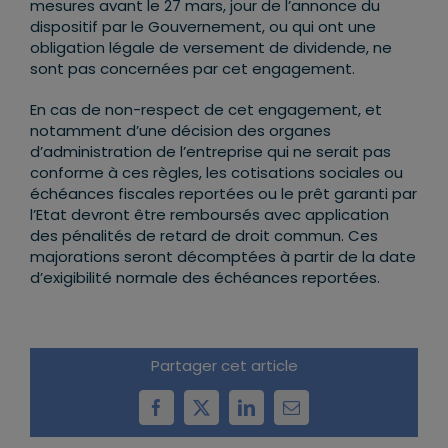
mesures avant le 27 mars, jour de l’annonce du
dispositif par le Gouvernement, ou qui ont une
obligation légale de versement de dividende, ne
sont pas concernées par cet engagement.
En cas de non-respect de cet engagement, et
notamment d’une décision des organes
d’administration de l’entreprise qui ne serait pas
conforme à ces règles, les cotisations sociales ou
échéances fiscales reportées ou le prêt garanti par
l’Etat devront être remboursés avec application
des pénalités de retard de droit commun. Ces
majorations seront décomptées à partir de la date
d’exigibilité normale des échéances reportées.
Partager cet article
Facebook
X
LinkedIn
Email