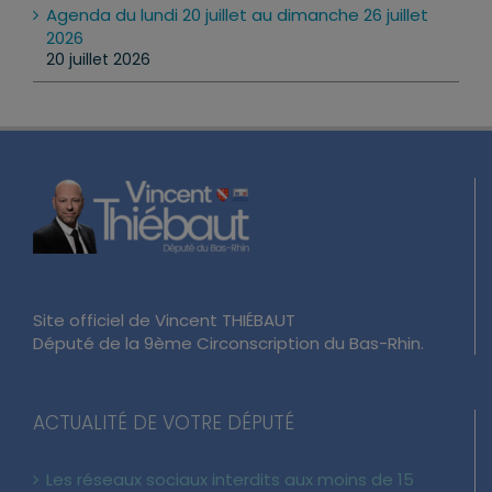
Agenda du lundi 20 juillet au dimanche 26 juillet
2026
20 juillet 2026
Site officiel de Vincent THIÉBAUT
Député de la 9ème Circonscription du Bas-Rhin.
ACTUALITÉ DE VOTRE DÉPUTÉ
Les réseaux sociaux interdits aux moins de 15