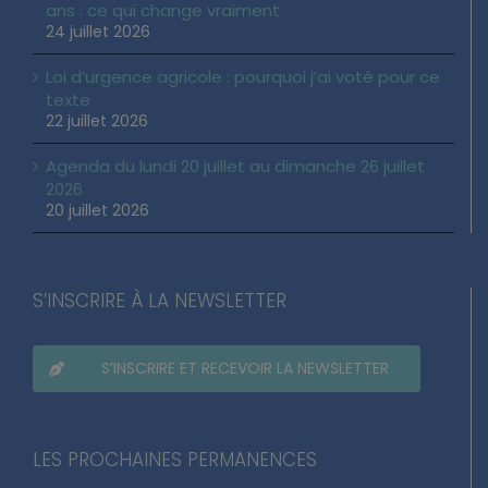
ans : ce qui change vraiment
24 juillet 2026
Loi d’urgence agricole : pourquoi j’ai voté pour ce
texte
22 juillet 2026
Agenda du lundi 20 juillet au dimanche 26 juillet
2026
20 juillet 2026
S’INSCRIRE À LA NEWSLETTER
S’INSCRIRE ET RECEVOIR LA NEWSLETTER
LES PROCHAINES PERMANENCES