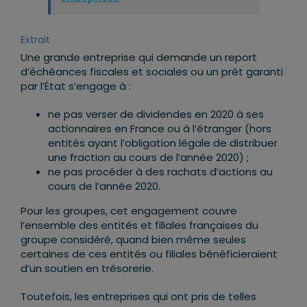
Extrait
Une grande entreprise qui demande un report
d’échéances fiscales et sociales ou un prêt garanti
par l’État s’engage à :
ne pas verser de dividendes en 2020 à ses
actionnaires en France ou à l’étranger (hors
entités ayant l’obligation légale de distribuer
une fraction au cours de l’année 2020) ;
ne pas procéder à des rachats d’actions au
cours de l’année 2020.
Pour les groupes, cet engagement couvre
l’ensemble des entités et filiales françaises du
groupe considéré, quand bien même seules
certaines de ces entités ou filiales bénéficieraient
d’un soutien en trésorerie.
Toutefois, les entreprises qui ont pris de telles