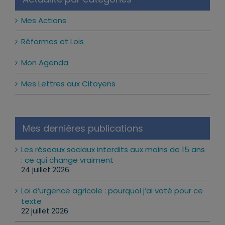
Mes Actions
Réformes et Lois
Mon Agenda
Mes Lettres aux Citoyens
Mes dernières publications
Les réseaux sociaux interdits aux moins de 15 ans
: ce qui change vraiment
24 juillet 2026
Loi d’urgence agricole : pourquoi j’ai voté pour ce
texte
22 juillet 2026