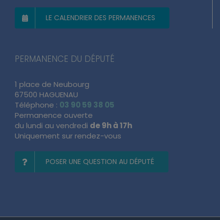
LE CALENDRIER DES PERMANENCES
PERMANENCE DU DÉPUTÉ
1 place de Neubourg
67500 HAGUENAU
Téléphone :
03 90 59 38 05
Permanence ouverte
du lundi au vendredi
de 9h à 17h
Uniquement sur rendez-vous
POSER UNE QUESTION AU DÉPUTÉ