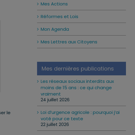
Mes Actions
Réformes et Lois
Mon Agenda
Mes Lettres aux Citoyens
Mes dernières publications
Les réseaux sociaux interdits aux
moins de 15 ans : ce qui change
vraiment
24 juillet 2026
Loi d’urgence agricole : pourquoi j’ai
er le
voté pour ce texte
22 juillet 2026