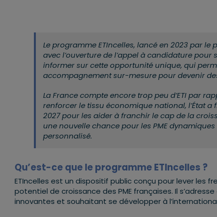
Le programme ETIncelles, lancé en 2023 par le 
avec l’ouverture de l’appel à candidature pour s
informer sur cette opportunité unique, qui perm
accompagnement sur-mesure pour devenir des ent
La France compte encore trop peu d’ETI par rapp
renforcer le tissu économique national, l’État a
2027 pour les aider à franchir le cap de la croi
une nouvelle chance pour les PME dynamiques de 
personnalisé.
Qu’est-ce que le programme ETIncelles ?
ETIncelles est un dispositif public conçu pour lever les fr
potentiel de croissance des PME françaises. Il s’adresse 
innovantes et souhaitant se développer à l’international