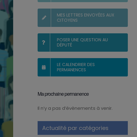
MES LETTRES ENVOYÉES AUX
CITOYENS
POSER UNE QUESTION AU
DÉPUTÉ
LE CALENDRIER DES
PERMANENCES
Ma prochaine permanence
Il n’y a pas d’évènements à venir.
Notice
Actualité par catégories