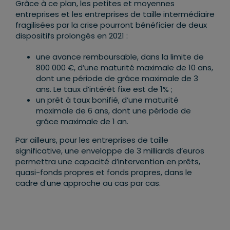
Grâce à ce plan, les petites et moyennes
entreprises et les entreprises de taille intermédiaire
fragilisées par la crise pourront bénéficier de deux
dispositifs prolongés en 2021 :
une avance remboursable, dans la limite de
800 000 €, d’une maturité maximale de 10 ans,
dont une période de grâce maximale de 3
ans. Le taux d’intérêt fixe est de 1% ;
un prêt à taux bonifié, d’une maturité
maximale de 6 ans, dont une période de
grâce maximale de 1 an.
Par ailleurs, pour les entreprises de taille
significative, une enveloppe de 3 milliards d’euros
permettra une capacité d’intervention en prêts,
quasi-fonds propres et fonds propres, dans le
cadre d’une approche au cas par cas.