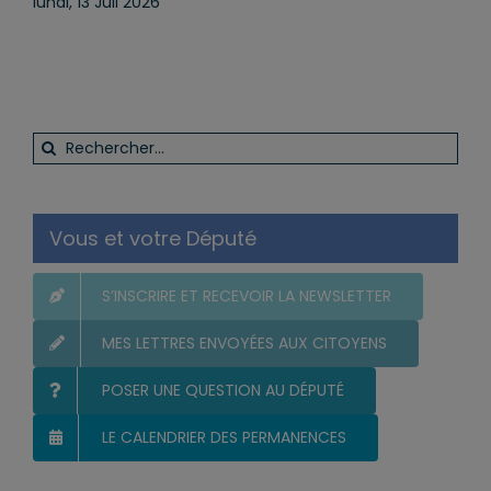
quotidien
lundi, 13 Juil 2026
Rechercher:
Vous et votre Député
S’INSCRIRE ET RECEVOIR LA NEWSLETTER
MES LETTRES ENVOYÉES AUX CITOYENS
POSER UNE QUESTION AU DÉPUTÉ
LE CALENDRIER DES PERMANENCES