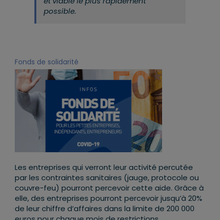
et viable le plus rapidement
possible.
Fonds de solidarité
Les entreprises qui verront leur activité percutée
par les contraintes sanitaires (jauge, protocole ou
couvre-feu) pourront percevoir cette aide. Grâce à
elle, des entreprises pourront percevoir jusqu’à 20%
de leur chiffre d’affaires dans la limite de 200 000
euros pour chaque mois de restrictions.