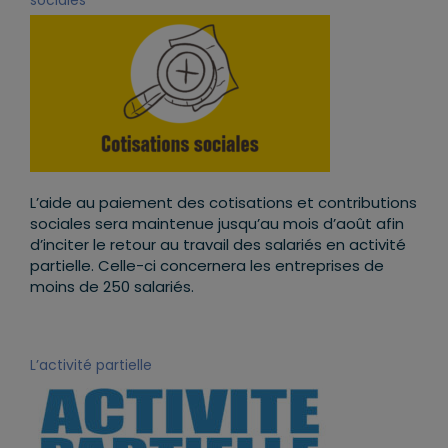
sociales
L’aide au paiement des cotisations et contributions
sociales sera maintenue jusqu’au mois d’août afin
d’inciter le retour au travail des salariés en activité
partielle. Celle-ci concernera les entreprises de
moins de 250 salariés.
L’activité partielle