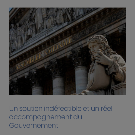
Un soutien indéfectible et un réel
accompagnement du
Gouvernement