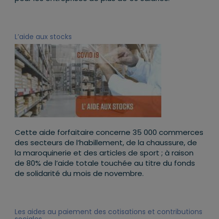
L’aide aux stocks
Cette aide forfaitaire concerne 35 000 commerces
des secteurs de l’habillement, de la chaussure, de
la maroquinerie et des articles de sport ; à raison
de 80% de l’aide totale touchée au titre du fonds
de solidarité du mois de novembre.
Les aides au paiement des cotisations et contributions