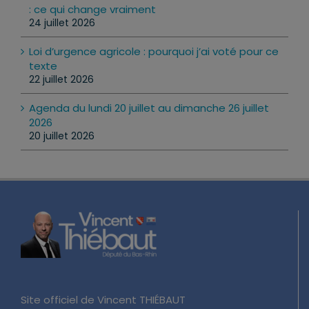
Les réseaux sociaux interdits aux moins de 15 ans
: ce qui change vraiment
24 juillet 2026
Loi d’urgence agricole : pourquoi j’ai voté pour ce
texte
22 juillet 2026
Agenda du lundi 20 juillet au dimanche 26 juillet
2026
20 juillet 2026