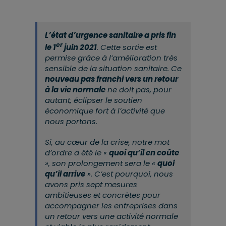
L’état d’urgence sanitaire a pris fin
er
le 1
juin 2021
. Cette sortie est
permise grâce à l’amélioration très
sensible de la situation sanitaire. Ce
nouveau pas franchi vers un retour
à la vie normale
ne doit pas, pour
autant, éclipser le soutien
économique fort à l’activité que
nous portons.
Si, au cœur de la crise, notre mot
d’ordre a été le «
quoi qu’il en coûte
», son prolongement sera le «
quoi
qu’il arrive
». C’est pourquoi, nous
avons pris sept mesures
ambitieuses et concrètes pour
accompagner les entreprises dans
un retour vers une activité normale