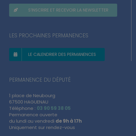
S’INSCRIRE ET RECEVOIR LA NEWSLETTER
LES PROCHAINES PERMANENCES
LE CALENDRIER DES PERMANENCES
PERMANENCE DU DÉPUTÉ
1 place de Neubourg
67500 HAGUENAU
Téléphone :
03 90 59 38 05
Permanence ouverte
du lundi au vendredi
de 9h à 17h
Uniquement sur rendez-vous