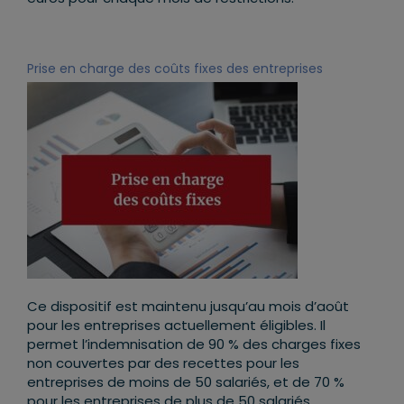
Prise en charge des coûts fixes des entreprises
Ce dispositif est maintenu jusqu’au mois d’août
pour les entreprises actuellement éligibles. Il
permet l’indemnisation de 90 % des charges fixes
non couvertes par des recettes pour les
entreprises de moins de 50 salariés, et de 70 %
pour les entreprises de plus de 50 salariés.