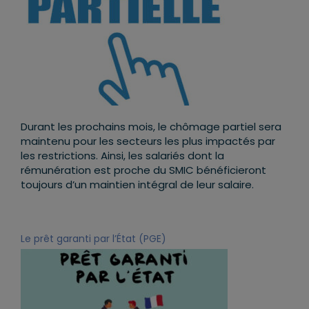
Durant les prochains mois, le chômage partiel sera
maintenu pour les secteurs les plus impactés par
les restrictions. Ainsi, les salariés dont la
rémunération est proche du SMIC bénéficieront
toujours d’un maintien intégral de leur salaire.
Le prêt garanti par l’État (PGE)