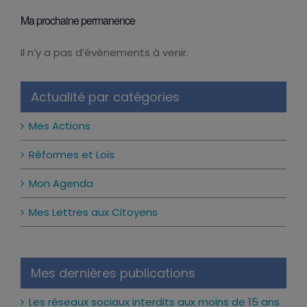
Ma prochaine permanence
Il n’y a pas d’évènements à venir.
Notice
Actualité par catégories
Mes Actions
Réformes et Lois
Mon Agenda
Mes Lettres aux Citoyens
Mes dernières publications