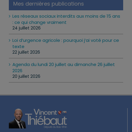
Mes dernières publications
Les réseaux sociaux interdits aux moins de 15 ans
: ce qui change vraiment
24 juillet 2026
Loi d’urgence agricole : pourquoi j’ai voté pour ce
texte
22 juillet 2026
Agenda du lundi 20 juillet au dimanche 26 juillet
2026
20 juillet 2026