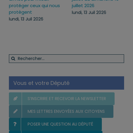
protéger ceux qui nous
juillet 2026
protègent
lundi, 13 Juil 2026
lundi, 13 Juil 2026
Rechercher:
Vous et votre Député
S’INSCRIRE ET RECEVOIR LA NEWSLETTER
MES LETTRES ENVOYÉES AUX CITOYENS
POSER UNE QUESTION AU DÉPUTÉ