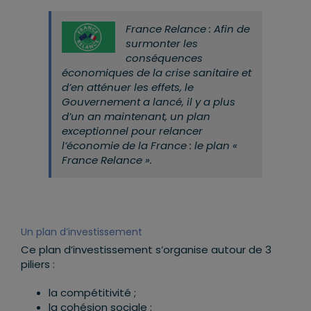
France Relance : Afin de
surmonter les
conséquences
économiques de la crise sanitaire et
d’en atténuer les effets, le
Gouvernement a lancé, il y a plus
d’un an maintenant, un plan
exceptionnel pour relancer
l’économie de la France : le plan «
France Relance ».
Un plan d’investissement
Ce plan d’investissement s’organise autour de 3
piliers :
la compétitivité ;
la cohésion sociale ;