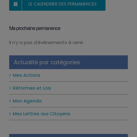
LE CALENDRIER DES PERMANENCES
Ma prochaine permanence
Il n’y a pas d’évènements à venir.
Notice
Actualité par catégories
Mes Actions
Réformes et Lois
Mon Agenda
Mes Lettres aux Citoyens