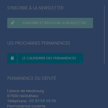
S’INSCRIRE À LA NEWSLETTER
S’INSCRIRE ET RECEVOIR LA NEWSLETTER
LES PROCHAINES PERMANENCES
LE CALENDRIER DES PERMANENCES
PERMANENCE DU DÉPUTÉ
1 place de Neubourg
67500 HAGUENAU
Téléphone :
03 90 59 38 05
Permanence ouverte