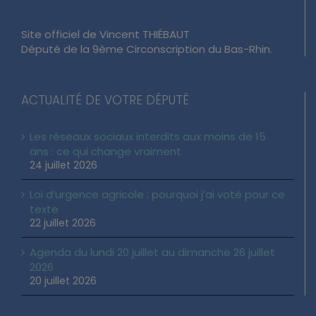
Site officiel de Vincent THIÉBAUT
Député de la 9ème Circonscription du Bas-Rhin.
ACTUALITÉ DE VOTRE DÉPUTÉ
Les réseaux sociaux interdits aux moins de 15
ans : ce qui change vraiment
24 juillet 2026
Loi d’urgence agricole : pourquoi j’ai voté pour ce
texte
22 juillet 2026
Agenda du lundi 20 juillet au dimanche 26 juillet
2026
20 juillet 2026