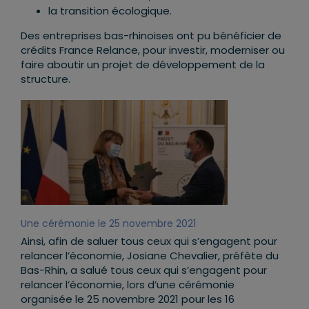
la transition écologique.
Des entreprises bas-rhinoises ont pu bénéficier de
crédits France Relance, pour investir, moderniser ou
faire aboutir un projet de développement de la
structure.
Une cérémonie le 25 novembre 2021
Ainsi, afin de saluer tous ceux qui s’engagent pour
relancer l’économie, Josiane Chevalier, préfète du
Bas-Rhin, a salué tous ceux qui s’engagent pour
relancer l’économie, lors d’une cérémonie
organisée le 25 novembre 2021 pour les 16