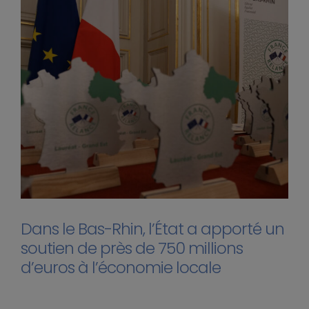
Dans le Bas-Rhin, l’État a apporté un
soutien de près de 750 millions
d’euros à l’économie locale