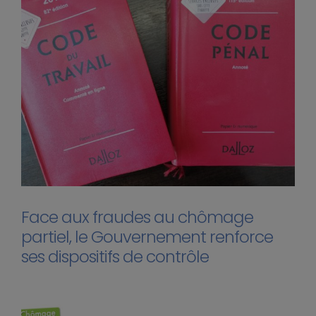
Face aux fraudes au chômage
partiel, le Gouvernement renforce
ses dispositifs de contrôle