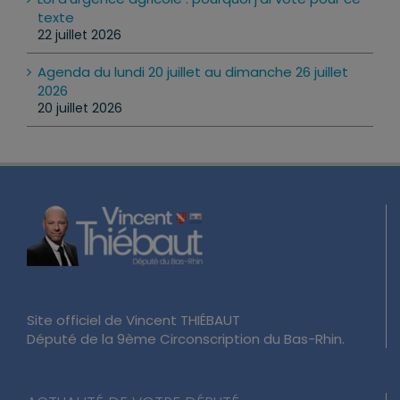
texte
22 juillet 2026
Agenda du lundi 20 juillet au dimanche 26 juillet
2026
20 juillet 2026
Site officiel de Vincent THIÉBAUT
Député de la 9ème Circonscription du Bas-Rhin.