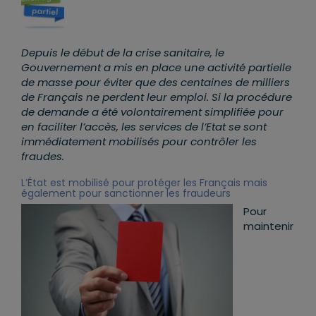
Depuis le début de la crise sanitaire, le
Gouvernement a mis en place une activité partielle
de masse pour éviter que des centaines de milliers
de Français ne perdent leur emploi. Si la procédure
de demande a été volontairement simplifiée pour
en faciliter l’accès, les services de l’Etat se sont
immédiatement mobilisés pour contrôler les
fraudes.
L’État est mobilisé pour protéger les Français mais
également pour sanctionner les fraudeurs
Pour
maintenir