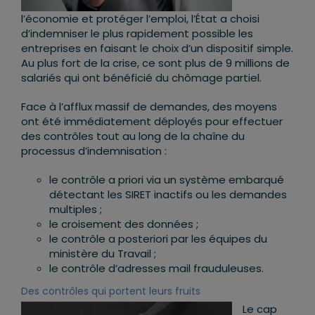
l’économie et protéger l’emploi, l’État a choisi
d’indemniser le plus rapidement possible les
entreprises en faisant le choix d’un dispositif simple.
Au plus fort de la crise, ce sont plus de 9 millions de
salariés qui ont bénéficié du chômage partiel.
Face à l’afflux massif de demandes, des moyens
ont été immédiatement déployés pour effectuer
des contrôles tout au long de la chaîne du
processus d’indemnisation :
le contrôle a priori via un système embarqué
détectant les SIRET inactifs ou les demandes
multiples ;
le croisement des données ;
le contrôle a posteriori par les équipes du
ministère du Travail ;
le contrôle d’adresses mail frauduleuses.
Des contrôles qui portent leurs fruits
Le cap