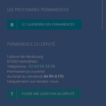
LES PROCHAINES PERMANENCES
LE CALENDRIER DES PERMANENCES
PERMANENCE DU DÉPUTÉ
1 place de Neubourg
67500 HAGUENAU
Téléphone :
03 90 59 38 05
Permanence ouverte
du lundi au vendredi
de 9h à 17h
Uniquement sur rendez-vous
POSER UNE QUESTION AU DÉPUTÉ