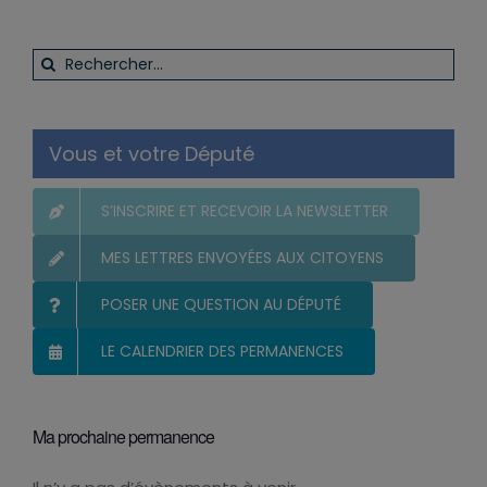
Rechercher:
Vous et votre Député
S’INSCRIRE ET RECEVOIR LA NEWSLETTER
MES LETTRES ENVOYÉES AUX CITOYENS
POSER UNE QUESTION AU DÉPUTÉ
LE CALENDRIER DES PERMANENCES
Ma prochaine permanence