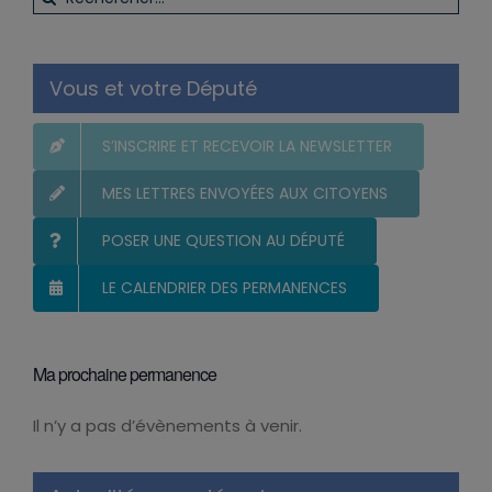
Vous et votre Député
S’INSCRIRE ET RECEVOIR LA NEWSLETTER
MES LETTRES ENVOYÉES AUX CITOYENS
POSER UNE QUESTION AU DÉPUTÉ
LE CALENDRIER DES PERMANENCES
Ma prochaine permanence
Il n’y a pas d’évènements à venir.
Notice