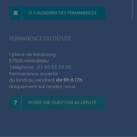
LE CALENDRIER DES PERMANENCES
PERMANENCE DU DÉPUTÉ
1 place de Neubourg
67500 HAGUENAU
Téléphone :
03 90 59 38 05
Permanence ouverte
du lundi au vendredi
de 9h à 17h
Uniquement sur rendez-vous
POSER UNE QUESTION AU DÉPUTÉ