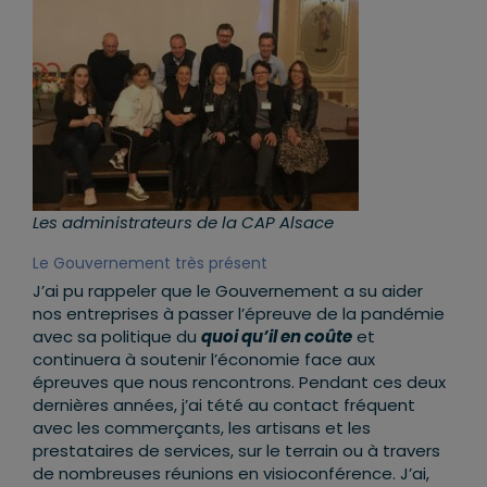
Les administrateurs de la CAP Alsace
Le Gouvernement très présent
J’ai pu rappeler que le Gouvernement a su aider
nos entreprises à passer l’épreuve de la pandémie
avec sa politique du
quoi qu’il en coûte
et
continuera à soutenir l’économie face aux
épreuves que nous rencontrons. Pendant ces deux
dernières années, j’ai tété au contact fréquent
avec les commerçants, les artisans et les
prestataires de services, sur le terrain ou à travers
de nombreuses réunions en visioconférence. J’ai,