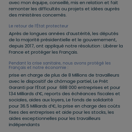
avec mon équipe, conseillé, mis en relation et fait
remonter les difficultés ou projets et idées auprès
des ministères concernés.
Le retour de l’État protecteur
Après de longues années d’austérité, les députés
de la majorité présidentielle et le gouvernement,
depuis 2017, ont appliqué notre résolution : Libérer la
France et protéger les Français.
Pendant la crise sanitaire, nous avons protégé les
Français et notre économie :
prise en charge de plus de 8 Millions de travailleurs
avec le dispositif de chômage partiel, Le Prêt
Garanti par l’État pour 688 000 entreprises et pour
134 Milliards d’€, reports des échéances fiscales et
sociales, aides aux loyers, Le fonds de solidarité
pour 36.5 Milliards d’€, la prise en charge des coûts
fixes des entreprises et aide pour les stocks, les
aides exceptionnelles pour les travailleurs
indépendants