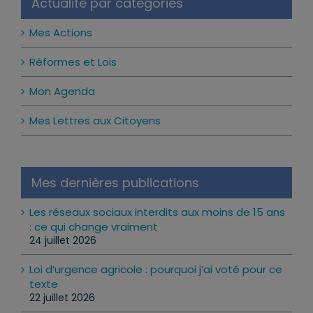
Actualité par catégories
Mes Actions
Réformes et Lois
Mon Agenda
Mes Lettres aux Citoyens
Mes dernières publications
Les réseaux sociaux interdits aux moins de 15 ans
: ce qui change vraiment
24 juillet 2026
Loi d’urgence agricole : pourquoi j’ai voté pour ce
texte
22 juillet 2026