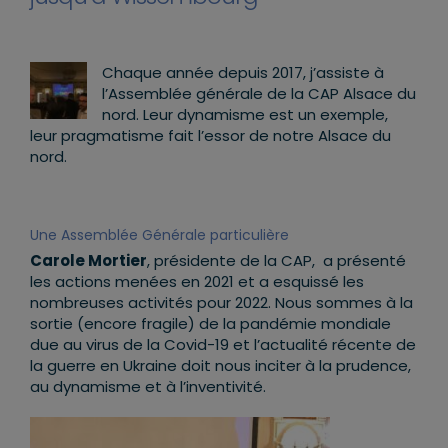
Chaque année depuis 2017, j’assiste à
l’Assemblée générale de la CAP Alsace du
nord. Leur dynamisme est un exemple,
leur pragmatisme fait l’essor de notre Alsace du
nord.
Une Assemblée Générale particulière
Carole Mortier
, présidente de la CAP, a présenté
les actions menées en 2021 et a esquissé les
nombreuses activités pour 2022. Nous sommes à la
sortie (encore fragile) de la pandémie mondiale
due au virus de la Covid-19 et l’actualité récente de
la guerre en Ukraine doit nous inciter à la prudence,
au dynamisme et à l’inventivité.