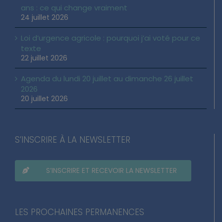
ans : ce qui change vraiment
24 juillet 2026
Loi d’urgence agricole : pourquoi j’ai voté pour ce
texte
22 juillet 2026
Agenda du lundi 20 juillet au dimanche 26 juillet
2026
20 juillet 2026
S’INSCRIRE À LA NEWSLETTER
S’INSCRIRE ET RECEVOIR LA NEWSLETTER
LES PROCHAINES PERMANENCES