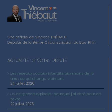
Site officiel de Vincent THIÉBAUT
Député de la 9ème Circonscription du Bas-Rhin.
ACTUALITÉ DE VOTRE DÉPUTÉ
Les réseaux sociaux interdits aux moins de 15
ans : ce qui change vraiment
24 juillet 2026
Loi d’urgence agricole : pourquoi j’ai voté pour ce
texte
22 juillet 2026