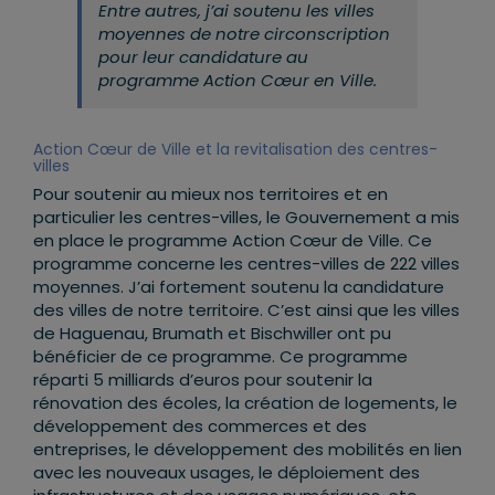
Entre autres, j’ai soutenu les villes
moyennes de notre circonscription
pour leur candidature au
programme Action Cœur en Ville.
Action Cœur de Ville et la revitalisation des centres-
villes
Pour soutenir au mieux nos territoires et en
particulier les centres-villes, le Gouvernement a mis
en place le programme Action Cœur de Ville. Ce
programme concerne les centres-villes de 222 villes
moyennes. J’ai fortement soutenu la candidature
des villes de notre territoire. C’est ainsi que les villes
de Haguenau, Brumath et Bischwiller ont pu
bénéficier de ce programme. Ce programme
réparti 5 milliards d’euros pour soutenir la
rénovation des écoles, la création de logements, le
développement des commerces et des
entreprises, le développement des mobilités en lien
avec les nouveaux usages, le déploiement des