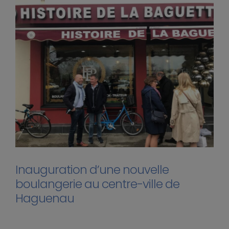
Inauguration d’une nouvelle
boulangerie au centre-ville de
Haguenau