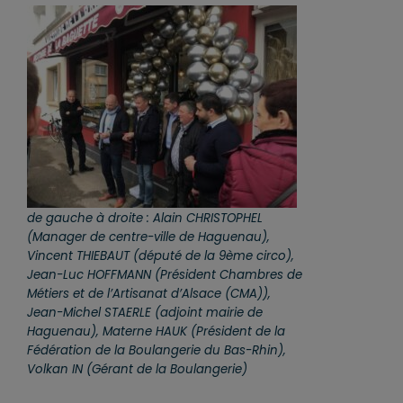
de gauche à droite : Alain CHRISTOPHEL
(Manager de centre-ville de Haguenau),
Vincent THIEBAUT (député de la 9ème circo),
Jean-Luc HOFFMANN (Président Chambres de
Métiers et de l’Artisanat d’Alsace (CMA)),
Jean-Michel STAERLE (adjoint mairie de
Haguenau), Materne HAUK (Président de la
Fédération de la Boulangerie du Bas-Rhin),
Volkan IN (Gérant de la Boulangerie)