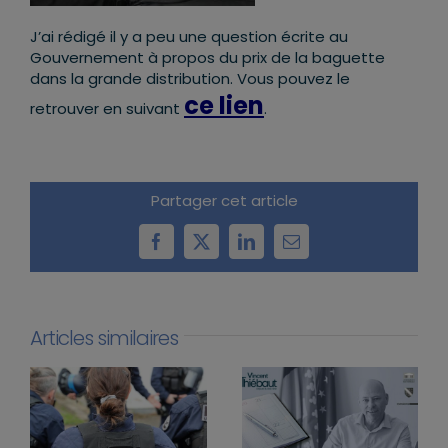
J’ai rédigé il y a peu une question écrite au
Gouvernement à propos du prix de la baguette
dans la grande distribution. Vous pouvez le
ce lien
retrouver en suivant
.
Partager cet article
Facebook
X
LinkedIn
Email
Articles similaires