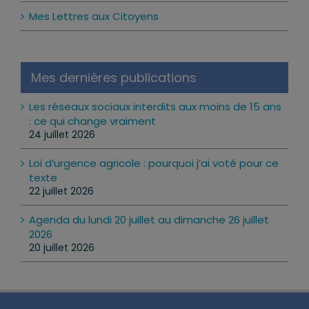
Mon Agenda
Mes Lettres aux Citoyens
Mes dernières publications
Les réseaux sociaux interdits aux moins de 15 ans
: ce qui change vraiment
24 juillet 2026
Loi d’urgence agricole : pourquoi j’ai voté pour ce
texte
22 juillet 2026
Agenda du lundi 20 juillet au dimanche 26 juillet
2026
20 juillet 2026