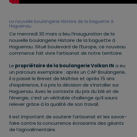
La nouvelle boulangerie Histoire de la baguette à
Haguenau
Ce mercredi 30 mars a lieu l’inauguration de la
nouvelle boulangerie Histoire de la baguette à
Haguenau. Situé boulevard de l’Europe, ce nouveau
commerce fait vivre l’artisanat de notre territoire.
Le
propriétaire de la boulangerie Volkan IN
a eu
un parcours exemplaire : après un CAP Boulangerie,
il a passé le Brevet de Maîtrise et après 15 ans
d’expérience, il a pris la décision de s’installer sur
Haguenau. Avec le contexte du prix du blé et de
l’énergie, c’est un véritable challenge qu’il saura
relever grâce à la qualité de son travail.
Il est important de soutenir l’artisanat et les savoir-
faire contre la concurrence écrasante des géants
de l’agroalimentaire.