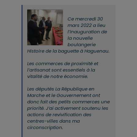
Ce mercredi 30
mars 2022 a lieu
l’inauguration de
la nouvelle
boulangerie
Histoire de la baguette à Haguenau.
Les commerces de proximité et
l’artisanat sont essentiels à la
vitalité de notre économie.
Les députés La République en
Marche et le Gouvernement ont
donc fait des petits commerces une
priorité. J’ai activement soutenu les
actions de revivification des
centres-villes dans ma
circonscription.