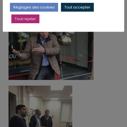
Réglages des cookies
Tout accepter
Tout rejeter