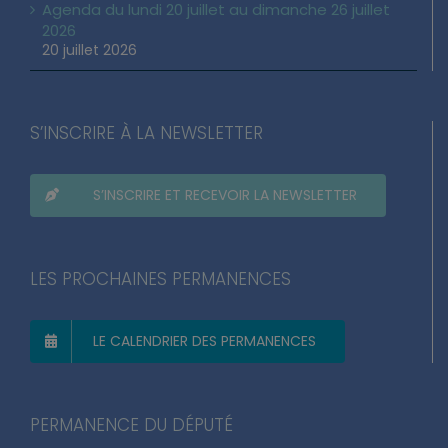
Agenda du lundi 20 juillet au dimanche 26 juillet
2026
20 juillet 2026
S’INSCRIRE À LA NEWSLETTER
S’INSCRIRE ET RECEVOIR LA NEWSLETTER
LES PROCHAINES PERMANENCES
LE CALENDRIER DES PERMANENCES
PERMANENCE DU DÉPUTÉ