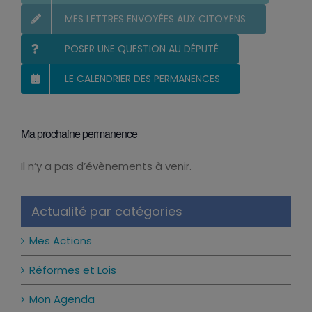
S’INSCRIRE ET RECEVOIR LA NEWSLETTER
MES LETTRES ENVOYÉES AUX CITOYENS
POSER UNE QUESTION AU DÉPUTÉ
LE CALENDRIER DES PERMANENCES
Ma prochaine permanence
Il n’y a pas d’évènements à venir.
Notice
Actualité par catégories
Mes Actions
Réformes et Lois