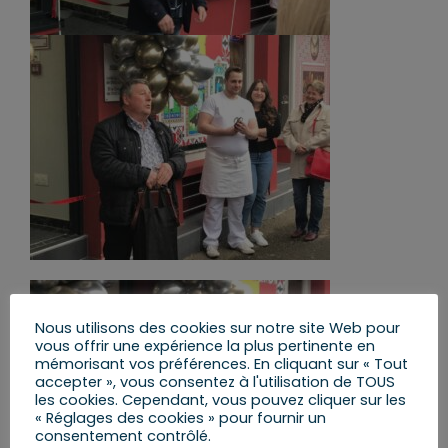
Nous utilisons des cookies sur notre site Web pour
vous offrir une expérience la plus pertinente en
mémorisant vos préférences. En cliquant sur « Tout
accepter », vous consentez à l'utilisation de TOUS
les cookies. Cependant, vous pouvez cliquer sur les
« Réglages des cookies » pour fournir un
consentement contrôlé.