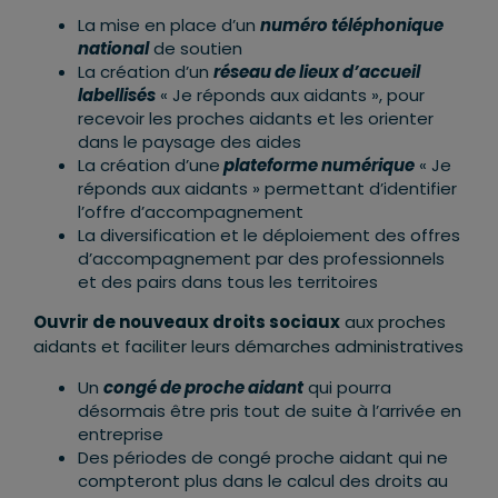
La mise en place d’un
numéro téléphonique
national
de soutien
La création d’un
réseau de lieux d’accueil
labellisés
« Je réponds aux aidants », pour
recevoir les proches aidants et les orienter
dans le paysage des aides
La création d’une
plateforme numérique
« Je
réponds aux aidants » permettant d’identifier
l’offre d’accompagnement
La diversification et le déploiement des offres
d’accompagnement par des professionnels
et des pairs dans tous les territoires
Ouvrir de nouveaux droits sociaux
aux proches
aidants et faciliter leurs démarches administratives
Un
congé de proche aidant
qui pourra
désormais être pris tout de suite à l’arrivée en
entreprise
Des périodes de congé proche aidant qui ne
compteront plus dans le calcul des droits au