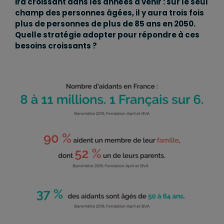
ira croissant dans les années à venir : sur le seul
champ des personnes âgées, il y aura trois fois
plus de personnes de plus de 85 ans en 2050.
Quelle stratégie adopter pour répondre à ces
besoins croissants ?