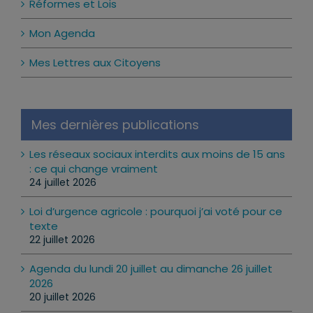
Réformes et Lois
Mon Agenda
Mes Lettres aux Citoyens
Mes dernières publications
Les réseaux sociaux interdits aux moins de 15 ans
: ce qui change vraiment
24 juillet 2026
Loi d’urgence agricole : pourquoi j’ai voté pour ce
texte
22 juillet 2026
Agenda du lundi 20 juillet au dimanche 26 juillet
2026
20 juillet 2026