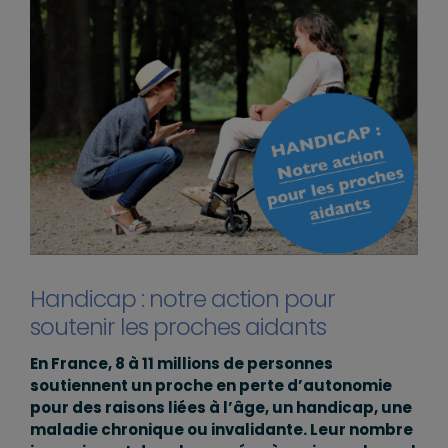
Handicap : notre action pour
soutenir les proches aidants
En France, 8 à 11 millions de personnes
soutiennent un proche en perte d’autonomie
pour des raisons liées à l’âge, un handicap, une
maladie chronique ou invalidante. Leur nombre