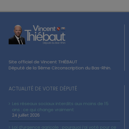
Site officiel de Vincent THIÉBAUT
Député de la 9ème Circonscription du Bas-Rhin.
ACTUALITÉ DE VOTRE DÉPUTÉ
Les réseaux sociaux interdits aux moins de 15
ans : ce qui change vraiment
24 juillet 2026