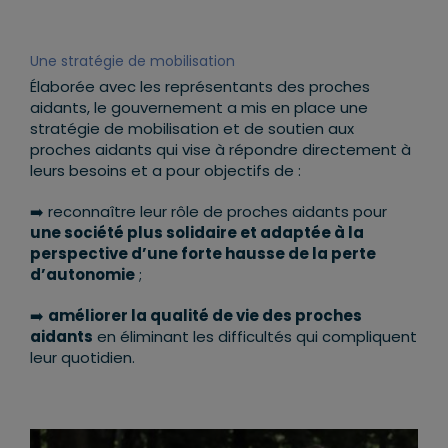
Une stratégie de mobilisation
Élaborée avec les représentants des proches
aidants, le gouvernement a mis en place une
stratégie de mobilisation et de soutien aux
proches aidants qui vise à répondre directement à
leurs besoins et a pour objectifs de :
➡️ reconnaître leur rôle de proches aidants pour
une société plus solidaire et adaptée à la
perspective d’une forte hausse de la perte
d’autonomie
;
➡️
améliorer la qualité de vie des proches
aidants
en éliminant les difficultés qui compliquent
leur quotidien.