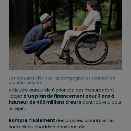
Les mesures clés pour accompagner et soutenir les
proches aidants
Articulée autour de 6 priorités, ces mesures font
l’objet
d’un
plan de financement pour 3 ans à
hauteur de 400 millions d’euro
dont 105 M € pour
le répit.
Rompre l’isolement
des proches aidants et les
soutenir au quotidien dans leur rôle