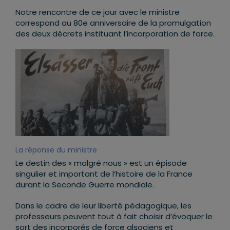
Notre rencontre de ce jour avec le ministre
correspond au 80e anniversaire de la promulgation
des deux décrets instituant l’incorporation de force.
La réponse du ministre
Le destin des « malgré nous » est un épisode
singulier et important de l’histoire de la France
durant la Seconde Guerre mondiale.
Dans le cadre de leur liberté pédagogique, les
professeurs peuvent tout à fait choisir d’évoquer le
sort des incorporés de force alsaciens et