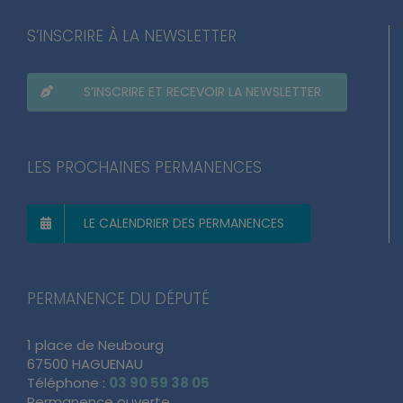
S’INSCRIRE À LA NEWSLETTER
S’INSCRIRE ET RECEVOIR LA NEWSLETTER
LES PROCHAINES PERMANENCES
LE CALENDRIER DES PERMANENCES
PERMANENCE DU DÉPUTÉ
1 place de Neubourg
67500 HAGUENAU
Téléphone :
03 90 59 38 05