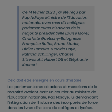
Ce 14 février 2023, j’ai été reçu par
Pap Ndiaye, Ministre de l’Éducation
nationale,
avec mes dix collègues
parlementaires alsaciens de la
majorité présidentielle Louise Morel,
Charlotte Goetschy-Bolognese,
Françoise Buffet, Bruno Studer,
Didier Lemaire, Ludovic Haye,
Patricia Schillinger, Charles
Sitzenstuhl, Hubert Ott et Stéphanie
Kochert.
Cela doit être enseigné en cours d’histoire
Les parlementaires alsaciens et mosellans de la
majorité avaient écrit un courrier au ministre de
l’Éducation nationale, Pap Ndiaye, lui demandant
l’intégration de l’histoire des incorporés de force
dans les livres d’histoire de collèges et lycées.