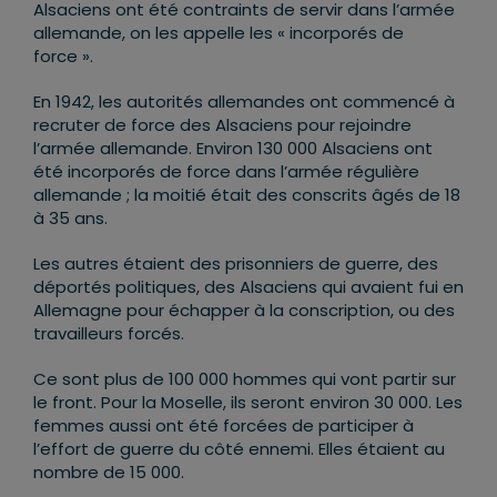
Alsaciens ont été contraints de servir dans l’armée
allemande, on les appelle les « incorporés de
force ».
En 1942, les autorités allemandes ont commencé à
recruter de force des Alsaciens pour rejoindre
l’armée allemande. Environ 130 000 Alsaciens ont
été incorporés de force dans l’armée régulière
allemande ; la moitié était des conscrits âgés de 18
à 35 ans.
Les autres étaient des prisonniers de guerre, des
déportés politiques, des Alsaciens qui avaient fui en
Allemagne pour échapper à la conscription, ou des
travailleurs forcés.
Ce sont plus de 100 000 hommes qui vont partir sur
le front. Pour la Moselle, ils seront environ 30 000. Les
femmes aussi ont été forcées de participer à
l’effort de guerre du côté ennemi. Elles étaient au
nombre de 15 000.