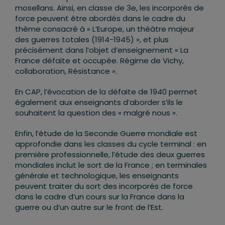
mosellans. Ainsi, en classe de 3e, les incorporés de
force peuvent être abordés dans le cadre du
thème consacré à « L’Europe, un théâtre majeur
des guerres totales (1914-1945) », et plus
précisément dans l’objet d’enseignement « La
France défaite et occupée. Régime de Vichy,
collaboration, Résistance ».
En CAP, l’évocation de la défaite de 1940 permet
également aux enseignants d’aborder s’ils le
souhaitent la question des « malgré nous ».
Enfin, l’étude de la Seconde Guerre mondiale est
approfondie dans les classes du cycle terminal : en
première professionnelle, l’étude des deux guerres
mondiales inclut le sort de la France ; en terminales
générale et technologique, les enseignants
peuvent traiter du sort des incorporés de force
dans le cadre d’un cours sur la France dans la
guerre ou d’un autre sur le front de l’Est.