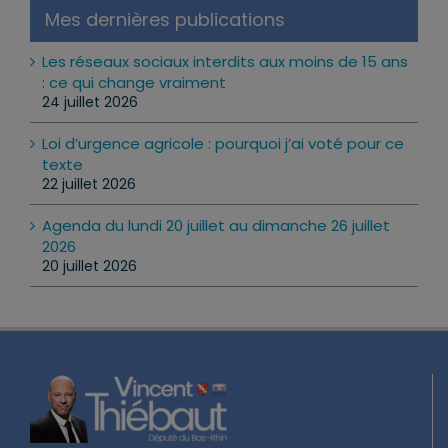
Mes dernières publications
Les réseaux sociaux interdits aux moins de 15 ans
: ce qui change vraiment
24 juillet 2026
Loi d’urgence agricole : pourquoi j’ai voté pour ce
texte
22 juillet 2026
Agenda du lundi 20 juillet au dimanche 26 juillet
2026
20 juillet 2026