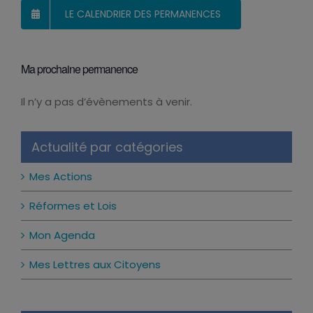
LE CALENDRIER DES PERMANENCES
Ma prochaine permanence
Il n’y a pas d’évènements à venir.
Notice
Actualité par catégories
Mes Actions
Réformes et Lois
Mon Agenda
Mes Lettres aux Citoyens