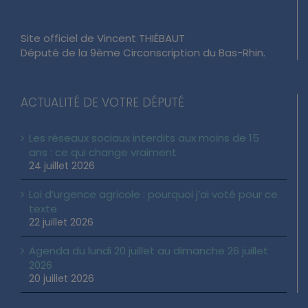
Site officiel de Vincent THIÉBAUT
Député de la 9ème Circonscription du Bas-Rhin.
ACTUALITÉ DE VOTRE DÉPUTÉ
Les réseaux sociaux interdits aux moins de 15
ans : ce qui change vraiment
24 juillet 2026
Loi d’urgence agricole : pourquoi j’ai voté pour ce
texte
22 juillet 2026
Agenda du lundi 20 juillet au dimanche 26 juillet
2026
20 juillet 2026