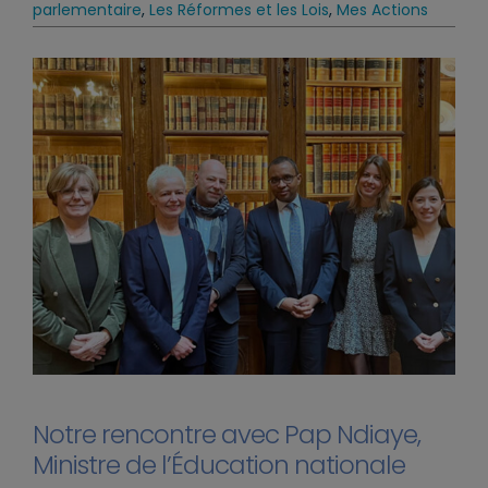
parlementaire
,
Les Réformes et les Lois
,
Mes Actions
Notre rencontre avec Pap Ndiaye,
Ministre de l’Éducation nationale