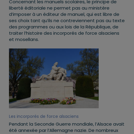
Concernant les manuels scolaires, le principe de
liberté éditoriale ne permet pas au ministère
d’imposer à un éditeur de manuel, qui est libre de
ses choix tant qu’ils ne contreviennent pas au texte
des programmes ou aux lois de la République, de
traiter l’histoire des incorporés de force alsaciens
et mosellans.
Les incorporés de force alsaciens
Pendant la Seconde Guerre mondiale, l’Alsace avait
été annexée par l’Allemagne nazie. De nombreux