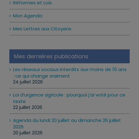
Réformes et Lois
Mon Agenda
Mes Lettres aux Citoyens
Mes dernières publications
Les réseaux sociaux interdits aux moins de 15 ans
: ce qui change vraiment
24 juillet 2026
Loi d’urgence agricole : pourquoi j’ai voté pour ce
texte
22 juillet 2026
Agenda du lundi 20 juillet au dimanche 26 juillet
2026
20 juillet 2026