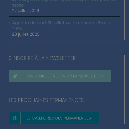
texte
22 juillet 2026
Agenda du lundi 20 juillet au dimanche 26 juillet
2026
20 juillet 2026
S’INSCRIRE À LA NEWSLETTER
S’INSCRIRE ET RECEVOIR LA NEWSLETTER
LES PROCHAINES PERMANENCES
LE CALENDRIER DES PERMANENCES