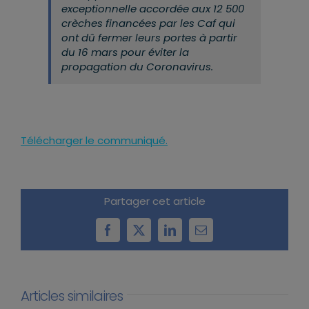
exceptionnelle accordée aux 12 500
crèches financées par les Caf qui
ont dû fermer leurs portes à partir
du 16 mars pour éviter la
propagation du Coronavirus.
Télécharger le communiqué.
Partager cet article
Facebook
X
LinkedIn
Email
Articles similaires