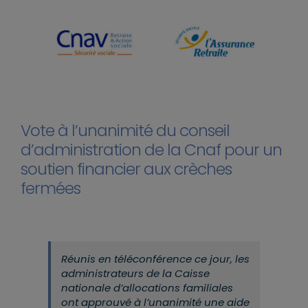
Vote à l’unanimité du conseil
d’administration de la Cnaf pour un
soutien financier aux crèches
fermées
Réunis en téléconférence ce jour, les
administrateurs de la Caisse
nationale d’allocations familiales
ont approuvé à l’unanimité une aide