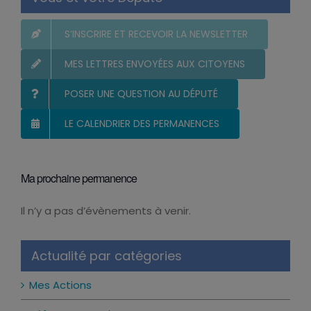
S’INSCRIRE ET RECEVOIR LA NEWSLETTER
MES LETTRES ENVOYÉES AUX CITOYENS
POSER UNE QUESTION AU DÉPUTÉ
LE CALENDRIER DES PERMANENCES
Ma prochaine permanence
Il n’y a pas d’évènements à venir.
Notice
Actualité par catégories
Mes Actions