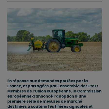
En réponse aux demandes portées par la
France, et partagées par l’ensemble des Etats
Membres de l’Union européenne, la Commission
européenne a annoncé l’adoption d’une
première série de mesures de marché
destinées à soutenir les filières agricoles et