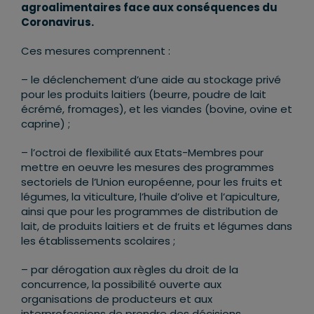
agroalimentaires face aux conséquences du
Coronavirus.
Ces mesures comprennent :
– le déclenchement d’une aide au stockage privé
pour les produits laitiers (beurre, poudre de lait
écrémé, fromages), et les viandes (bovine, ovine et
caprine) ;
– l’octroi de flexibilité aux Etats-Membres pour
mettre en oeuvre les mesures des programmes
sectoriels de l’Union européenne, pour les fruits et
légumes, la viticulture, l’huile d’olive et l’apiculture,
ainsi que pour les programmes de distribution de
lait, de produits laitiers et de fruits et légumes dans
les établissements scolaires ;
– par dérogation aux règles du droit de la
concurrence, la possibilité ouverte aux
organisations de producteurs et aux
interprofessions de prendre des décisions