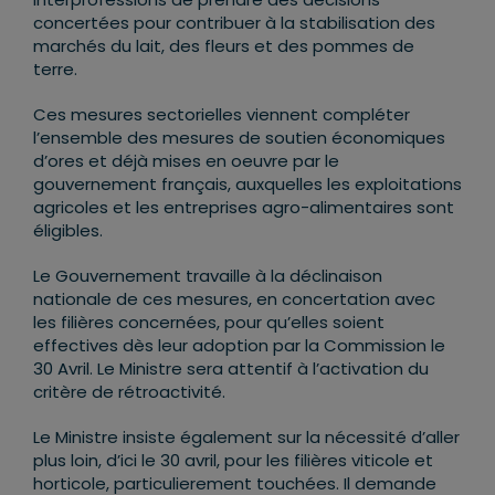
concertées pour contribuer à la stabilisation des
marchés du lait, des fleurs et des pommes de
terre.
Ces mesures sectorielles viennent compléter
l’ensemble des mesures de soutien économiques
d’ores et déjà mises en oeuvre par le
gouvernement français, auxquelles les exploitations
agricoles et les entreprises agro-alimentaires sont
éligibles.
Le Gouvernement travaille à la déclinaison
nationale de ces mesures, en concertation avec
les filières concernées, pour qu’elles soient
effectives dès leur adoption par la Commission le
30 Avril. Le Ministre sera attentif à l’activation du
critère de rétroactivité.
Le Ministre insiste également sur la nécessité d’aller
plus loin, d’ici le 30 avril, pour les filières viticole et
horticole, particulierement touchées. Il demande