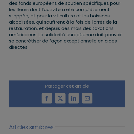
des fonds européens de soutien spécifiques pour
les fleurs dont l’activité a été complètement
stoppée, et pour la viticulture et les boissons
alcoolisées, qui souffrent à la fois de l’arrêt de la
restauration, et depuis des mois des taxations
américaines. La solidarité européenne doit pouvoir
se concrétiser de façon exceptionnelle en aides
directes.
Partager cet article
Facebook
X
LinkedIn
Email
Articles similaires