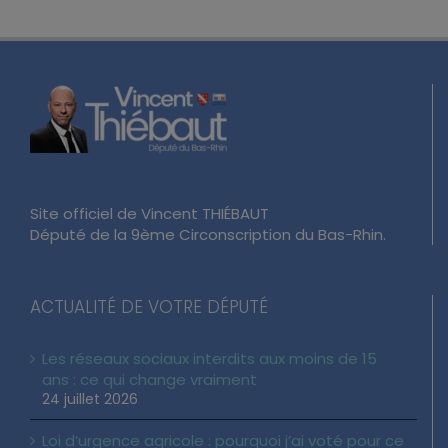
Site officiel de Vincent THIÉBAUT
Député de la 9ème Circonscription du Bas-Rhin.
ACTUALITÉ DE VOTRE DÉPUTÉ
Les réseaux sociaux interdits aux moins de 15
ans : ce qui change vraiment
24 juillet 2026
Loi d’urgence agricole : pourquoi j’ai voté pour ce