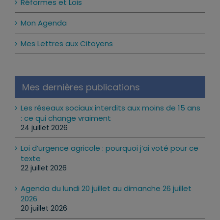
Réformes et Lois
Mon Agenda
Mes Lettres aux Citoyens
Mes dernières publications
Les réseaux sociaux interdits aux moins de 15 ans
: ce qui change vraiment
24 juillet 2026
Loi d’urgence agricole : pourquoi j’ai voté pour ce
texte
22 juillet 2026
Agenda du lundi 20 juillet au dimanche 26 juillet
2026
20 juillet 2026