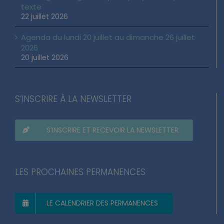
texte
22 juillet 2026
Agenda du lundi 20 juillet au dimanche 26 juillet
2026
20 juillet 2026
S’INSCRIRE À LA NEWSLETTER
S’INSCRIRE ET RECEVOIR LA NEWSLETTER
LES PROCHAINES PERMANENCES
LE CALENDRIER DES PERMANENCES