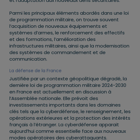
et l’adaptation aux nouveaux défis sécuritaires.
Parmi les principaux éléments abordés dans une loi
de programmation militaire, on trouve souvent
l’acquisition de nouveaux équipements et
systèmes d’armes, le renforcement des effectifs
et des formations, l’amélioration des
infrastructures militaires, ainsi que la modernisation
des systèmes de commandement et de
communication.
La défense de la France
Justifiée par un contexte géopolitique dégradé, la
dernière loi de programmation militaire 2024-2030
en France est actuellement en discussion à
l’Assemblée nationale. Elle prévoit des
investissements importants dans les domaines
clés tels que la cyberdéfense, le renseignement, les
opérations extérieures et la protection des intérêts
français à l’étranger. La cyberdéfense apparait
aujourd’hui comme essentielle face aux nouveaux
modes opératoires des cyberattaquants.