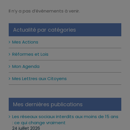
Il n’y a pas d’évènements à venir.
Notice
Actualité par catégories
Mes Actions
Réformes et Lois
Mon Agenda
Mes Lettres aux Citoyens
Mes dernières publications
Les réseaux sociaux interdits aux moins de 15 ans
: ce qui change vraiment
24 juillet 2026