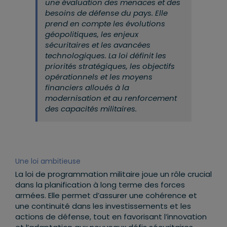
une évaluation des menaces et des
besoins de défense du pays. Elle
prend en compte les évolutions
géopolitiques, les enjeux
sécuritaires et les avancées
technologiques. La loi définit les
priorités stratégiques, les objectifs
opérationnels et les moyens
financiers alloués à la
modernisation et au renforcement
des capacités militaires.
Une loi ambitieuse
La loi de programmation militaire joue un rôle crucial
dans la planification à long terme des forces
armées. Elle permet d’assurer une cohérence et
une continuité dans les investissements et les
actions de défense, tout en favorisant l’innovation