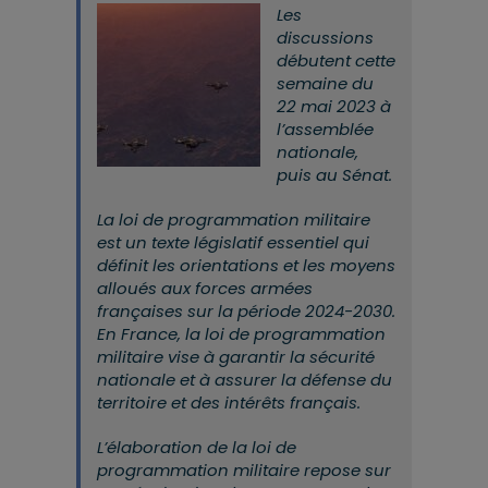
Les
discussions
débutent cette
semaine du
22 mai 2023 à
l’assemblée
nationale,
puis au Sénat.
La loi de programmation militaire
est un texte législatif essentiel qui
définit les orientations et les moyens
alloués aux forces armées
françaises sur la période 2024-2030.
En France, la loi de programmation
militaire vise à garantir la sécurité
nationale et à assurer la défense du
territoire et des intérêts français.
L’élaboration de la loi de
programmation militaire repose sur