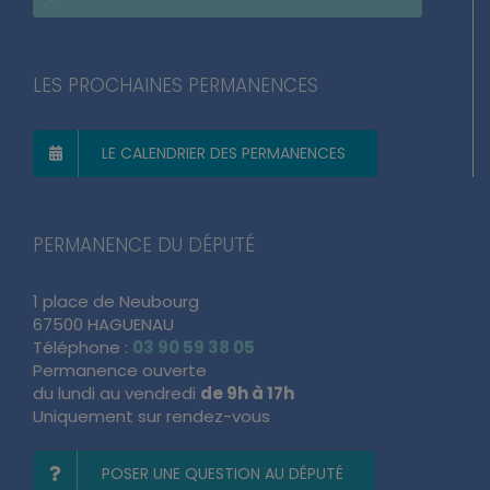
LES PROCHAINES PERMANENCES
LE CALENDRIER DES PERMANENCES
PERMANENCE DU DÉPUTÉ
1 place de Neubourg
67500 HAGUENAU
Téléphone :
03 90 59 38 05
Permanence ouverte
du lundi au vendredi
de 9h à 17h
Uniquement sur rendez-vous
POSER UNE QUESTION AU DÉPUTÉ