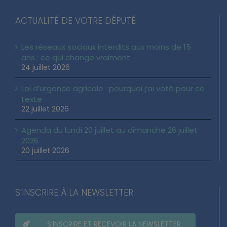
ACTUALITÉ DE VOTRE DÉPUTÉ
Les réseaux sociaux interdits aux moins de 15
ans : ce qui change vraiment
24 juillet 2026
Loi d’urgence agricole : pourquoi j’ai voté pour ce
texte
22 juillet 2026
Agenda du lundi 20 juillet au dimanche 26 juillet
2026
20 juillet 2026
S’INSCRIRE À LA NEWSLETTER
S’INSCRIRE ET RECEVOIR LA NEWSLETTER