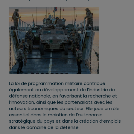
La loi de programmation militaire contribue
également au développement de l’industrie de
défense nationale, en favorisant la recherche et
l’innovation, ainsi que les partenariats avec les
acteurs économiques du secteur. Elle joue un rôle
essentiel dans le maintien de l’autonomie
stratégique du pays et dans la création d’emplois
dans le domaine de la défense.