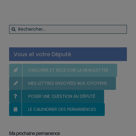
Rechercher:
Vous et votre Député
S’INSCRIRE ET RECEVOIR LA NEWSLETTER
MES LETTRES ENVOYÉES AUX CITOYENS
POSER UNE QUESTION AU DÉPUTÉ
LE CALENDRIER DES PERMANENCES
Ma prochaine permanence