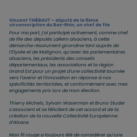
Vincent THIÉBAUT – député de la 9ème
circonscription du Bas-Rhin, un chef de file
Pour ma part, j’ai participé activement, comme chef
de file des députés LaRem alsaciens, à cette
démarche résolument girondine tant auprès de
l’Elysée et de Matignon, qu’avec les parlementaires
alsaciens, les présidents des conseils
départementaux, les associations et la région
Grand Est pour un projet d’une collectivité tournée
vers l’avenir et l’innovation en réponse à nos
spécificités territoriales, et conformément avec mes
engagements pris lors de mon élection.
Thierry Michels, Sylvain Waserman et Bruno Studer
s’associent et se félicitent de cet accord et de la
création de la nouvelle Collectivité Européenne
d’Alsace.
Mon fil rouge a toujours été de considérer qu’une