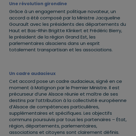
Une révolution girondine
Grâce à un engagement politique novateur, un
accord a été composé par la Ministre Jacqueline
Gourault avec les présidents des départements du
Haut et Bas-Rhin Brigitte Klinkert et Frédéric Bierry,
le président de la région Grand Est, les
parlementaires alsaciens dans un esprit
totalement transpartisan et les associations.
Un cadre audacieux
Cet accord pose un cadre audacieux, signé en ce
moment à Matignon par le Premier Ministre. Il est
précurseur d’une Alsace réunie et maître de ses
destins par l’attribution à la collectivité européenne
d’Alsace de compétences particulières,
supplémentaires et spécifiques. Les objectifs
communs poursuivis par tous les partenaires – État,
région, départements, parlementaires,
associations et citoyens sont clairement définis.