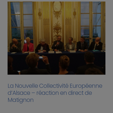
La Nouvelle Collectivité Européenne
d’Alsace – réaction en direct de
Matignon