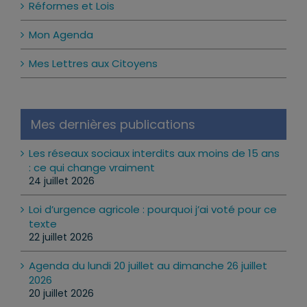
Réformes et Lois
Mon Agenda
Mes Lettres aux Citoyens
Mes dernières publications
Les réseaux sociaux interdits aux moins de 15 ans
: ce qui change vraiment
24 juillet 2026
Loi d’urgence agricole : pourquoi j’ai voté pour ce
texte
22 juillet 2026
Agenda du lundi 20 juillet au dimanche 26 juillet
2026
20 juillet 2026