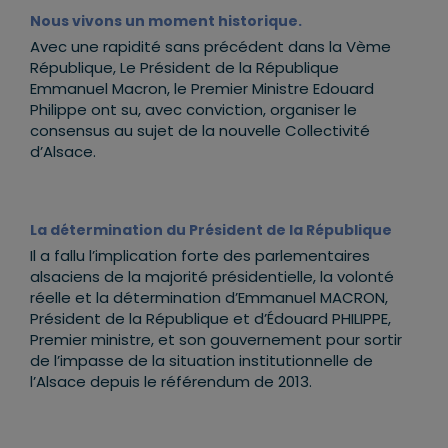
Nous vivons un moment historique
.
Avec une rapidité sans précédent dans la Vème
République, Le Président de la République
Emmanuel Macron, le Premier Ministre Edouard
Philippe ont su, avec conviction, organiser le
consensus au sujet de la nouvelle Collectivité
d’Alsace.
La détermination du Président de la République
Il a fallu l’implication forte des parlementaires
alsaciens de la majorité présidentielle, la volonté
réelle et la détermination d’Emmanuel MACRON,
Président de la République et d’Édouard PHILIPPE,
Premier ministre, et son gouvernement pour sortir
de l’impasse de la situation institutionnelle de
l’Alsace depuis le référendum de 2013.