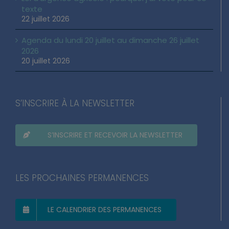
texte
22 juillet 2026
Agenda du lundi 20 juillet au dimanche 26 juillet
2026
20 juillet 2026
S’INSCRIRE À LA NEWSLETTER
S’INSCRIRE ET RECEVOIR LA NEWSLETTER
LES PROCHAINES PERMANENCES
LE CALENDRIER DES PERMANENCES