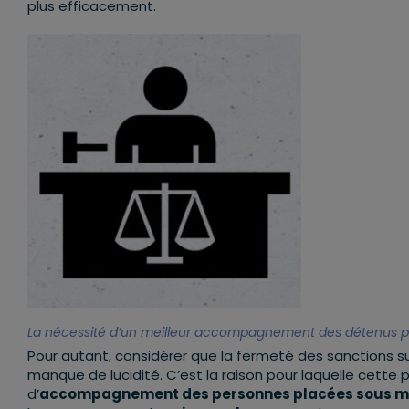
plus efficacement.
La nécessité d’un meilleur accompagnement des détenus pou
Pour autant, considérer que la fermeté des sanctions suf
manque de lucidité. C’est la raison pour laquelle cette p
d’
accompagnement des personnes placées sous mai