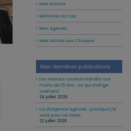
Mes Actions
Réformes et Lois
Mon Agenda
Mes Lettres aux Citoyens
Mes dernières publications
Les réseaux sociaux interdits aux
moins de 15 ans : ce qui change
vraiment
24 juillet 2026
Loi d’urgence agricole : pourquoi j’ai
voté pour ce texte
22 juillet 2026