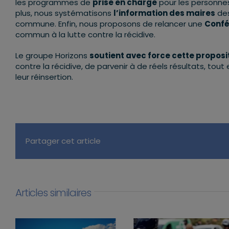
les programmes de
prise en charge
pour les personnes 
plus, nous systématisons
l’information des maires
des
commune. Enfin, nous proposons de relancer une
Confé
commun à la lutte contre la récidive.
Le groupe Horizons
soutient avec force cette proposit
contre la récidive, de parvenir à de réels résultats,
leur réinsertion.
Partager cet article
Articles similaires