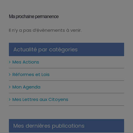
Ma prochaine permanence
Il n’y a pas d’évènements à venir.
Notice
Actualité par catégories
Mes Actions
Réformes et Lois
Mon Agenda
Mes Lettres aux Citoyens
Mes dernières publications