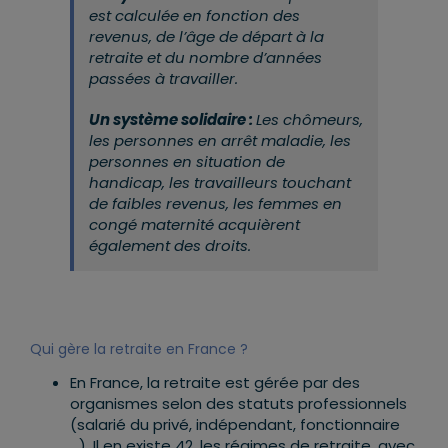
est calculée en fonction des
revenus, de l’âge de départ à la
retraite et du nombre d’années
passées à travailler.
Un système solidaire :
Les chômeurs,
les personnes en arrêt maladie, les
personnes en situation de
handicap, les travailleurs touchant
de faibles revenus, les femmes en
congé maternité acquièrent
également des droits.
Qui gère la retraite en France ?
En France, la retraite est gérée par des
organismes selon des statuts professionnels
(salarié du privé, indépendant, fonctionnaire
…). Il en existe 42, les régimes de retraite, avec