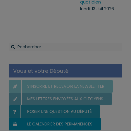
quotidien
lundi, 13 Juil 2026
Rechercher:
Vous et votre Député
S’INSCRIRE ET RECEVOIR LA NEWSLETTER
MES LETTRES ENVOYÉES AUX CITOYENS
POSER UNE QUESTION AU DÉPUTÉ
LE CALENDRIER DES PERMANENCES