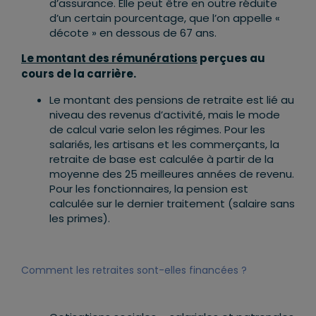
d’assurance. Elle peut être en outre réduite
d’un certain pourcentage, que l’on appelle «
décote » en dessous de 67 ans.
Le montant des rémunérations
perçues au
cours de la carrière
.
Le montant des pensions de retraite est lié au
niveau des revenus d’activité, mais le mode
de calcul varie selon les régimes. Pour les
salariés, les artisans et les commerçants, la
retraite de base est calculée à partir de la
moyenne des 25 meilleures années de revenu.
Pour les fonctionnaires, la pension est
calculée sur le dernier traitement (salaire sans
les primes).
Comment les retraites sont-elles financées ?