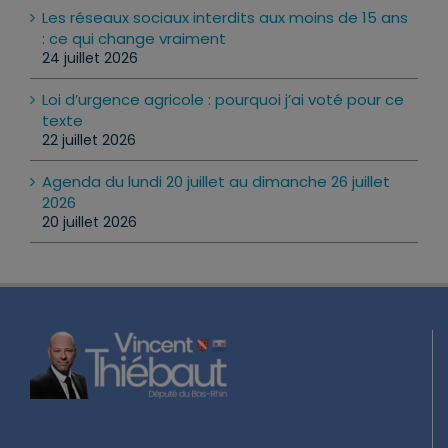
Les réseaux sociaux interdits aux moins de 15 ans
: ce qui change vraiment
24 juillet 2026
Loi d’urgence agricole : pourquoi j’ai voté pour ce
texte
22 juillet 2026
Agenda du lundi 20 juillet au dimanche 26 juillet
2026
20 juillet 2026