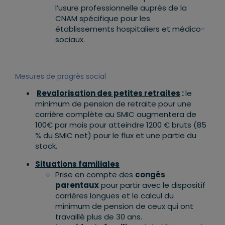
l’usure professionnelle auprès de la
CNAM spécifique pour les
établissements hospitaliers et médico-
sociaux.
Mesures de progrès social
Revalorisation des petites retraites
:
le
minimum de pension de retraite pour une
carrière complète au SMIC augmentera de
100€ par mois pour atteindre 1200 € bruts (85
% du SMIC net) pour le flux et une partie du
stock.
Situations familiales
Prise en compte des
congés
parentaux
pour partir avec le dispositif
carrières longues et le calcul du
minimum de pension de ceux qui ont
travaillé plus de 30 ans.