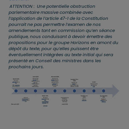
ATTENTION : Une potentielle obstruction
parlementaire massive combinée avec
l’application de l’article 47-1 de la Constitution
pourrait ne pas permettre l’examen de nos
amendements tant en commission qu’en séance
publique, nous conduisant à devoir émettre des
propositions pour le groupe Horizons en amont du
dépôt du texte, pour qu’elles puissent être
éventuellement intégrées au texte initial qui sera
présenté en Conseil des ministres dans les
prochains jours.