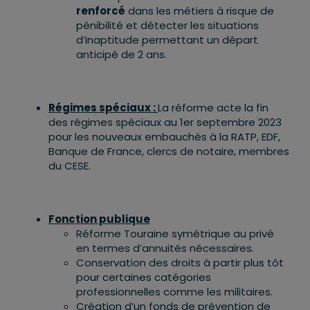
renforcé
dans les métiers à risque de
pénibilité et détecter les situations
d’inaptitude permettant un départ
anticipé de 2 ans.
Régimes spéciaux :
La réforme acte la fin
des régimes spéciaux au 1er septembre 2023
pour les nouveaux embauchés à la RATP, EDF,
Banque de France, clercs de notaire, membres
du CESE.
Fonction publique
Réforme Touraine symétrique au privé
en termes d’annuités nécessaires.
Conservation des droits à partir plus tôt
pour certaines catégories
professionnelles comme les militaires.
Création d’un fonds de prévention de