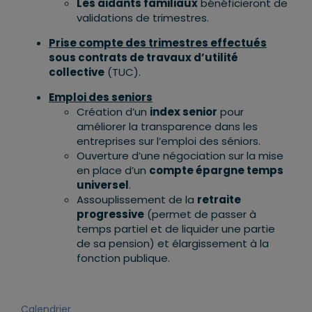
Les aidants familiaux
bénéficieront de
validations de trimestres.
Prise compte des trimestres effectués
sous contrats de travaux d’utilité
collective
(TUC).
Emploi des seniors
Création d’un
index senior
pour
améliorer la transparence dans les
entreprises sur l’emploi des séniors.
Ouverture d’une négociation sur la mise
en place d’un
compte épargne temps
universel
.
Assouplissement de la
retraite
progressive
(permet de passer à
temps partiel et de liquider une partie
de sa pension) et élargissement à la
fonction publique.
Calendrier