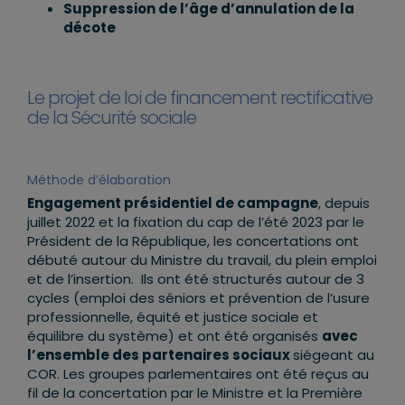
Suppression de l’âge d’annulation de la
décote
Le projet de loi de financement rectificative
de la Sécurité sociale
Méthode d’élaboration
Engagement présidentiel de campagne
, depuis
juillet 2022 et la fixation du cap de l’été 2023 par le
Président de la République, les concertations ont
débuté autour du Ministre du travail, du plein emploi
et de l’insertion. Ils ont été structurés autour de 3
cycles (emploi des séniors et prévention de l’usure
professionnelle, équité et justice sociale et
équilibre du système) et ont été organisés
avec
l’ensemble des partenaires sociaux
siégeant au
COR. Les groupes parlementaires ont été reçus au
fil de la concertation par le Ministre et la Première