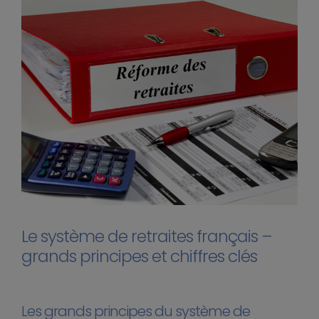
Le système de retraites français –
grands principes et chiffres clés
Les grands principes du système de