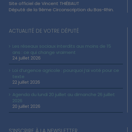
Site officiel de Vincent THIÉBAUT
Député de la 9ème Circonscription du Bas-Rhin.
ACTUALITÉ DE VOTRE DÉPUTÉ
Les réseaux sociaux interdits aux moins de 15
ans : ce qui change vraiment
24 juillet 2026
Loi d’urgence agricole : pourquoi j’ai voté pour ce
texte
22 juillet 2026
Agenda du lundi 20 juillet au dimanche 26 juillet
2026
20 juillet 2026
S’INSCRIRE À LA NEWSLETTER