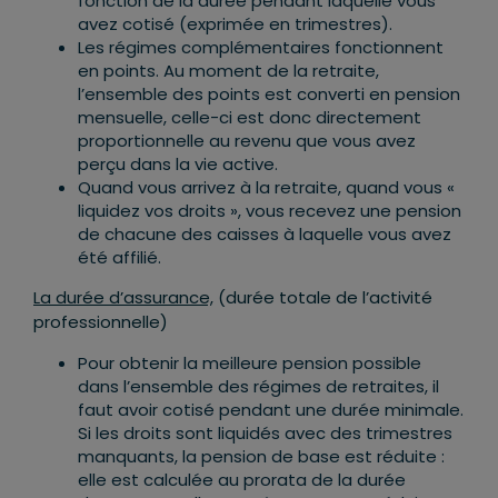
fonction de la durée pendant laquelle vous
avez cotisé (exprimée en trimestres).
Les régimes complémentaires fonctionnent
en points. Au moment de la retraite,
l’ensemble des points est converti en pension
mensuelle, celle-ci est donc directement
proportionnelle au revenu que vous avez
perçu dans la vie active.
Quand vous arrivez à la retraite, quand vous «
liquidez vos droits », vous recevez une pension
de chacune des caisses à laquelle vous avez
été affilié.
La durée d’assurance,
(durée totale de l’activité
professionnelle)
Pour obtenir la meilleure pension possible
dans l’ensemble des régimes de retraites, il
faut avoir cotisé pendant une durée minimale.
Si les droits sont liquidés avec des trimestres
manquants, la pension de base est réduite :
elle est calculée au prorata de la durée