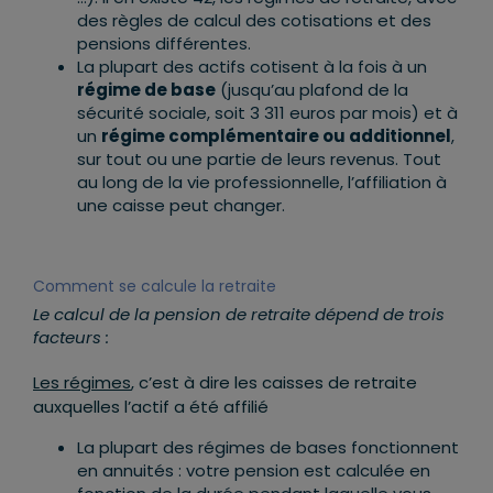
des règles de calcul des cotisations et des
pensions différentes.
La plupart des actifs cotisent à la fois à un
régime de base
(jusqu’au plafond de la
sécurité sociale, soit 3 311 euros par mois) et à
un
régime complémentaire ou additionnel
,
sur tout ou une partie de leurs revenus. Tout
au long de la vie professionnelle, l’affiliation à
une caisse peut changer.
Comment se calcule la retraite
Le calcul de la pension de retraite dépend de trois
facteurs :
Les régimes
, c’est à dire les caisses de retraite
auxquelles l’actif a été affilié
La plupart des régimes de bases fonctionnent
en annuités : votre pension est calculée en