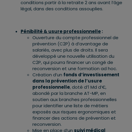
conditions partir à la retraite 2 ans avant l’âge
légal, dans des conditions assouplies.
Pénibilité & usure professionnelle
:
Ouverture du compte professionnel de
prévention (C2P) à d’avantage de
salariés, avec plus de droits. Il sera
développé une nouvelle utilisation du
C2P, qui pourra financer un congé de
reconversion et une formation ad hoc.
Création d’un
fonds d’investissement
dans la prévention de l’usure
professionnelle
, doté d’1 Md d’€,
abondé par la branche AT-MP, en
soutien aux branches professionnelles
pour identifier une liste de métiers
exposés aux risques ergonomiques et
financer des actions de prévention et
reconversion.
Mise en place d’un
suivi médical