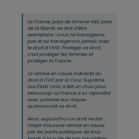
La France, pays de Simone Veil, pays
de la liberté, se doit d’être
exemplaire : nous ne transigeons
pas et ne transigerons jamais avec
le droit à l’IVG. Protéger ce droit,
c’est protéger les femmes et
protéger la France.
La remise en cause indirecte du
droit à l’IVG par la Cour Suprême
aux États-Unis a été un choc pour
beaucoup. La France a su répondre
avec justesse aux risques
qu’encourait ce droit.
Ainsi, aujourd’hui ce droit ne fait
l’objet d’aucune remise en cause
par les partis politiques de tous
bords à la suite de son inscription