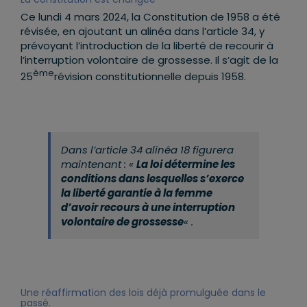
Ce lundi 4 mars 2024, la Constitution de 1958 a été
révisée, en ajoutant un alinéa dans l’article 34, y
prévoyant l’introduction de la liberté de recourir à
l’interruption volontaire de grossesse. Il s’agit de la
ème
25
révision constitutionnelle depuis 1958.
Dans l’article 34 alinéa 18 figurera
maintenant : «
La loi détermine les
conditions dans lesquelles s’exerce
la liberté garantie à la femme
d’avoir recours à une interruption
volontaire de grossesse
« .
Une réaffirmation des lois déjà promulguée dans le
passé.