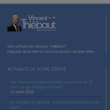
Site officiel de Vincent THIÉBAUT
Député de la 9ème Circonscription du Bas-Rhin.
ACTUALITÉ DE VOTRE DÉPUTÉ
Les réseaux sociaux interdits aux moins de 15
ans : ce qui change vraiment
24 juillet 2026
Loi d’urgence agricole : pourquoi j’ai voté pour ce
texte