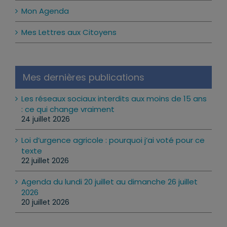
Mon Agenda
Mes Lettres aux Citoyens
Mes dernières publications
Les réseaux sociaux interdits aux moins de 15 ans
: ce qui change vraiment
24 juillet 2026
Loi d’urgence agricole : pourquoi j’ai voté pour ce
texte
22 juillet 2026
Agenda du lundi 20 juillet au dimanche 26 juillet
2026
20 juillet 2026