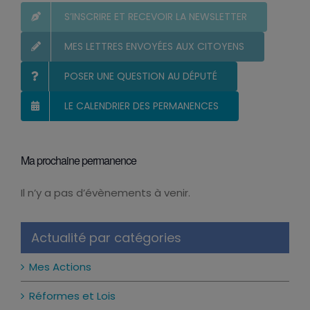
S’INSCRIRE ET RECEVOIR LA NEWSLETTER
MES LETTRES ENVOYÉES AUX CITOYENS
POSER UNE QUESTION AU DÉPUTÉ
LE CALENDRIER DES PERMANENCES
Ma prochaine permanence
Il n’y a pas d’évènements à venir.
Notice
Actualité par catégories
Mes Actions
Réformes et Lois