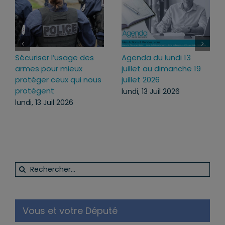
Sécuriser l’usage des
Agenda du lundi 13
armes pour mieux
juillet au dimanche 19
protéger ceux qui nous
juillet 2026
protègent
lundi, 13 Juil 2026
lundi, 13 Juil 2026
Rechercher:
Vous et votre Député