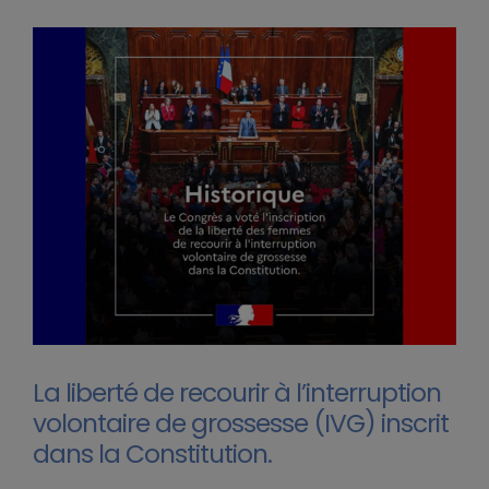
La liberté de recourir à l’interruption
volontaire de grossesse (IVG) inscrit
dans la Constitution.