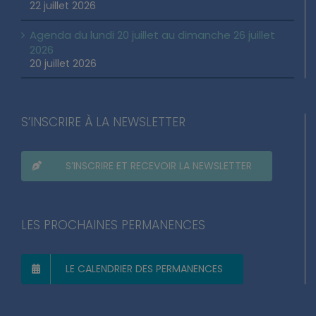
22 juillet 2026
Agenda du lundi 20 juillet au dimanche 26 juillet
2026
20 juillet 2026
S’INSCRIRE À LA NEWSLETTER
S’INSCRIRE ET RECEVOIR LA NEWSLETTER
LES PROCHAINES PERMANENCES
LE CALENDRIER DES PERMANENCES