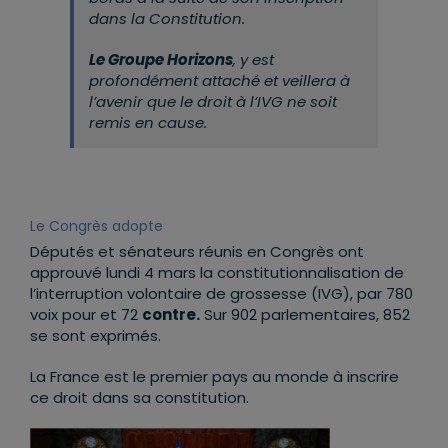
dans la Constitution.
Le Groupe Horizons
, y est
profondément attaché et veillera à
l’avenir que le droit à l’IVG ne soit
remis en cause.
Le Congrès adopte
Députés et sénateurs réunis en Congrès ont
approuvé lundi 4 mars la constitutionnalisation de
l’interruption volontaire de grossesse (IVG), par 780
voix pour et 72
contre.
Sur 902 parlementaires, 852
se sont exprimés.
La France est le premier pays au monde à inscrire
ce droit dans sa constitution.