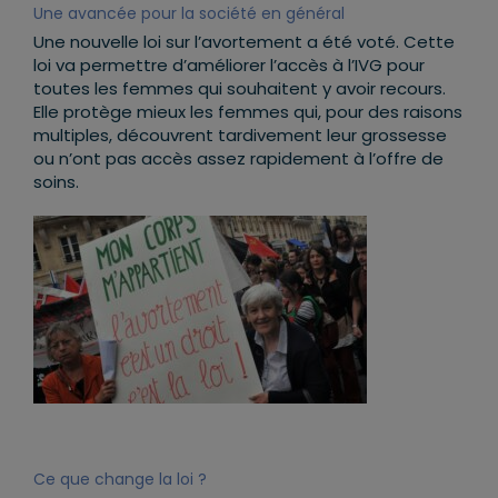
Une avancée pour la société en général
Une nouvelle loi sur l’avortement a été voté. Cette
loi va permettre d’améliorer l’accès à l’IVG pour
toutes les femmes qui souhaitent y avoir recours.
Elle protège mieux les femmes qui, pour des raisons
multiples, découvrent tardivement leur grossesse
ou n’ont pas accès assez rapidement à l’offre de
soins.
Ce que change la loi ?