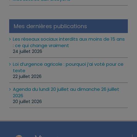
Mes Lettres aux Citoyens
Mes dernières publications
Les réseaux sociaux interdits aux moins de 15 ans
: ce qui change vraiment
24 juillet 2026
Loi d’urgence agricole : pourquoi j’ai voté pour ce
texte
22 juillet 2026
Agenda du lundi 20 juillet au dimanche 26 juillet
2026
20 juillet 2026