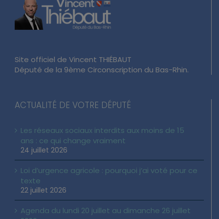
Site officiel de Vincent THIÉBAUT
Député de la 9ème Circonscription du Bas-Rhin.
ACTUALITÉ DE VOTRE DÉPUTÉ
Les réseaux sociaux interdits aux moins de 15
ans : ce qui change vraiment
24 juillet 2026
Loi d’urgence agricole : pourquoi j’ai voté pour ce
texte
22 juillet 2026
Agenda du lundi 20 juillet au dimanche 26 juillet