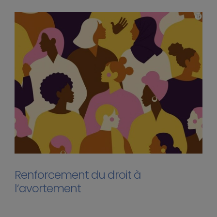
Renforcement du droit à
l’avortement