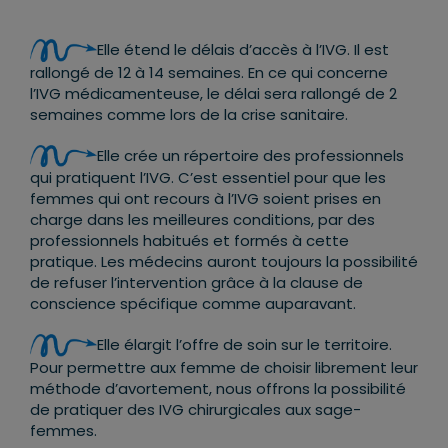
Elle étend le délais d’accès à l’IVG. Il est
rallongé de 12 à 14 semaines. En ce qui concerne
l’IVG médicamenteuse, le délai sera rallongé de 2
semaines comme lors de la crise sanitaire.
Elle crée un répertoire des professionnels
qui pratiquent l’IVG. C’est essentiel pour que les
femmes qui ont recours à l’IVG soient prises en
charge dans les meilleures conditions, par des
professionnels habitués et formés à cette
pratique. Les médecins auront toujours la possibilité
de refuser l’intervention grâce à la clause de
conscience spécifique comme auparavant.
Elle élargit l’offre de soin sur le territoire.
Pour permettre aux femme de choisir librement leur
méthode d’avortement, nous offrons la possibilité
de pratiquer des IVG chirurgicales aux sage-
femmes.