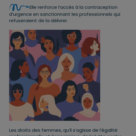
Elle renforce l’accès à la contraception
d’urgence en sanctionnant les professionnels qui
refuseraient de la délivrer.
Les droits des femmes, qu’il s’agisse de l’égalité