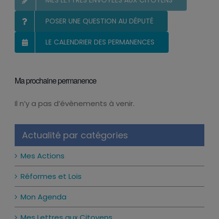
MES LETTRES ENVOYÉES AUX CITOYENS
POSER UNE QUESTION AU DÉPUTÉ
LE CALENDRIER DES PERMANENCES
Ma prochaine permanence
Il n’y a pas d’évènements à venir.
Notice
Actualité par catégories
Mes Actions
Réformes et Lois
Mon Agenda