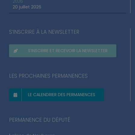
2026
20 juillet 2026
S’INSCRIRE À LA NEWSLETTER
S’INSCRIRE ET RECEVOIR LA NEWSLETTER
LES PROCHAINES PERMANENCES
LE CALENDRIER DES PERMANENCES
PERMANENCE DU DÉPUTÉ