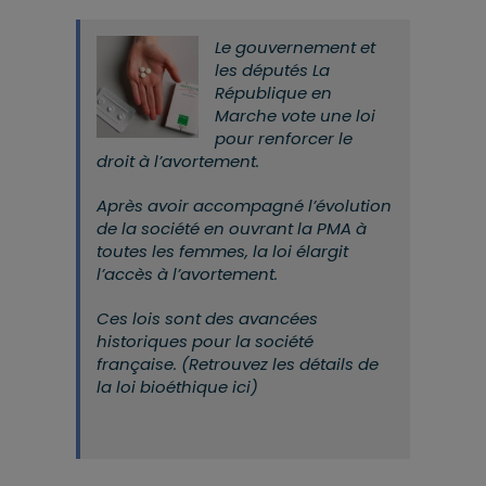
Le gouvernement et
les députés La
République en
Marche vote une loi
pour renforcer le
droit à l’avortement.
Après avoir accompagné l’évolution
de la société en ouvrant la PMA à
toutes les femmes, la loi élargit
l’accès à l’avortement.
Ces lois sont des avancées
historiques pour la société
française. (Retrouvez les détails de
la loi bioéthique ici)