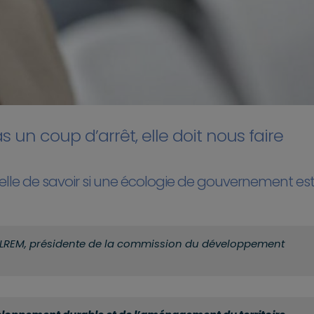
 un coup d’arrêt, elle doit nous faire
celle de savoir si une écologie de gouvernement es
 LREM, présidente de la commission du développement