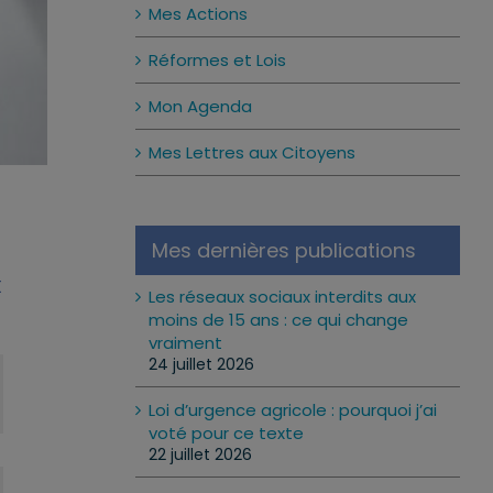
Mes Actions
Réformes et Lois
Mon Agenda
Mes Lettres aux Citoyens
Mes dernières publications
t
Les réseaux sociaux interdits aux
moins de 15 ans : ce qui change
vraiment
24 juillet 2026
Loi d’urgence agricole : pourquoi j’ai
voté pour ce texte
22 juillet 2026