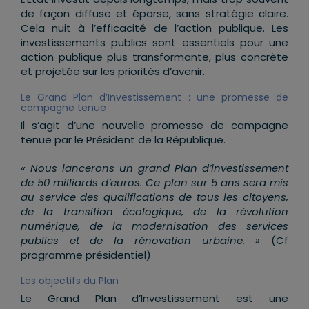
de façon diffuse et éparse, sans stratégie claire.
Cela nuit à l’efficacité de l’action publique. Les
investissements publics sont essentiels pour une
action publique plus transformante, plus concrète
et projetée sur les priorités d’avenir.
Le Grand Plan d’Investissement : une promesse de
campagne tenue
Il s’agit d’une nouvelle promesse de campagne
tenue par le Président de la République.
« Nous lancerons un grand Plan d’investissement
de 50 milliards d’euros. Ce plan sur 5 ans sera mis
au service des qualifications de tous les citoyens,
de la transition écologique, de la révolution
numérique, de la modernisation des services
publics et de la rénovation urbaine. »
(Cf
programme présidentiel)
Les objectifs du Plan
Le Grand Plan d’Investissement est une