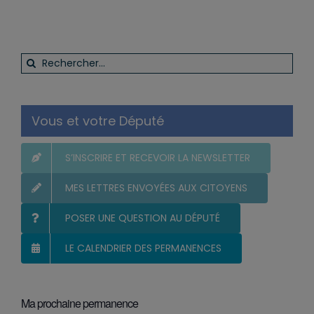
Rechercher:
Vous et votre Député
S’INSCRIRE ET RECEVOIR LA NEWSLETTER
MES LETTRES ENVOYÉES AUX CITOYENS
POSER UNE QUESTION AU DÉPUTÉ
LE CALENDRIER DES PERMANENCES
Ma prochaine permanence