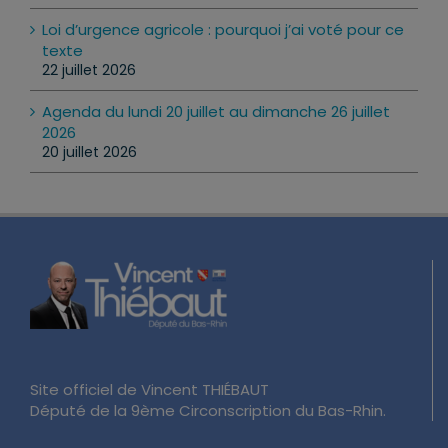
Loi d’urgence agricole : pourquoi j’ai voté pour ce
texte
22 juillet 2026
Agenda du lundi 20 juillet au dimanche 26 juillet
2026
20 juillet 2026
Site officiel de Vincent THIÉBAUT
Député de la 9ème Circonscription du Bas-Rhin.