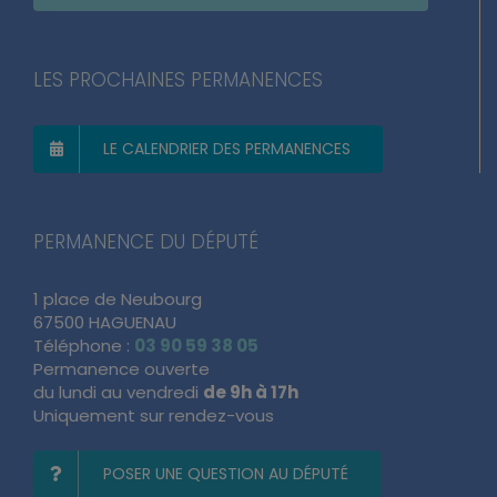
LES PROCHAINES PERMANENCES
LE CALENDRIER DES PERMANENCES
PERMANENCE DU DÉPUTÉ
1 place de Neubourg
67500 HAGUENAU
Téléphone :
03 90 59 38 05
Permanence ouverte
du lundi au vendredi
de 9h à 17h
Uniquement sur rendez-vous
POSER UNE QUESTION AU DÉPUTÉ