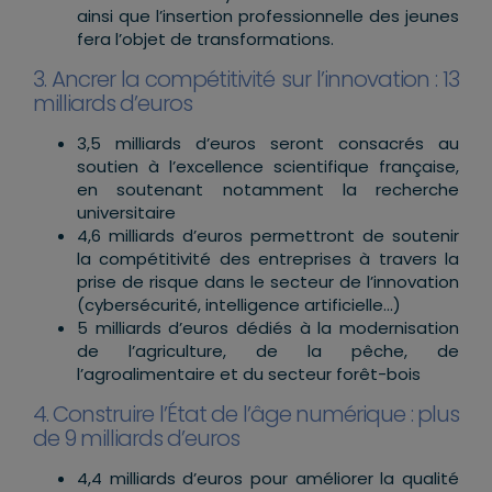
ainsi que l’insertion professionnelle des jeunes
fera l’objet de transformations.
3. Ancrer la compétitivité sur l’innovation : 13
milliards d’euros
3,5 milliards d’euros seront consacrés au
soutien à l’excellence scientifique française,
en soutenant notamment la recherche
universitaire
4,6 milliards d’euros permettront de soutenir
la compétitivité des entreprises à travers la
prise de risque dans le secteur de l’innovation
(cybersécurité, intelligence artificielle…)
5 milliards d’euros dédiés à la modernisation
de l’agriculture, de la pêche, de
l’agroalimentaire et du secteur forêt-bois
4. Construire l’État de l’âge numérique : plus
de 9 milliards d’euros
4,4 milliards d’euros pour améliorer la qualité