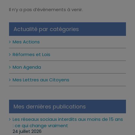
Il n’y a pas d’évènements à venir.
Notice
Actualité par catégories
Mes Actions
Réformes et Lois
Mon Agenda
Mes Lettres aux Citoyens
Mes dernières publications
Les réseaux sociaux interdits aux moins de 15 ans
: ce qui change vraiment
24 juillet 2026