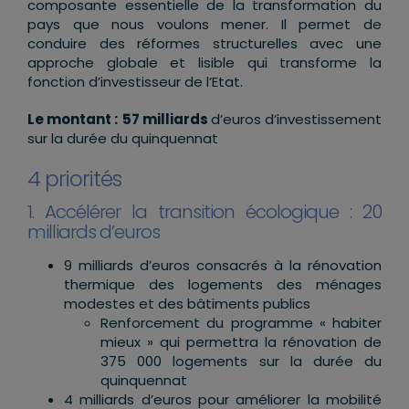
composante essentielle de la transformation du
pays que nous voulons mener. Il permet de
conduire des réformes structurelles avec une
approche globale et lisible qui transforme la
fonction d’investisseur de l’Etat.
Le montant :
57 milliards
d’euros d’investissement
sur la durée du quinquennat
4 priorités
1. Accélérer la transition écologique : 20
milliards d’euros
9 milliards d’euros consacrés à la rénovation
thermique des logements des ménages
modestes et des bâtiments publics
Renforcement du programme « habiter
mieux » qui permettra la rénovation de
375 000 logements sur la durée du
quinquennat
4 milliards d’euros pour améliorer la mobilité