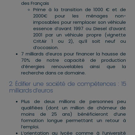
des Français
Prime à la transition de 1000 € et de
2000€ pour les ménages non-
imposables pour remplacer son véhicule
essence d’avant 1997 ou Diesel d’avant
2001 par un véhicule propre (vignette
CritAir 1 ou 2), qu’il soit neuf ou
d’occasion.
7 milliards d’euros pour financer la hausse de
70% de notre capacité de production
d’énergies renouvelables ainsi que la
recherche dans ce domaine.
2. Édifier une société de compétences : 15
milliards d’euros
Plus de deux millions de personnes peu
qualifiées (dont un million de chômeur de
moins de 25 ans) bénéficieront d’une
formation longue permettant un retour à
l’emploi.
L’orientation au lycée comme à l’université