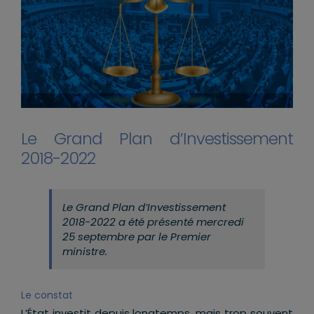
Le Grand Plan d’Investissement
2018-2022
Le Grand Plan d’Investissement
2018-2022 a été présenté mercredi
25 septembre par le Premier
ministre.
Le constat
L’État investit depuis longtemps, mais trop souvent