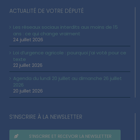
ACTUALITÉ DE VOTRE DÉPUTÉ
Les réseaux sociaux interdits aux moins de 15
ans : ce qui change vraiment
24 juillet 2026
Loi d’urgence agricole : pourquoi j’ai voté pour ce
texte
22 juillet 2026
Agenda du lundi 20 juillet au dimanche 26 juillet
2026
20 juillet 2026
S’INSCRIRE À LA NEWSLETTER
S’INSCRIRE ET RECEVOIR LA NEWSLETTER