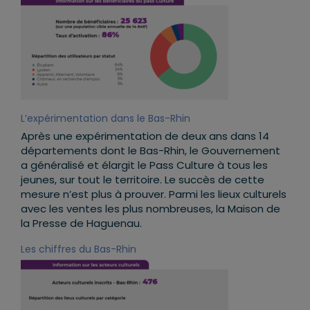
L’expérimentation dans le Bas-Rhin
Après une expérimentation de deux ans dans 14
départements dont le Bas-Rhin, le Gouvernement
a généralisé et élargit le Pass Culture à tous les
jeunes, sur tout le territoire. Le succès de cette
mesure n’est plus à prouver. Parmi les lieux culturels
avec les ventes les plus nombreuses, la Maison de
la Presse de Haguenau.
Les chiffres du Bas-Rhin