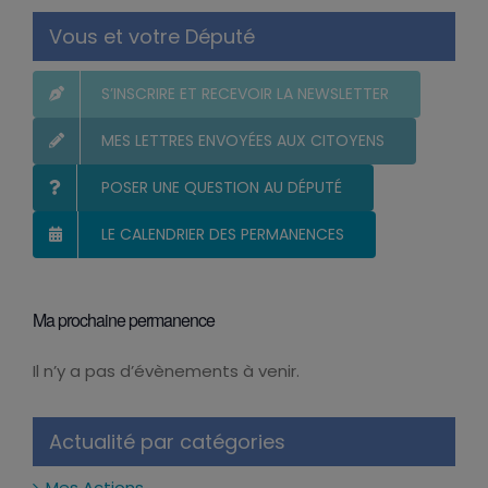
Vous et votre Député
S’INSCRIRE ET RECEVOIR LA NEWSLETTER
MES LETTRES ENVOYÉES AUX CITOYENS
POSER UNE QUESTION AU DÉPUTÉ
LE CALENDRIER DES PERMANENCES
Ma prochaine permanence
Il n’y a pas d’évènements à venir.
Notice
Actualité par catégories
Mes Actions