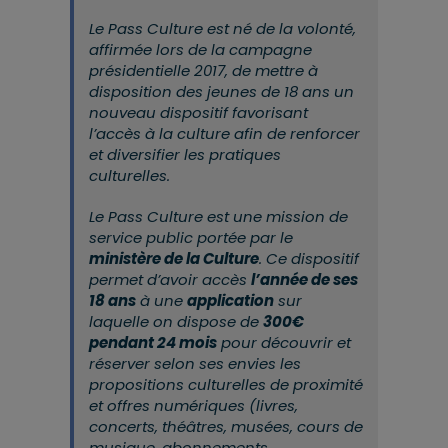
Le Pass Culture est né de la volonté,
affirmée lors de la campagne
présidentielle 2017, de mettre à
disposition des jeunes de 18 ans un
nouveau dispositif favorisant
l’accès à la culture afin de renforcer
et diversifier les pratiques
culturelles.
Le Pass Culture est une mission de
service public portée par le
ministère de la Culture
. Ce dispositif
permet d’avoir accès
l’année de ses
18 ans
à une
application
sur
laquelle on dispose de
300€
pendant 24 mois
pour découvrir et
réserver selon ses envies les
propositions culturelles de proximité
et offres numériques (livres,
concerts, théâtres, musées, cours de
musique, abonnements