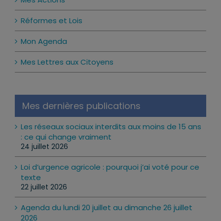
Réformes et Lois
Mon Agenda
Mes Lettres aux Citoyens
Mes dernières publications
Les réseaux sociaux interdits aux moins de 15 ans
: ce qui change vraiment
24 juillet 2026
Loi d’urgence agricole : pourquoi j’ai voté pour ce
texte
22 juillet 2026
Agenda du lundi 20 juillet au dimanche 26 juillet
2026