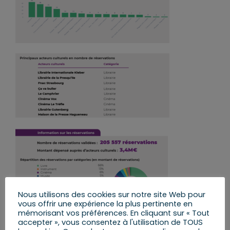
Nous utilisons des cookies sur notre site Web pour
vous offrir une expérience la plus pertinente en
mémorisant vos préférences. En cliquant sur « Tout
accepter », vous consentez à l'utilisation de TOUS