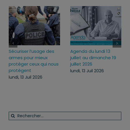
Sécuriser l’usage des
Agenda du lundi 13
armes pour mieux
juillet au dimanche 19
protéger ceux qui nous
juillet 2026
protègent
lundi, 13 Juil 2026
lundi, 13 Juil 2026
Rechercher: