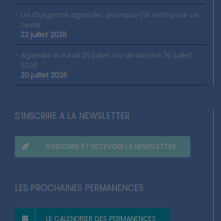
Loi d’urgence agricole : pourquoi j’ai voté pour ce
texte
22 juillet 2026
Agenda du lundi 20 juillet au dimanche 26 juillet
2026
20 juillet 2026
S’INSCRIRE À LA NEWSLETTER
S’INSCRIRE ET RECEVOIR LA NEWSLETTER
LES PROCHAINES PERMANENCES
LE CALENDRIER DES PERMANENCES