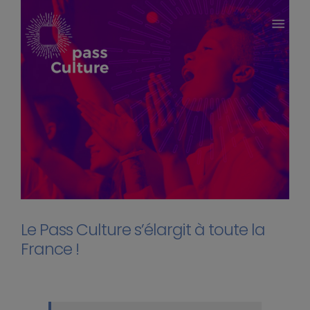
Le Pass Culture s’élargit à toute la
France !