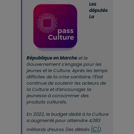
Les
députés
La
République en Marche
et le
Gouvernement s’engage pour les
jeunes et le Culture. Après les temps
difficiles de la crise sanitaire, l’État
continue de soutenir les acteurs de
la Culture et d’encourager la
jeunesse à consommer des
produits culturels.
En 2022, le budget dédié à la Culture
a augmenté pour atteindre 4,083
ici
milliards d’euros (les détails
).