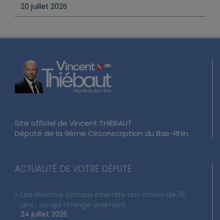
20 juillet 2026
Site officiel de Vincent THIÉBAUT
Député de la 9ème Circonscription du Bas-Rhin.
ACTUALITÉ DE VOTRE DÉPUTÉ
Les réseaux sociaux interdits aux moins de 15
ans : ce qui change vraiment
24 juillet 2026