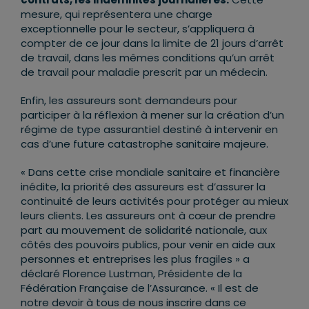
mesure, qui représentera une charge
exceptionnelle pour le secteur, s’appliquera à
compter de ce jour dans la limite de 21 jours d’arrêt
de travail, dans les mêmes conditions qu’un arrêt
de travail pour maladie prescrit par un médecin.
Enfin, les assureurs sont demandeurs pour
participer à la réflexion à mener sur la création d’un
régime de type assurantiel destiné à intervenir en
cas d’une future catastrophe sanitaire majeure.
« Dans cette crise mondiale sanitaire et financière
inédite, la priorité des assureurs est d’assurer la
continuité de leurs activités pour protéger au mieux
leurs clients. Les assureurs ont à cœur de prendre
part au mouvement de solidarité nationale, aux
côtés des pouvoirs publics, pour venir en aide aux
personnes et entreprises les plus fragiles » a
déclaré Florence Lustman, Présidente de la
Fédération Française de l’Assurance. « Il est de
notre devoir à tous de nous inscrire dans ce