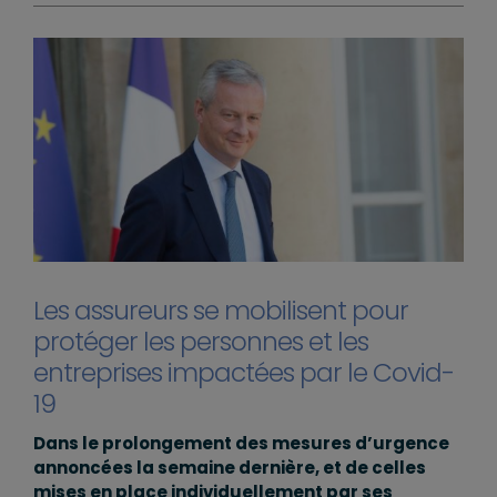
Les assureurs se mobilisent pour
protéger les personnes et les
entreprises impactées par le Covid-
19
Dans le prolongement des mesures d’urgence
annoncées la semaine dernière, et de celles
mises en place individuellement par ses