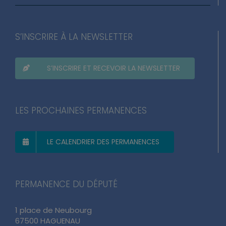
S’INSCRIRE À LA NEWSLETTER
S’INSCRIRE ET RECEVOIR LA NEWSLETTER
LES PROCHAINES PERMANENCES
LE CALENDRIER DES PERMANENCES
PERMANENCE DU DÉPUTÉ
1 place de Neubourg
67500 HAGUENAU