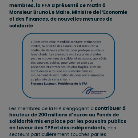
membres, la FFA a présenté ce matin à
Monsieur Bruno Le Maire, Ministre de l’Economie
et des Finances, de nouvelles mesures de
solidarité
Les membres de la FFA s’engagent à
contribuer à
hauteur de 200 millions d’euros au Fonds de
solidarité mis en place par les pouvoirs publics
en faveur des TPE et des indépendants
, des
secteurs particulièrement touchés par les