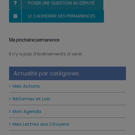
POSER UNE QUESTION AU DÉPUTÉ
LE CALENDRIER DES PERMANENCES
Ma prochaine permanence
Il n’y a pas d’évènements à venir.
Notice
Actualité par catégories
Mes Actions
Réformes et Lois
Mon Agenda
Mes Lettres aux Citoyens