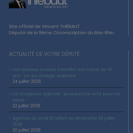
Site officiel de Vincent THIÉBAUT
Député de la 9ème Circonscription du Bas-Rhin.
ACTUALITÉ DE VOTRE DÉPUTÉ
Les réseaux sociaux interdits aux moins de 15
ans : ce qui change vraiment
24 juillet 2026
Loi d’urgence agricole : pourquoi j’ai voté pour ce
texte
22 juillet 2026
Agenda du lundi 20 juillet au dimanche 26 juillet
2026
20 juillet 2026