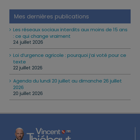
Mes dernières publications
Les réseaux sociaux interdits aux moins de 15 ans
: ce qui change vraiment
24 juillet 2026
Loi d’urgence agricole : pourquoi j’ai voté pour ce
texte
22 juillet 2026
Agenda du lundi 20 juillet au dimanche 26 juillet
2026
20 juillet 2026