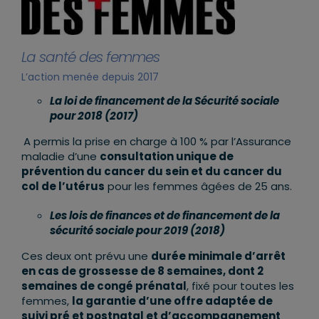
La santé des femmes
L’action menée depuis 2017
La loi de financement de la Sécurité sociale
pour 2018 (2017)
A permis la prise en charge à 100 % par l’Assurance
maladie d’une
consultation unique de
prévention du cancer du sein et du cancer du
col de l’utérus
pour les femmes âgées de 25 ans.
Les lois de finances et de financement de la
sécurité sociale pour 2019 (2018)
Ces deux ont prévu une
durée minimale d’arrêt
en cas de grossesse de 8 semaines, dont 2
semaines de congé prénatal
, fixé pour toutes les
femmes,
la garantie d’une offre adaptée de
suivi pré et postnatal et d’accompagnement