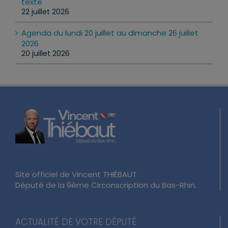
22 juillet 2026
Agenda du lundi 20 juillet au dimanche 26 juillet
2026
20 juillet 2026
Site officiel de Vincent THIÉBAUT
Député de la 9ème Circonscription du Bas-Rhin.
ACTUALITÉ DE VOTRE DÉPUTÉ