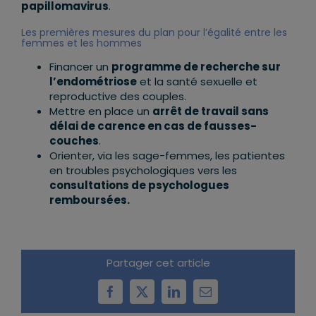
papillomavirus
.
Les premières mesures du plan pour l’égalité entre les
femmes et les hommes
Financer un
programme de recherche sur
l’endométriose
et la santé sexuelle et
reproductive des couples.
Mettre en place un
arrêt de travail sans
délai de carence en cas de fausses-
couches
.
Orienter, via les sage-femmes, les patientes
en troubles psychologiques vers les
consultations de psychologues
remboursées.
Partager cet article
Facebook
X
LinkedIn
Email