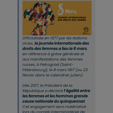
Officialisée en 1977 par les Nations
Unies,
la journée internationale des
droits des femmes a lieu le 8 mars
,
en référence à grève générale et
aux manifestations des femmes
russes, à Petrograd (Saint-
Pétersbourg), le 8 mars 1917 (ou 23
février dans le calendrier julien).
Dès 2017, le Président de la
République a déclaré
l’égalité entre
les femmes et les hommes grande
cause nationale du quinquennat
.
Cet engagement sera matérialisé
lors du comité interministériel de