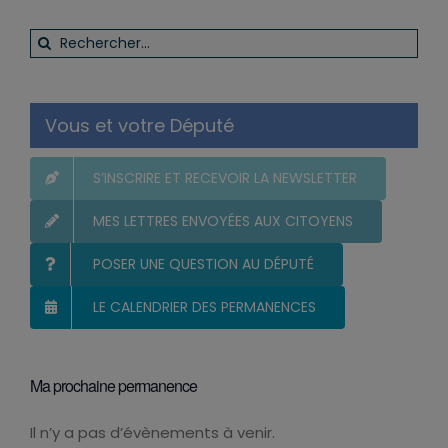
Rechercher:
Vous et votre Député
S’INSCRIRE ET RECEVOIR LA NEWSLETTER
MES LETTRES ENVOYÉES AUX CITOYENS
POSER UNE QUESTION AU DÉPUTÉ
LE CALENDRIER DES PERMANENCES
Ma prochaine permanence
Il n’y a pas d’évènements à venir.
Notice