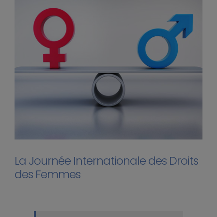
La Journée Internationale des Droits
des Femmes