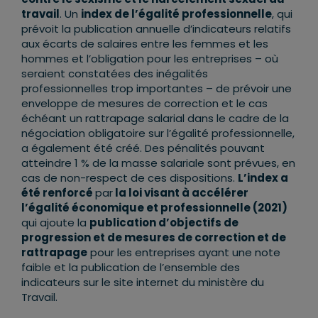
travail
. Un
index de l’égalité professionnelle
, qui
prévoit la publication annuelle d’indicateurs relatifs
aux écarts de salaires entre les femmes et les
hommes et l’obligation pour les entreprises – où
seraient constatées des inégalités
professionnelles trop importantes – de prévoir une
enveloppe de mesures de correction et le cas
échéant un rattrapage salarial dans le cadre de la
négociation obligatoire sur l’égalité professionnelle,
a également été créé. Des pénalités pouvant
atteindre 1 % de la masse salariale sont prévues, en
cas de non-respect de ces dispositions.
L’index a
été renforcé
par
la loi visant à accélérer
l’égalité économique et professionnelle (2021)
qui ajoute la
publication d’objectifs de
progression et de mesures de correction et de
rattrapage
pour les entreprises ayant une note
faible et la publication de l’ensemble des
indicateurs sur le site internet du ministère du
Travail.