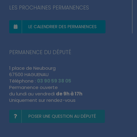
LES PROCHAINES PERMANENCES
LE CALENDRIER DES PERMANENCES
PERMANENCE DU DÉPUTÉ
1 place de Neubourg
67500 HAGUENAU
Téléphone :
03 90 59 38 05
Permanence ouverte
du lundi au vendredi
de 9h à 17h
Uniquement sur rendez-vous
POSER UNE QUESTION AU DÉPUTÉ