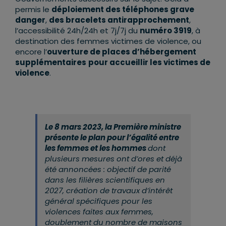
permis le
déploiement des téléphones grave
danger
,
des bracelets antirapprochement
,
l’accessibilité 24h/24h et 7j/7j du
numéro 3919
, à
destination des femmes victimes de violence, ou
encore l’
ouverture de places d’hébergement
supplémentaires
pour accueillir les victimes de
violence
.
Le 8 mars 2023, la Première ministre
présente le plan pour l’égalité entre
les femmes et les hommes
dont
plusieurs mesures ont d’ores et déjà
été annoncées : objectif de parité
dans les filières scientifiques en
2027, création de travaux d’intérêt
général spécifiques pour les
violences faites aux femmes,
doublement du nombre de maisons