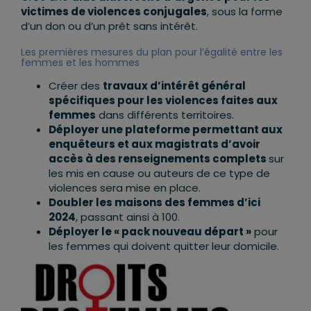
victimes de violences conjugales
, sous la forme
d’un don ou d’un prêt sans intérêt.
Les premières mesures du plan pour l’égalité entre les
femmes et les hommes
Créer des
travaux d’intérêt général
spécifiques pour les violences faites aux
femmes
dans différents territoires.
Déployer une plateforme permettant aux
enquêteurs et aux magistrats d’avoir
accès à des renseignements complets
sur
les mis en cause ou auteurs de ce type de
violences sera mise en place.
Doubler les maisons des femmes d’ici
2024
, passant ainsi à 100.
Déployer le « pack nouveau départ »
pour
les femmes qui doivent quitter leur domicile.