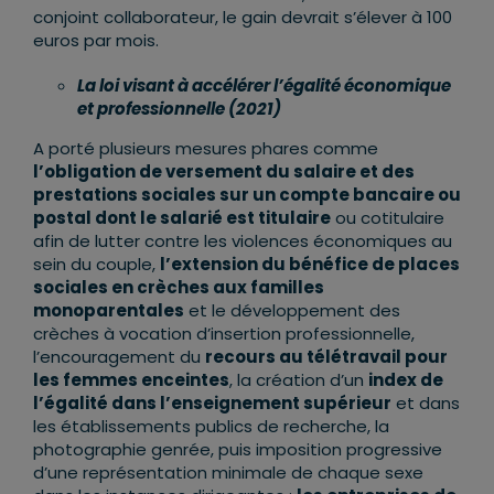
conjoint collaborateur, le gain devrait s’élever à 100
euros par mois.
La loi visant à accélérer l’égalité économique
et professionnelle (2021)
A porté plusieurs mesures phares comme
l’obligation de versement du salaire et des
prestations sociales sur un compte bancaire ou
postal dont le salarié est titulaire
ou cotitulaire
afin de lutter contre les violences économiques au
sein du couple,
l’extension du bénéfice de places
sociales en crèches aux familles
monoparentales
et le développement des
crèches à vocation d’insertion professionnelle,
l’encouragement du
recours au télétravail pour
les femmes enceintes
, la création d’un
index de
l’égalité dans l’enseignement supérieur
et dans
les établissements publics de recherche, la
photographie genrée, puis imposition progressive
d’une représentation minimale de chaque sexe