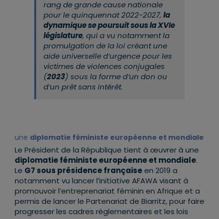
rang de grande cause nationale
pour le quinquennat 2022-2027,
la
dynamique se poursuit sous la XVIe
législature
, qui a vu notamment la
promulgation de la loi créant une
aide universelle d’urgence pour les
victimes de violences conjugales
(
2023
) sous la forme d’un don ou
d’un prêt sans intérêt.
une
diplomatie féministe européenne et mondiale
Le Président de la République tient à œuvrer à une
diplomatie féministe européenne et mondiale
.
Le
G7 sous présidence française
en 2019 a
notamment vu lancer l’initiative AFAWA visant à
promouvoir l’entreprenariat féminin en Afrique et a
permis de lancer le Partenariat de Biarritz, pour faire
progresser les cadres réglementaires et les lois