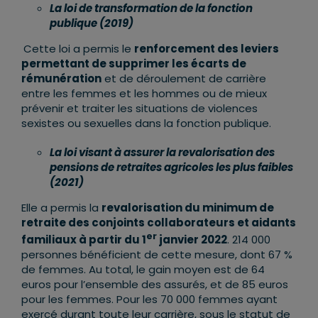
La loi de transformation de la fonction
publique (2019)
Cette loi a permis le
renforcement des leviers
permettant de supprimer les écarts de
rémunération
et de déroulement de carrière
entre les femmes et les hommes ou de mieux
prévenir et traiter les situations de violences
sexistes ou sexuelles dans la fonction publique.
La loi visant à assurer la revalorisation des
pensions de retraites agricoles les plus faibles
(2021)
Elle a permis la
revalorisation du minimum de
retraite des conjoints collaborateurs et aidants
er
familiaux à partir du 1
janvier 2022
. 214 000
personnes bénéficient de cette mesure, dont 67 %
de femmes. Au total, le gain moyen est de 64
euros pour l’ensemble des assurés, et de 85 euros
pour les femmes. Pour les 70 000 femmes ayant
exercé durant toute leur carrière, sous le statut de