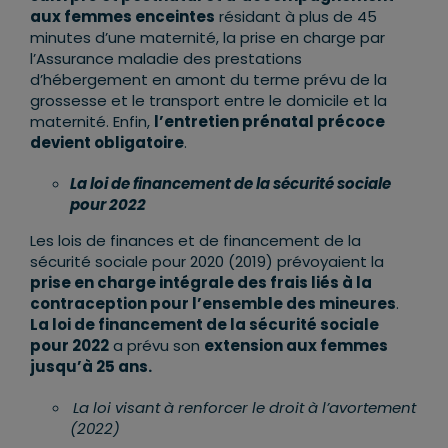
aux femmes enceintes
résidant à plus de 45
minutes d’une maternité, la prise en charge par
l’Assurance maladie des prestations
d’hébergement en amont du terme prévu de la
grossesse et le transport entre le domicile et la
maternité. Enfin,
l’entretien prénatal précoce
devient obligatoire
.
La loi de financement de la sécurité sociale
pour 2022
Les lois de finances et de financement de la
sécurité sociale pour 2020 (2019) prévoyaient la
prise en charge intégrale des frais liés à la
contraception pour l’ensemble des mineures
.
La loi de financement de la sécurité sociale
pour 2022
a prévu son
extension aux femmes
jusqu’à 25 ans.
La loi visant à renforcer le droit à l’avortement
(2022)