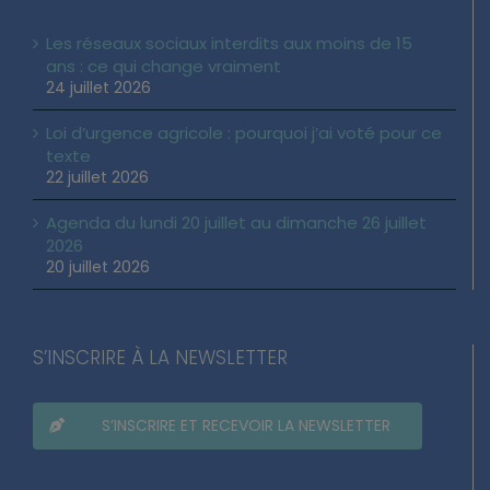
Les réseaux sociaux interdits aux moins de 15
ans : ce qui change vraiment
24 juillet 2026
Loi d’urgence agricole : pourquoi j’ai voté pour ce
texte
22 juillet 2026
Agenda du lundi 20 juillet au dimanche 26 juillet
2026
20 juillet 2026
S’INSCRIRE À LA NEWSLETTER
S’INSCRIRE ET RECEVOIR LA NEWSLETTER