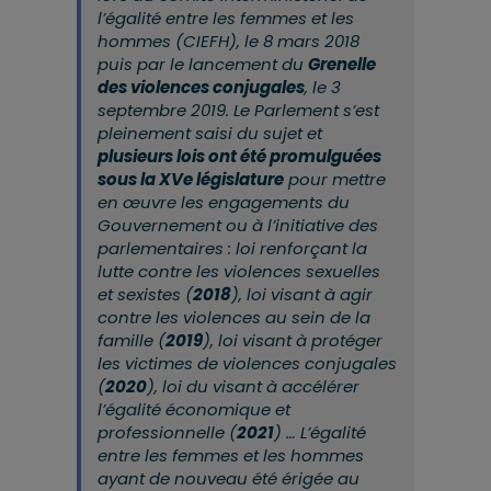
l’égalité entre les femmes et les
hommes (CIEFH), le 8 mars 2018
puis par le lancement du
Grenelle
des violences conjugales
, le 3
septembre 2019. Le Parlement s’est
pleinement saisi du sujet et
plusieurs lois ont été promulguées
sous la XVe législature
pour mettre
en œuvre les engagements du
Gouvernement ou à l’initiative des
parlementaires : loi renforçant la
lutte contre les violences sexuelles
et sexistes (
2018
), loi visant à agir
contre les violences au sein de la
famille (
2019
), loi visant à protéger
les victimes de violences conjugales
(
2020
), loi du visant à accélérer
l’égalité économique et
professionnelle (
2021
) … L’égalité
entre les femmes et les hommes
ayant de nouveau été érigée au