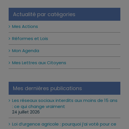
Actualité par catégories
Mes Actions
Réformes et Lois
Mon Agenda
Mes Lettres aux Citoyens
Mes dernières publications
Les réseaux sociaux interdits aux moins de 15 ans
: ce qui change vraiment
24 juillet 2026
Loi d’urgence agricole : pourquoi j’ai voté pour ce
texte