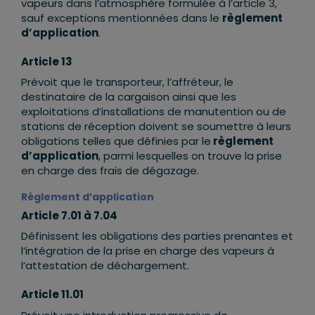
vapeurs dans l’atmosphère formulée à l’article 3,
sauf exceptions mentionnées dans le
règlement
d’application
.
Article 13
Prévoit que le transporteur, l’affréteur, le
destinataire de la cargaison ainsi que les
exploitations d’installations de manutention ou de
stations de réception doivent se soumettre à leurs
obligations telles que définies par le
règlement
d’application
, parmi lesquelles on trouve la prise
en charge des frais de dégazage.
Règlement d’application
Article 7.01 à 7.04
Définissent les obligations des parties prenantes et
l’intégration de la prise en charge des vapeurs à
l’attestation de déchargement.
Article 11.01