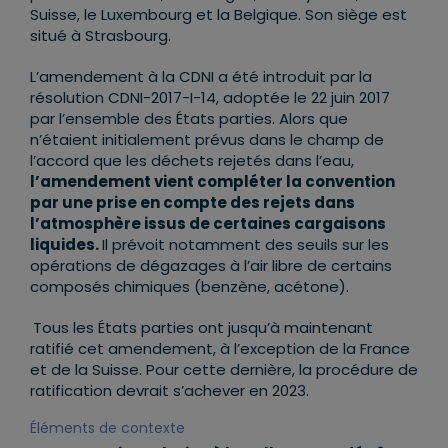
Suisse, le Luxembourg et la Belgique. Son siège est
situé à Strasbourg.
L’amendement à la CDNI a été introduit par la
résolution CDNI-2017-I-14, adoptée le 22 juin 2017
par l’ensemble des États parties. Alors que
n’étaient initialement prévus dans le champ de
l’accord que les déchets rejetés dans l’eau,
l’amendement vient compléter la convention
par une prise en compte des rejets dans
l’atmosphère issus de certaines cargaisons
liquides.
Il prévoit notamment des seuils sur les
opérations de dégazages à l’air libre de certains
composés chimiques (benzène, acétone).
Tous les États parties ont jusqu’à maintenant
ratifié cet amendement, à l’exception de la France
et de la Suisse. Pour cette dernière, la procédure de
ratification devrait s’achever en 2023.
Éléments de contexte