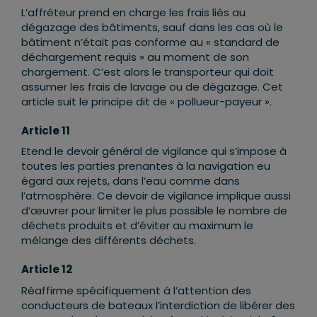
L’affréteur prend en charge les frais liés au
dégazage des bâtiments, sauf dans les cas où le
bâtiment n’était pas conforme au « standard de
déchargement requis » au moment de son
chargement. C’est alors le transporteur qui doit
assumer les frais de lavage ou de dégazage. Cet
article suit le principe dit de « pollueur-payeur ».
Article 11
Etend le devoir général de vigilance qui s’impose à
toutes les parties prenantes à la navigation eu
égard aux rejets, dans l’eau comme dans
l’atmosphère. Ce devoir de vigilance implique aussi
d’œuvrer pour limiter le plus possible le nombre de
déchets produits et d’éviter au maximum le
mélange des différents déchets.
Article 12
Réaffirme spécifiquement à l’attention des
conducteurs de bateaux l’interdiction de libérer des