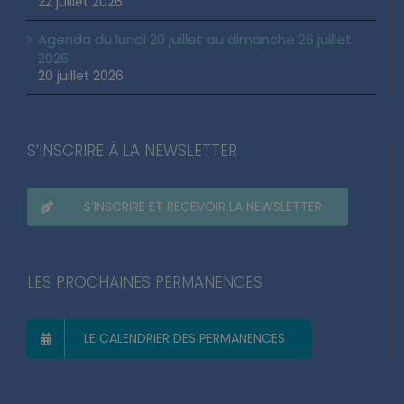
texte
22 juillet 2026
Agenda du lundi 20 juillet au dimanche 26 juillet
2026
20 juillet 2026
S’INSCRIRE À LA NEWSLETTER
S’INSCRIRE ET RECEVOIR LA NEWSLETTER
LES PROCHAINES PERMANENCES
LE CALENDRIER DES PERMANENCES