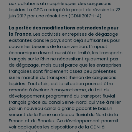
aux pollutions atmosphériques des cargaisons
liquides. La CPC a adopté le projet de révision le 22
juin 2017 par une résolution (CDNI 2017-I-4).
La portée des modifications est modeste pour
la France
. Les activités entreprises de dégazage
existantes dans le pays sont déjà suffisantes pour
couvrir les besoins de la convention. L’impact
économique devrait aussi être limité, les transports
français sur le Rhin ne nécessitant quasiment pas
de dégazage, mais aussi parce que les entreprises
françaises sont finalement assez peu présentes
sur le marché du transport rhénan de cargaisons
liquides. Toutefois, cette situation pourrait être
amenée à évoluer à moyen-terme, du fait du
développement programmé du transport fluvial
français grâce au canal Seine-Nord, qui vise à relier
par un nouveau canal à grand gabarit le bassin
versant de la Seine au réseau fluvial du Nord de la
France et du Benelux. Ce développement pourrait
voir appliquées les dispositions de la CDNI à