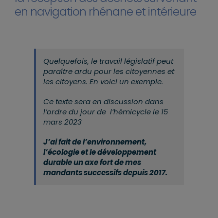
en navigation rhénane et intérieure
Quelquefois, le travail législatif peut
paraître ardu pour les citoyennes et
les citoyens. En voici un exemple.
Ce texte sera en discussion dans
l’ordre du jour de l’hémicycle le 15
mars 2023
J’ai fait de l’environnement,
l’écologie et le développement
durable un axe fort de mes
mandants successifs depuis 2017.