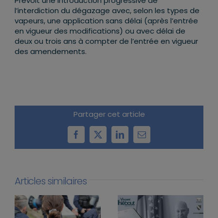
Prévoit une introduction progressive de
l’interdiction du dégazage avec, selon les types de
vapeurs, une application sans délai (après l’entrée
en vigueur des modifications) ou avec délai de
deux ou trois ans à compter de l’entrée en vigueur
des amendements.
Partager cet article
Facebook
X
LinkedIn
Email
Articles similaires