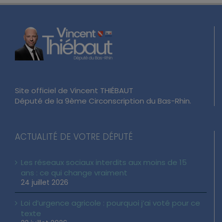
Site officiel de Vincent THIÉBAUT
Député de la 9ème Circonscription du Bas-Rhin.
ACTUALITÉ DE VOTRE DÉPUTÉ
Les réseaux sociaux interdits aux moins de 15
ans : ce qui change vraiment
24 juillet 2026
Loi d’urgence agricole : pourquoi j’ai voté pour ce