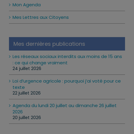
Mon Agenda
Mes Lettres aux Citoyens
Mes dernières publications
Les réseaux sociaux interdits aux moins de 15 ans
: ce qui change vraiment
24 juillet 2026
Loi d’urgence agricole : pourquoi j’ai voté pour ce
texte
22 juillet 2026
Agenda du lundi 20 juillet au dimanche 26 juillet
2026
20 juillet 2026