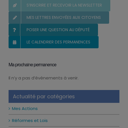
S’INSCRIRE ET RECEVOIR LA NEWSLETTER
MES LETTRES ENVOYÉES AUX CITOYENS
POSER UNE QUESTION AU DÉPUTÉ
LE CALENDRIER DES PERMANENCES
Ma prochaine permanence
Il n’y a pas d’évènements à venir.
Notice
Actualité par catégories
Mes Actions
Réformes et Lois