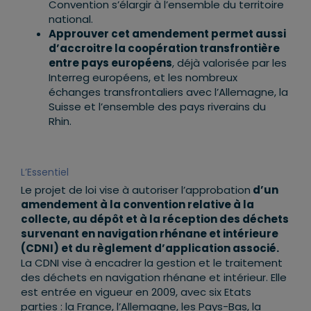
Convention s’élargir à l’ensemble du territoire
national.
Approuver cet amendement permet aussi
d’accroitre la coopération transfrontière
entre pays européens
, déjà valorisée par les
Interreg européens, et les nombreux
échanges transfrontaliers avec l’Allemagne, la
Suisse et l’ensemble des pays riverains du
Rhin.
L’Essentiel
Le projet de loi vise à autoriser l’approbation
d’un
amendement à la convention relative à la
collecte, au dépôt et à la réception des déchets
survenant en navigation rhénane et intérieure
(CDNI) et du règlement d’application associé.
La CDNI vise à encadrer la gestion et le traitement
des déchets en navigation rhénane et intérieur. Elle
est entrée en vigueur en 2009, avec six Etats
parties : la France, l’Allemagne, les Pays-Bas, la