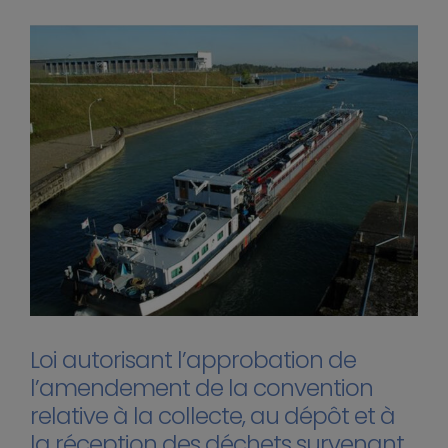
Loi autorisant l’approbation de
l’amendement de la convention
relative à la collecte, au dépôt et à
la réception des déchets survenant