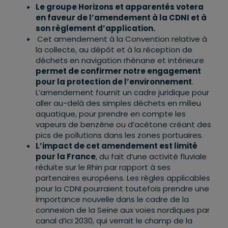
Le groupe Horizons et apparentés votera
en faveur de l’amendement à la CDNI et à
son règlement d’application.
Cet amendement à la Convention relative à
la collecte, au dépôt et à la réception de
déchets en navigation rhénane et intérieure
permet de confirmer notre engagement
pour la protection de l’environnement
.
L’amendement fournit un cadre juridique pour
aller au-delà des simples déchets en milieu
aquatique, pour prendre en compte les
vapeurs de benzène ou d’acétone créant des
pics de pollutions dans les zones portuaires.
L’impact de cet amendement est limité
pour la France
, du fait d’une activité fluviale
réduite sur le Rhin par rapport à ses
partenaires européens. Les règles applicables
pour la CDNI pourraient toutefois prendre une
importance nouvelle dans le cadre de la
connexion de la Seine aux voies nordiques par
canal d’ici 2030, qui verrait le champ de la