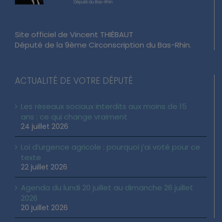
Site officiel de Vincent THIÉBAUT
Député de la 9ème Circonscription du Bas-Rhin.
ACTUALITÉ DE VOTRE DÉPUTÉ
Les réseaux sociaux interdits aux moins de 15
ans : ce qui change vraiment
24 juillet 2026
Loi d’urgence agricole : pourquoi j’ai voté pour ce
texte
22 juillet 2026
Agenda du lundi 20 juillet au dimanche 26 juillet
2026
20 juillet 2026