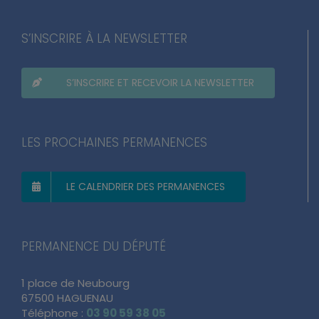
S’INSCRIRE À LA NEWSLETTER
S’INSCRIRE ET RECEVOIR LA NEWSLETTER
LES PROCHAINES PERMANENCES
LE CALENDRIER DES PERMANENCES
PERMANENCE DU DÉPUTÉ
1 place de Neubourg
67500 HAGUENAU
Téléphone :
03 90 59 38 05