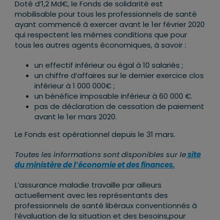
Doté d’1,2 Md€, le Fonds de solidarité est
mobilisable pour tous les professionnels de santé
ayant commencé à exercer avant le 1er février 2020
qui respectent les mêmes conditions que pour
tous les autres agents économiques, à savoir :
un effectif inférieur ou égal à 10 salariés ;
un chiffre d’affaires sur le dernier exercice clos
inférieur à 1 000 000€ ;
un bénéfice imposable inférieur à 60 000 €.
pas de déclaration de cessation de paiement
avant le 1er mars 2020.
Le Fonds est opérationnel depuis le 31 mars.
Toutes les informations sont disponibles sur le
site
du ministère de l’économie et des finances.
L’assurance maladie travaille par ailleurs
actuellement avec les représentants des
professionnels de santé libéraux conventionnés à
l’évaluation de la situation et des besoins,pour