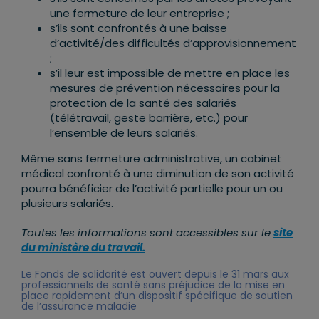
une fermeture de leur entreprise ;
s’ils sont confrontés à une baisse
d’activité/des difficultés d’approvisionnement
;
s’il leur est impossible de mettre en place les
mesures de prévention nécessaires pour la
protection de la santé des salariés
(télétravail, geste barrière, etc.) pour
l’ensemble de leurs salariés.
Même sans fermeture administrative, un cabinet
médical confronté à une diminution de son activité
pourra bénéficier de l’activité partielle pour un ou
plusieurs salariés.
Toutes les informations sont accessibles sur le
site
du ministère du
travail
.
Le Fonds de solidarité est ouvert depuis le 31 mars aux
professionnels de santé sans préjudice de la mise en
place rapidement d’un dispositif spécifique de soutien
de l’assurance maladie