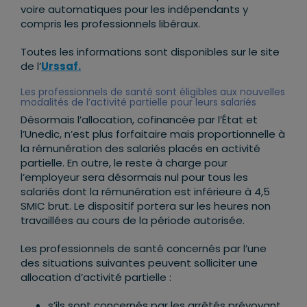
voire automatiques pour les indépendants y
compris les professionnels libéraux.
Toutes les informations sont disponibles sur le site
de l’
Urssaf.
Les professionnels de santé sont éligibles aux nouvelles
modalités de l’activité partielle pour leurs salariés
Désormais l’allocation, cofinancée par l’État et
l’Unedic, n’est plus forfaitaire mais proportionnelle à
la rémunération des salariés placés en activité
partielle. En outre, le reste à charge pour
l’employeur sera désormais nul pour tous les
salariés dont la rémunération est inférieure à 4,5
SMIC brut. Le dispositif portera sur les heures non
travaillées au cours de la période autorisée.
Les professionnels de santé concernés par l’une
des situations suivantes peuvent solliciter une
allocation d’activité partielle :
s’ils sont concernés par les arrêtés prévoyant