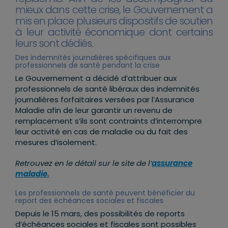
mieux dans cette crise, le Gouvernement a
mis en place plusieurs dispositifs de soutien
à leur activité économique dont certains
leurs sont dédiés.
Des indemnités journalières spécifiques aux
professionnels de santé pendant la crise
Le Gouvernement a décidé d’attribuer aux
professionnels de santé libéraux des indemnités
journalières forfaitaires versées par l’Assurance
Maladie afin de leur garantir un revenu de
remplacement s’ils sont contraints d’interrompre
leur activité en cas de maladie ou du fait des
mesures d’isolement.
Retrouvez en le détail sur le site de l’
assurance
maladie.
Les professionnels de santé peuvent bénéficier du
report des échéances sociales et fiscales
Depuis le 15 mars, des possibilités de reports
d’échéances sociales et fiscales sont possibles