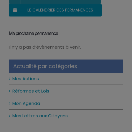
LE CALENDRIER DES PERMANENCES
Ma prochaine permanence
Il n’y a pas d’évènements à venir.
Notice
Actualité par catégories
Mes Actions
Réformes et Lois
Mon Agenda
Mes Lettres aux Citoyens