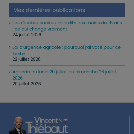
Mes dernières publications
Les réseaux sociaux interdits aux moins de 15 ans
: ce qui change vraiment
24 juillet 2026
Loi d’urgence agricole : pourquoi j’ai voté pour ce
texte
22 juillet 2026
Agenda du lundi 20 juillet au dimanche 26 juillet
2026
20 juillet 2026