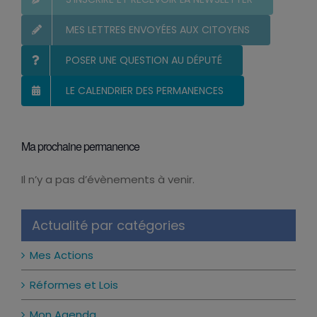
MES LETTRES ENVOYÉES AUX CITOYENS
POSER UNE QUESTION AU DÉPUTÉ
LE CALENDRIER DES PERMANENCES
Ma prochaine permanence
Il n’y a pas d’évènements à venir.
Notice
Actualité par catégories
Mes Actions
Réformes et Lois
Mon Agenda