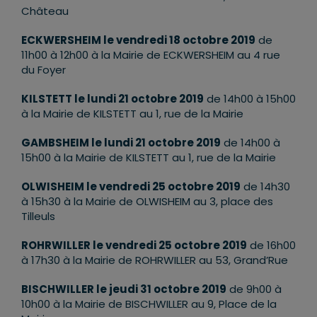
Château
ECKWERSHEIM le vendredi 18 octobre 2019
de
11h00 à 12h00 à la Mairie de ECKWERSHEIM au 4 rue
du Foyer
KILSTETT le lundi 21 octobre 2019
de 14h00 à 15h00
à la Mairie de KILSTETT au 1, rue de la Mairie
GAMBSHEIM le lundi 21 octobre 2019
de 14h00 à
15h00 à la Mairie de KILSTETT au 1, rue de la Mairie
OLWISHEIM le vendredi 25 octobre 2019
de 14h30
à 15h30 à la Mairie de OLWISHEIM au 3, place des
Tilleuls
ROHRWILLER le vendredi 25 octobre 2019
de 16h00
à 17h30 à la Mairie de ROHRWILLER au 53, Grand’Rue
BISCHWILLER le jeudi 31 octobre 2019
de 9h00 à
10h00 à la Mairie de BISCHWILLER au 9, Place de la