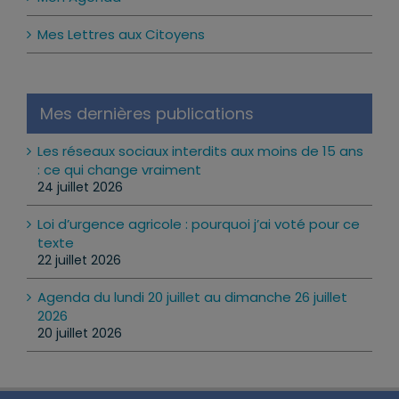
Mes Lettres aux Citoyens
Mes dernières publications
Les réseaux sociaux interdits aux moins de 15 ans
: ce qui change vraiment
24 juillet 2026
Loi d’urgence agricole : pourquoi j’ai voté pour ce
texte
22 juillet 2026
Agenda du lundi 20 juillet au dimanche 26 juillet
2026
20 juillet 2026