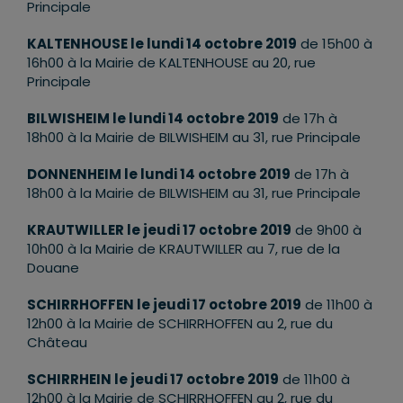
Principale
KALTENHOUSE le lundi 14 octobre 2019
de 15h00 à
16h00 à la Mairie de KALTENHOUSE au 20, rue
Principale
BILWISHEIM le lundi 14 octobre 2019
de 17h à
18h00 à la Mairie de BILWISHEIM au 31, rue Principale
DONNENHEIM le lundi 14 octobre 2019
de 17h à
18h00 à la Mairie de BILWISHEIM au 31, rue Principale
KRAUTWILLER le jeudi 17 octobre 2019
de 9h00 à
10h00 à la Mairie de KRAUTWILLER au 7, rue de la
Douane
SCHIRRHOFFEN le jeudi 17 octobre 2019
de 11h00 à
12h00 à la Mairie de SCHIRRHOFFEN au 2, rue du
Château
SCHIRRHEIN le jeudi 17 octobre 2019
de 11h00 à
12h00 à la Mairie de SCHIRRHOFFEN au 2, rue du