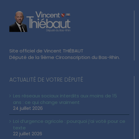
Site officiel de Vincent THIÉBAUT
Député de la 9ème Circonscription du Bas-Rhin.
ACTUALITÉ DE VOTRE DÉPUTÉ
Les réseaux sociaux interdits aux moins de 15
ans : ce qui change vraiment
24 juillet 2026
Loi d’urgence agricole : pourquoi j’ai voté pour ce
texte
22 juillet 2026