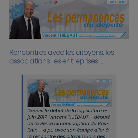
Rencontres avec les citoyens, les
associations, les entreprises …
Depuis le début de la législature en
juin 2017, Vincent THIÉBAUT – député
de la 9ème circonscription du Bas-
Rhin – a pu avec son équipe aller à
la rencontre des citoyens lors des