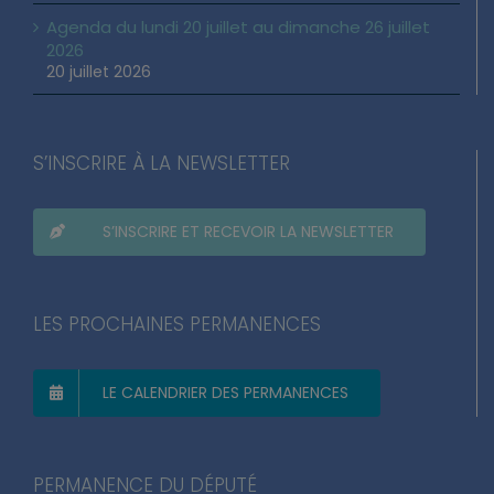
Agenda du lundi 20 juillet au dimanche 26 juillet
2026
20 juillet 2026
S’INSCRIRE À LA NEWSLETTER
S’INSCRIRE ET RECEVOIR LA NEWSLETTER
LES PROCHAINES PERMANENCES
LE CALENDRIER DES PERMANENCES
PERMANENCE DU DÉPUTÉ