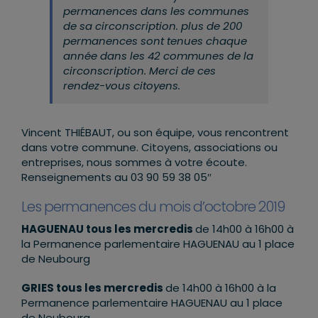
permanences dans les communes
de sa circonscription. plus de 200
permanences sont tenues chaque
année dans les 42 communes de la
circonscription. Merci de ces
rendez-vous citoyens.
Vincent THIÉBAUT, ou son équipe, vous rencontrent
dans votre commune. Citoyens, associations ou
entreprises, nous sommes à votre écoute.
Renseignements au 03 90 59 38 05″
Les permanences du mois d’octobre 2019
HAGUENAU tous les mercredis
de 14h00 à 16h00 à
la Permanence parlementaire HAGUENAU au 1 place
de Neubourg
GRIES tous les mercredis
de 14h00 à 16h00 à la
Permanence parlementaire HAGUENAU au 1 place
de Neubourg