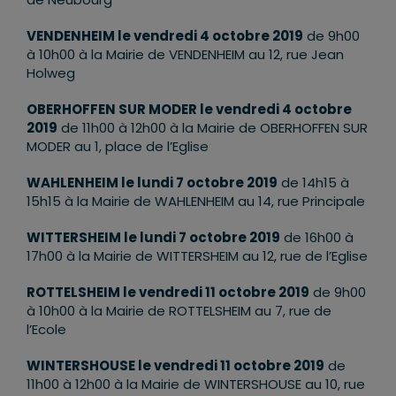
VENDENHEIM le vendredi 4 octobre 2019
de 9h00
à 10h00 à la Mairie de VENDENHEIM au 12, rue Jean
Holweg
OBERHOFFEN SUR MODER le vendredi 4 octobre
2019
de 11h00 à 12h00 à la Mairie de OBERHOFFEN SUR
MODER au 1, place de l’Eglise
WAHLENHEIM le lundi 7 octobre 2019
de 14h15 à
15h15 à la Mairie de WAHLENHEIM au 14, rue Principale
WITTERSHEIM le lundi 7 octobre 2019
de 16h00 à
17h00 à la Mairie de WITTERSHEIM au 12, rue de l’Eglise
ROTTELSHEIM le vendredi 11 octobre 2019
de 9h00
à 10h00 à la Mairie de ROTTELSHEIM au 7, rue de
l’Ecole
WINTERSHOUSE le vendredi 11 octobre 2019
de
11h00 à 12h00 à la Mairie de WINTERSHOUSE au 10, rue