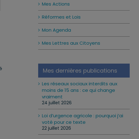
Mes Actions
Réformes et Lois
Mon Agenda
Mes Lettres aux Citoyens
é
Mes dernières publications
Les réseaux sociaux interdits aux
moins de 15 ans : ce qui change
vraiment
24 juillet 2026
Loi d’urgence agricole : pourquoi j’ai
voté pour ce texte
22 juillet 2026