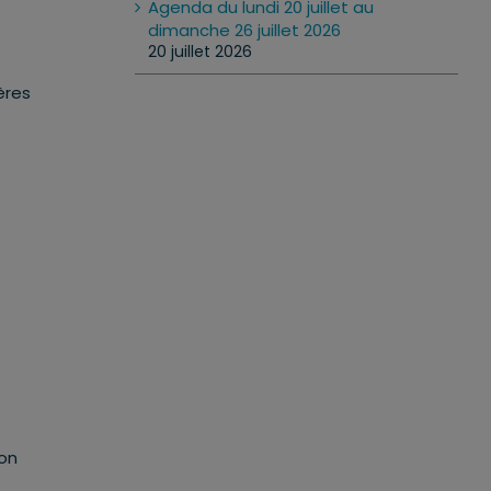
Agenda du lundi 20 juillet au
dimanche 26 juillet 2026
20 juillet 2026
ères
ion