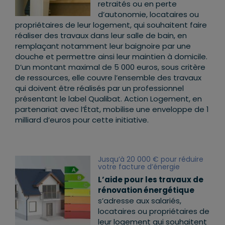
retraités ou en perte
d’autonomie, locataires ou
propriétaires de leur logement, qui souhaitent faire
réaliser des travaux dans leur salle de bain, en
remplaçant notamment leur baignoire par une
douche et permettre ainsi leur maintien à domicile.
D’un montant maximal de 5 000 euros, sous critère
de ressources, elle couvre l’ensemble des travaux
qui doivent être réalisés par un professionnel
présentant le label Qualibat. Action Logement, en
partenariat avec l’État, mobilise une enveloppe de 1
milliard d’euros pour cette initiative.
Jusqu’à 20 000 € pour réduire
votre facture d’énergie
L’aide pour les travaux de
rénovation énergétique
s’adresse aux salariés,
locataires ou propriétaires de
leur logement qui souhaitent