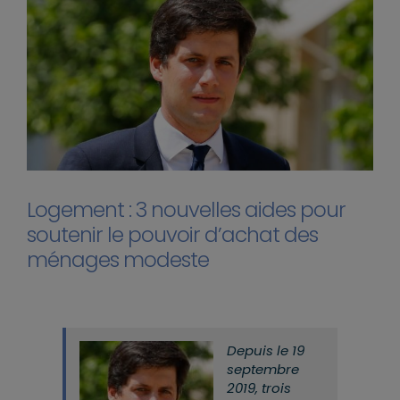
Logement : 3 nouvelles aides pour
soutenir le pouvoir d’achat des
ménages modeste
Depuis le 19
septembre
2019, trois