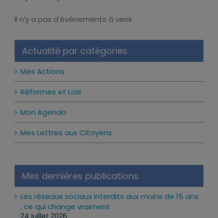
Il n’y a pas d’évènements à venir.
Notice
Actualité par catégories
Mes Actions
Réformes et Lois
Mon Agenda
Mes Lettres aux Citoyens
Mes dernières publications
Les réseaux sociaux interdits aux moins de 15 ans
: ce qui change vraiment
24 juillet 2026