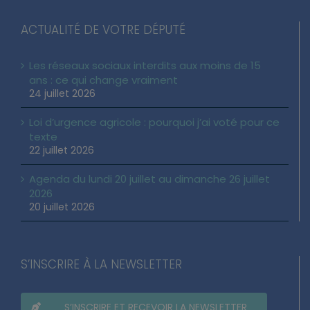
ACTUALITÉ DE VOTRE DÉPUTÉ
Les réseaux sociaux interdits aux moins de 15
ans : ce qui change vraiment
24 juillet 2026
Loi d’urgence agricole : pourquoi j’ai voté pour ce
texte
22 juillet 2026
Agenda du lundi 20 juillet au dimanche 26 juillet
2026
20 juillet 2026
S’INSCRIRE À LA NEWSLETTER
S’INSCRIRE ET RECEVOIR LA NEWSLETTER