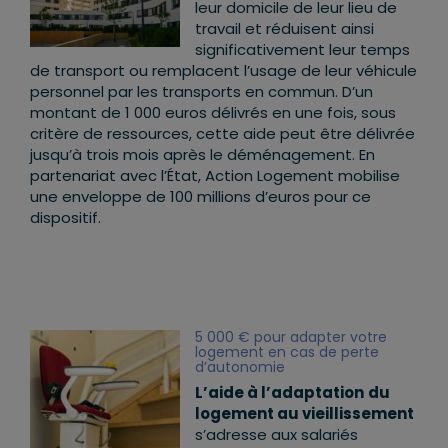
leur domicile de leur lieu de
travail et réduisent ainsi
significativement leur temps
de transport ou remplacent l’usage de leur véhicule
personnel par les transports en commun. D’un
montant de 1 000 euros délivrés en une fois, sous
critère de ressources, cette aide peut être délivrée
jusqu’à trois mois après le déménagement. En
partenariat avec l’État, Action Logement mobilise
une enveloppe de 100 millions d’euros pour ce
dispositif.
5 000 € pour adapter votre
logement en cas de perte
d’autonomie
L’aide à l’adaptation
du
logement au vieillissement
s’adresse aux salariés