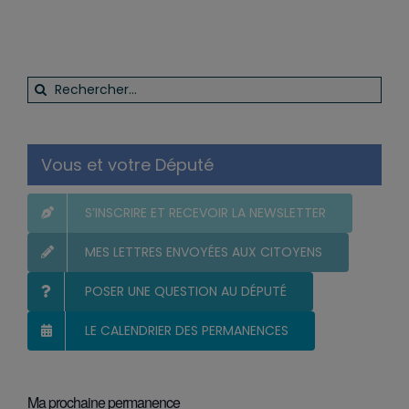
Rechercher:
Vous et votre Député
S’INSCRIRE ET RECEVOIR LA NEWSLETTER
MES LETTRES ENVOYÉES AUX CITOYENS
POSER UNE QUESTION AU DÉPUTÉ
LE CALENDRIER DES PERMANENCES
Ma prochaine permanence