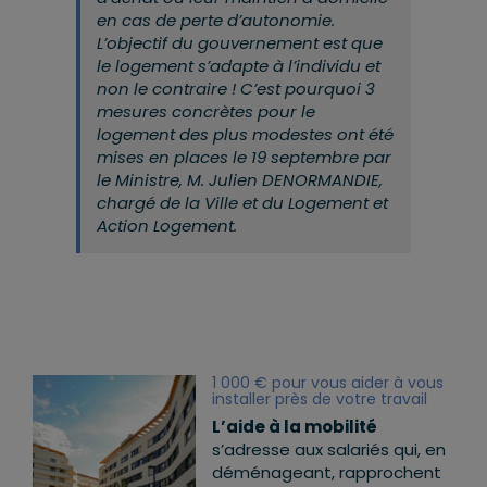
en cas de perte d’autonomie.
L’objectif du gouvernement est que
le logement s’adapte à l’individu et
non le contraire ! C’est pourquoi 3
mesures concrètes pour le
logement des plus modestes ont été
mises en places le 19 septembre par
le Ministre, M. Julien DENORMANDIE,
chargé de la Ville et du Logement et
Action Logement.
1 000 € pour vous aider à vous
installer près de votre travail
L’aide à la mobilité
s’adresse aux salariés qui, en
déménageant, rapprochent