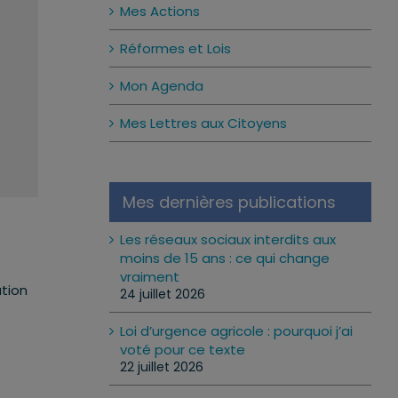
Mes Actions
Réformes et Lois
Mon Agenda
Mes Lettres aux Citoyens
Mes dernières publications
Les réseaux sociaux interdits aux
moins de 15 ans : ce qui change
vraiment
ation
24 juillet 2026
Loi d’urgence agricole : pourquoi j’ai
voté pour ce texte
22 juillet 2026