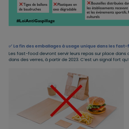
✅
La fin des emballages à usage unique dans les fast-
Les fast-food devront servir leurs repas sur place dan
dans des verres, à partir de 2023. C’est un signal fort 