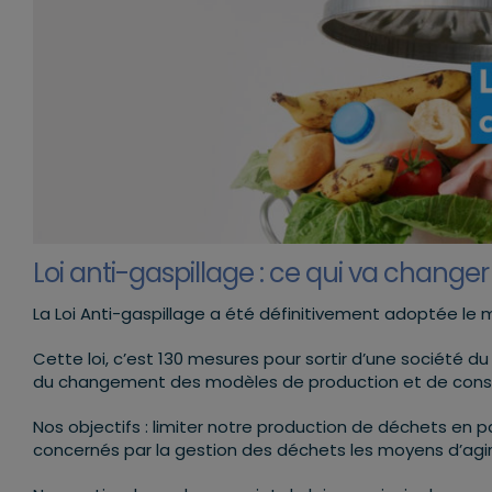
Loi anti-gaspillage : ce qui va changer
La Loi Anti-gaspillage a été définitivement adoptée le m
Cette loi, c’est 130 mesures pour sortir d’une société 
du changement des modèles de production et de con
Nos objectifs : limiter notre production de déchets en 
concernés par la gestion des déchets les moyens d’agir