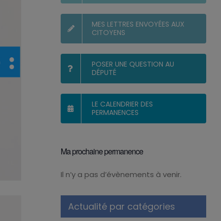
MES LETTRES ENVOYÉES AUX
CITOYENS
POSER UNE QUESTION AU
DÉPUTÉ
LE CALENDRIER DES
PERMANENCES
Ma prochaine permanence
Il n’y a pas d’évènements à venir.
Notice
Actualité par catégories