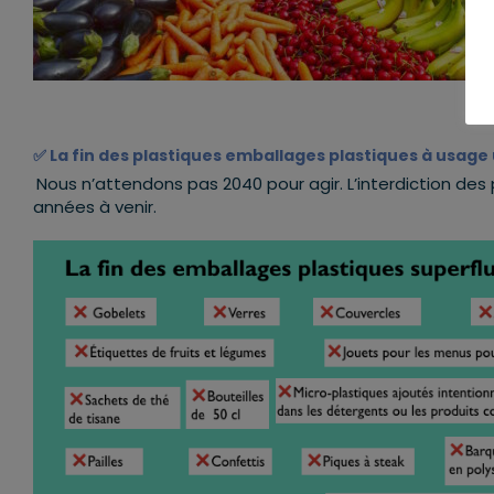
✅
La fin des plastiques emballages plastiques à usage 
Nous n’attendons pas 2040 pour agir. L’interdiction des
années à venir.