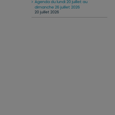
Agenda du lundi 20 juillet au
dimanche 26 juillet 2026
20 juillet 2026