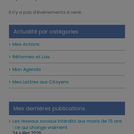
Ma prochaine permanence
Il n’y a pas d’évènements à venir.
Notice
Actualité par catégories
Mes Actions
Réformes et Lois
Mon Agenda
Mes Lettres aux Citoyens
Mes dernières publications
Les réseaux sociaux interdits aux moins de 15 ans
: ce qui change vraiment