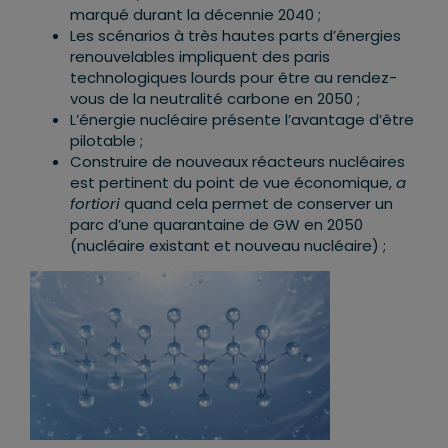
marqué durant la décennie 2040 ;
Les scénarios à très hautes parts d’énergies
renouvelables impliquent des paris
technologiques lourds pour être au rendez-
vous de la neutralité carbone en 2050 ;
L’énergie nucléaire présente l’avantage d’être
pilotable ;
Construire de nouveaux réacteurs nucléaires
est pertinent du point de vue économique,
a
fortiori
quand cela permet de conserver un
parc d’une quarantaine de GW en 2050
(nucléaire existant et nouveau nucléaire) ;