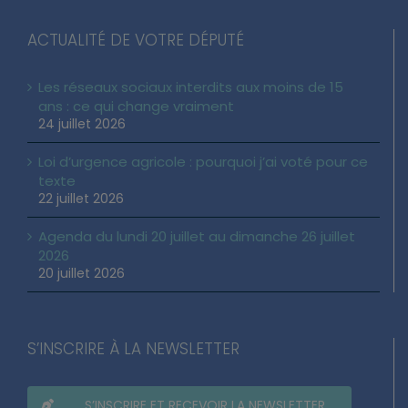
ACTUALITÉ DE VOTRE DÉPUTÉ
Les réseaux sociaux interdits aux moins de 15
ans : ce qui change vraiment
24 juillet 2026
Loi d’urgence agricole : pourquoi j’ai voté pour ce
texte
22 juillet 2026
Agenda du lundi 20 juillet au dimanche 26 juillet
2026
20 juillet 2026
S’INSCRIRE À LA NEWSLETTER