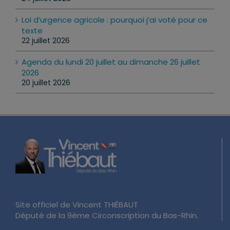
24 juillet 2026
Loi d’urgence agricole : pourquoi j’ai voté pour ce
texte
22 juillet 2026
Agenda du lundi 20 juillet au dimanche 26 juillet
2026
20 juillet 2026
Site officiel de Vincent THIÉBAUT
Député de la 9ème Circonscription du Bas-Rhin.