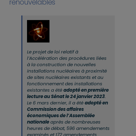
renouvelables
Le projet de loi relatif à
l’Accélération des procédures liées
à la construction de nouvelles
installations nucléaires à proximité
de sites nucléaires existants et au
fonctionnement des installations
existantes a été
adopté en première
lecture au Sénat le 24 janvier 2023
.
Le 6 mars dernier, il a été
adopté en
Commission des affaires
économiques de l’Assemblée
nationale
après de nombreuses
heures de débat, 596 amendements
examinés et 172 amendements