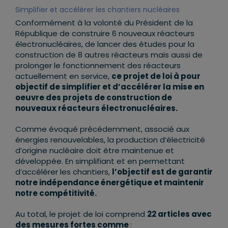
Simplifier et accélérer les chantiers nucléaires
Conformément à la volonté du Président de la
République de construire 6 nouveaux réacteurs
électronucléaires, de lancer des études pour la
construction de 8 autres réacteurs mais aussi de
prolonger le fonctionnement des réacteurs
actuellement en service,
ce projet de loi à pour
objectif de simplifier et d’accélérer la mise en
oeuvre des projets de construction de
nouveaux réacteurs électronuclé
aires.
Comme évoqué précédemment, associé aux
énergies renouvelables, la production d’électricité
d’origine nucléaire doit être maintenue et
développée. En simplifiant et en permettant
d’accélérer les chantiers,
l’objectif est de garantir
notre indépendance énergétique et maintenir
notre compétitivité.
Au total, le projet de loi comprend
22 articles avec
des mesures fortes comme
: