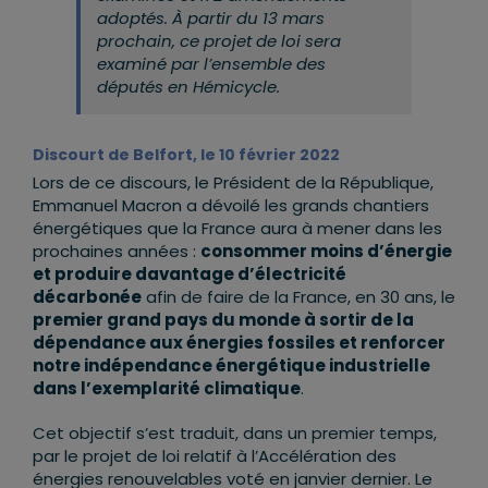
adoptés. À partir du 13 mars
prochain, ce projet de loi sera
examiné par l’ensemble des
députés en Hémicycle.
Discourt de Belfort, le 10 février 2022
Lors de ce discours, le Président de la République,
Emmanuel Macron a dévoilé les grands chantiers
énergétiques que la France aura à mener dans les
prochaines années :
consommer moins d’énergie
et produire davantage d’électricité
décarbonée
afin de faire de la France, en 30 ans, le
premier grand pays du monde à sortir de la
dépendance aux énergies fossiles et renforcer
notre indépendance énergétique industrielle
dans l’exemplarité climatique
.
Cet objectif s’est traduit, dans un premier temps,
par le projet de loi relatif à l’Accélération des
énergies renouvelables voté en janvier dernier. Le