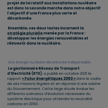
projet de loi relatif aux installations nucléaire
est donc la seconde marche dans notre objectif
l’objectif d’une France plus verte et
décarbonée.
Ensemble, ces deux textes incarnent la
stratégie plurielle
menée par la France :
développer les énergies renouvelables et
réinvestir dans le nucléaire.
Une énergie nucléaire décarbonée indispensable
Le gestionnaire Réseau de Transport
d
’
Electricité
(RTE)
, a publié en octobre 2021 le
rapport
« Futur énergétiques 2050
»
dans le cadre
de ses missions légales et en réponse à une saisine
du Gouvernement. Cette large étude évalue les
différents scénarios d’évolution nécessaire du
système électrique pour atteindre la neutralité
carbone en 2050.