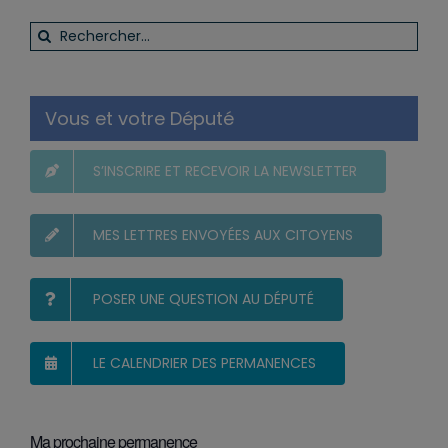
Rechercher:
Vous et votre Député
S’INSCRIRE ET RECEVOIR LA NEWSLETTER
MES LETTRES ENVOYÉES AUX CITOYENS
POSER UNE QUESTION AU DÉPUTÉ
LE CALENDRIER DES PERMANENCES