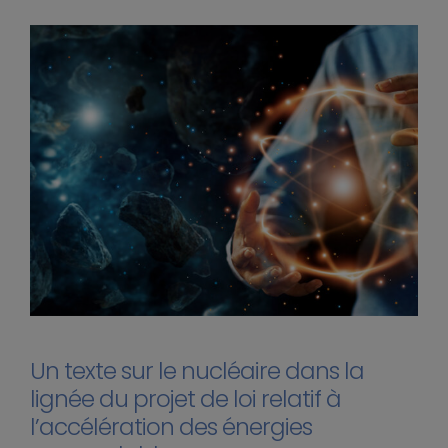
Un texte sur le nucléaire dans la
lignée du projet de loi relatif à
l’accélération des énergies