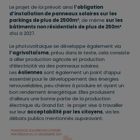
Le projet de loi prévoit ainsi
l’obligation
d’installation de panneaux solaires sur les
parkings de plus de 2500m²
, de même
sur les
bâtiments non résidentiels de plus de 250m²
d’ici à 2027.
Le photovoltaïque se développe également via
l’agrivoltaïsme
, prévu dans le texte, cela consiste
à allier production agricole et production
d’électricité via des panneaux solaires.
Les
éoliennes
sont également un point d’appui
essentiel pour le développement des énergies
renouvelables, peu chères à produire et ayant un
bon rendement énergétique. Elles produisent
d’ailleurs une bonne partie de la production
électrique du Grand Est : le projet vise à travailler
sur leur
acceptabilité par les citoyens
, via les
débats publics mentionnés auparavant.