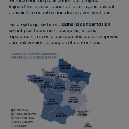
renforcé dans la planification des projets.
Aujourd’hui, les élus locaux et les citoyens doivent
pouvoir être écoutés dans leurs revendications.
Les projets qui se feront
dans la concertation
seront plus facilement acceptés, et plus
rapidement mis en place, que des projets imposés
qui soulèveraient blocages et contentieux.