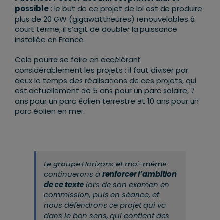
possible
: le but de ce projet de loi est de produire
plus de 20 GW (gigawattheures) renouvelables à
court terme, il s’agit de doubler la puissance
installée en France.
Cela pourra se faire en accélérant
considérablement les projets : il faut diviser par
deux le temps des réalisations de ces projets, qui
est actuellement de 5 ans pour un parc solaire, 7
ans pour un parc éolien terrestre et 10 ans pour un
parc éolien en mer.
Le groupe Horizons et moi-même
continuerons à
renforcer l’ambition
de ce texte
lors de son examen en
commission, puis en séance, et
nous défendrons ce projet qui va
dans le bon sens, qui contient des