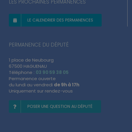
LES PROCHAINES PERMANENCES
LE CALENDRIER DES PERMANENCES
PERMANENCE DU DÉPUTÉ
1 place de Neubourg
67500 HAGUENAU
Téléphone :
03 90 59 38 05
Permanence ouverte
du lundi au vendredi
de 9h à 17h
Uniquement sur rendez-vous
POSER UNE QUESTION AU DÉPUTÉ