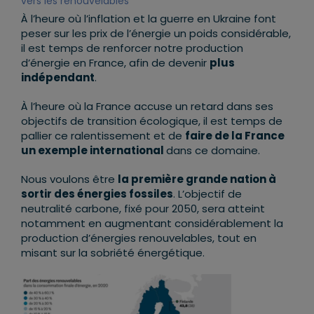
vers les renouvelables
À l’heure où l’inflation et la guerre en Ukraine font
peser sur les prix de l’énergie un poids considérable,
il est temps de renforcer notre production
d’énergie en France, afin de devenir
plus
indépendant
.
À l’heure où la France accuse un retard dans ses
objectifs de transition écologique, il est temps de
pallier ce ralentissement et de
faire de la France
un exemple international
dans ce domaine.
Nous voulons être
la première grande nation à
sortir des énergies fossiles
. L’objectif de
neutralité carbone, fixé pour 2050, sera atteint
notamment en augmentant considérablement la
production d’énergies renouvelables, tout en
misant sur la sobriété énergétique.