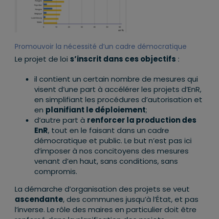
Promouvoir la nécessité d’un cadre démocratique
Le projet de loi
s’inscrit dans ces objectifs
:
il contient un certain nombre de mesures qui
visent d’une part à accélérer les projets d’EnR,
en simplifiant les procédures d’autorisation et
en
planifiant le déploiement
;
d’autre part à
renforcer la production des
EnR
, tout en le faisant dans un cadre
démocratique et public. Le but n’est pas ici
d’imposer à nos concitoyens des mesures
venant d’en haut, sans conditions, sans
compromis.
La démarche d’organisation des projets se veut
ascendante
, des communes jusqu’à l’État, et pas
l’inverse. Le rôle des maires en particulier doit être