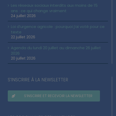
Les réseaux sociaux interdits aux moins de 15
ans : ce qui change vraiment
24 juillet 2026
Loi d’urgence agricole : pourquoi j’ai voté pour ce
texte
22 juillet 2026
Agenda du lundi 20 juillet au dimanche 26 juillet
2026
20 juillet 2026
S’INSCRIRE À LA NEWSLETTER
S’INSCRIRE ET RECEVOIR LA NEWSLETTER