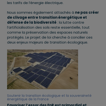
les tarifs de l’énergie électrique.
Nous sommes également attachés à
ne pas créer
de clivage entre transition énergétique et
défense de la biodiversité
: la lutte contre
l’artificialisation des sols reste essentielle, tout
comme la préservation des espaces naturels
protégés. Le projet de loi cherche à concilier ces
deux enjeux majeurs de transition écologique.
Soutenir la transition écologique et la souveraineté
énergétique de la France
Favoriser l’essor des EnR est primordial et