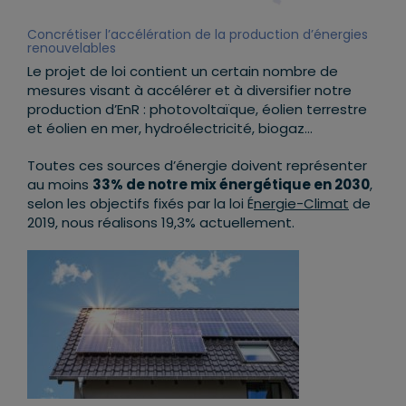
Concrétiser l’accélération de la production d’énergies
renouvelables
Le projet de loi contient un certain nombre de
mesures visant à accélérer et à diversifier notre
production d’EnR : photovoltaïque, éolien terrestre
et éolien en mer, hydroélectricité, biogaz…
Toutes ces sources d’énergie doivent représenter
au moins
33% de notre mix énergétique en 2030
,
selon les objectifs fixés par la loi É
nergie-Climat
de
2019, nous réalisons 19,3% actuellement.