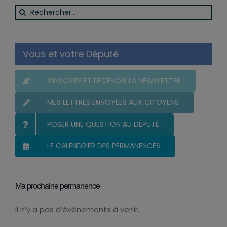
Rechercher:
Vous et votre Député
S’INSCRIRE ET RECEVOIR LA NEWSLETTER
MES LETTRES ENVOYÉES AUX CITOYENS
POSER UNE QUESTION AU DÉPUTÉ
LE CALENDRIER DES PERMANENCES
Ma prochaine permanence
Il n’y a pas d’évènements à venir.
Notice