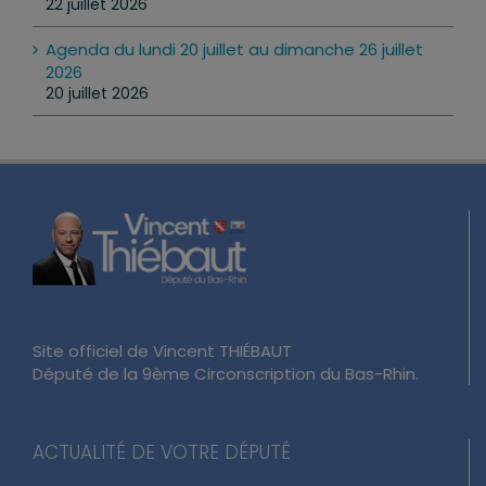
22 juillet 2026
Agenda du lundi 20 juillet au dimanche 26 juillet
2026
20 juillet 2026
Site officiel de Vincent THIÉBAUT
Député de la 9ème Circonscription du Bas-Rhin.
ACTUALITÉ DE VOTRE DÉPUTÉ