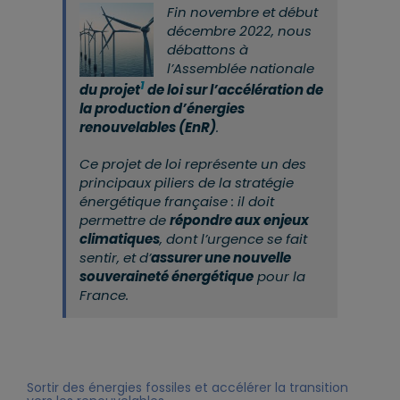
Fin novembre et début
décembre 2022, nous
débattons à
l’Assemblée nationale
1
du projet
de loi sur l’accélération de
la production d’énergies
renouvelables (EnR)
.
Ce projet de loi représente un des
principaux piliers de la stratégie
énergétique française : il doit
permettre de
répondre aux enjeux
climatiques
, dont l’urgence se fait
sentir, et d’
assurer une nouvelle
souveraineté énergétique
pour la
France.
Sortir des énergies fossiles et accélérer la transition