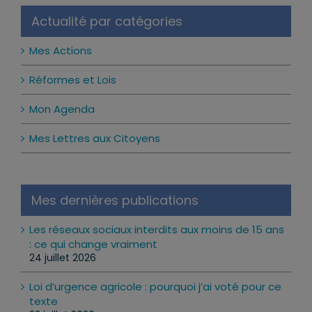
Actualité par catégories
Mes Actions
Réformes et Lois
Mon Agenda
Mes Lettres aux Citoyens
Mes dernières publications
Les réseaux sociaux interdits aux moins de 15 ans
: ce qui change vraiment
24 juillet 2026
Loi d’urgence agricole : pourquoi j’ai voté pour ce
texte