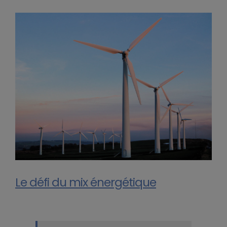
Le défi du mix énergétique