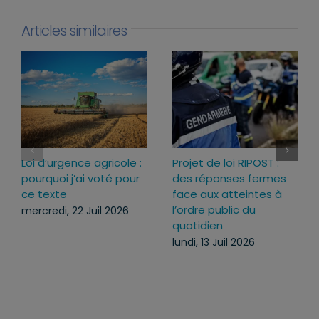
Articles similaires
Loi d’urgence agricole :
Projet de loi RIPOST :
pourquoi j’ai voté pour
des réponses fermes
ce texte
face aux atteintes à
l’ordre public du
mercredi, 22 Juil 2026
quotidien
lundi, 13 Juil 2026