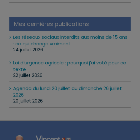
Mes dernières publications
Les réseaux sociaux interdits aux moins de 15 ans
: ce qui change vraiment
24 juillet 2026
Loi d’urgence agricole : pourquoi j’ai voté pour ce
texte
22 juillet 2026
Agenda du lundi 20 juillet au dimanche 26 juillet
2026
20 juillet 2026