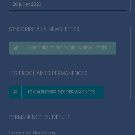
20 juillet 2026
S’INSCRIRE À LA NEWSLETTER
S’INSCRIRE ET RECEVOIR LA NEWSLETTER
LES PROCHAINES PERMANENCES
LE CALENDRIER DES PERMANENCES
PERMANENCE DU DÉPUTÉ
1 place de Neubourg