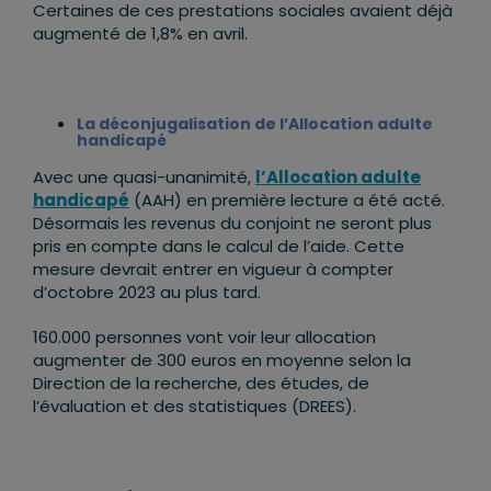
Certaines de ces prestations sociales avaient déjà
augmenté de 1,8% en avril.
La déconjugalisation de l’Allocation adulte
handicapé
Avec une quasi-unanimité,
l’Allocation adulte
handicapé
(AAH) en première lecture a été acté.
Désormais les revenus du conjoint ne seront plus
pris en compte dans le calcul de l’aide. Cette
mesure devrait entrer en vigueur à compter
d’octobre 2023 au plus tard.
160.000 personnes vont voir leur allocation
augmenter de 300 euros en moyenne selon la
Direction de la recherche, des études, de
l’évaluation et des statistiques (DREES).