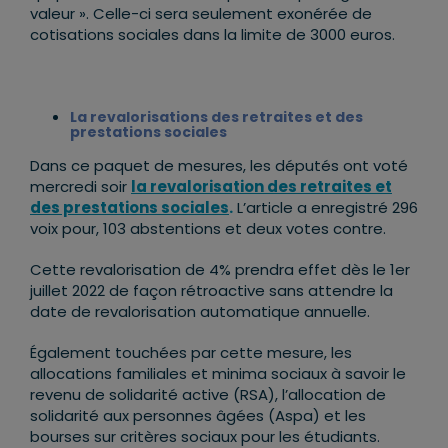
valeur ». Celle-ci sera seulement exonérée de
cotisations sociales dans la limite de 3000 euros.
La revalorisations des retraites et des
prestations sociales
Dans ce paquet de mesures, les députés ont voté
mercredi soir
la revalorisation des retraites et
des prestations sociales
.
L’article a enregistré 296
voix pour, 103 abstentions et deux votes contre.
Cette revalorisation de 4% prendra effet dès le 1er
juillet 2022 de façon rétroactive sans attendre la
date de revalorisation automatique annuelle.
Également touchées par cette mesure, les
allocations familiales et minima sociaux à savoir le
revenu de solidarité active (RSA), l’allocation de
solidarité aux personnes âgées (Aspa) et les
bourses sur critères sociaux pour les étudiants.