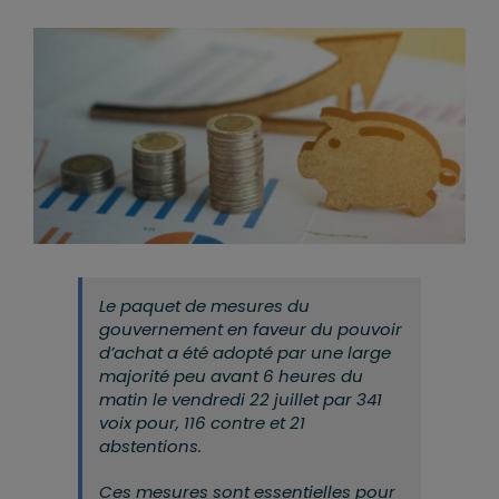
Le paquet de mesures du
gouvernement en faveur du pouvoir
d’achat a été adopté par une large
majorité peu avant 6 heures du
matin le vendredi 22 juillet par 341
voix pour, 116 contre et 21
abstentions.
Ces mesures sont essentielles pour