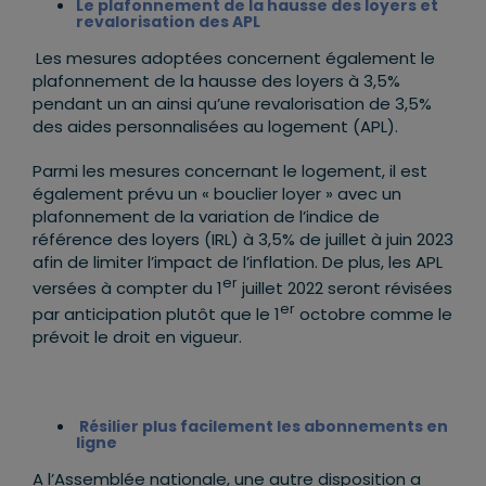
Le plafonnement de la hausse des loyers et
revalorisation des APL
Les mesures adoptées concernent également le
plafonnement de la hausse des loyers à 3,5%
pendant un an ainsi qu’une revalorisation de 3,5%
des aides personnalisées au logement (APL).
Parmi les mesures concernant le logement, il est
également prévu un « bouclier loyer » avec un
plafonnement de la variation de l’indice de
référence des loyers (IRL) à 3,5% de juillet à juin 2023
afin de limiter l’impact de l’inflation. De plus, les APL
er
versées à compter du 1
juillet 2022 seront révisées
er
par anticipation plutôt que le 1
octobre comme le
prévoit le droit en vigueur.
Résilier plus facilement les abonnements en
ligne
A l’Assemblée nationale, une autre disposition a