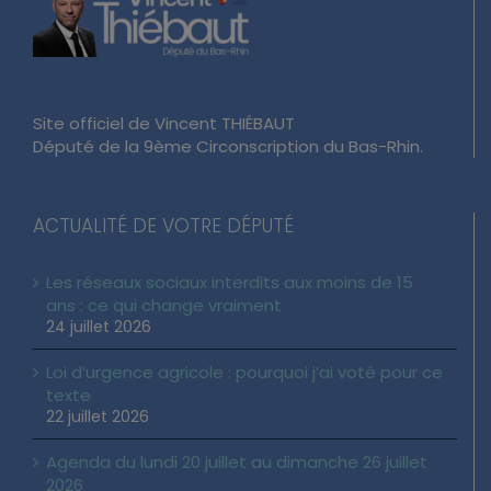
Site officiel de Vincent THIÉBAUT
Député de la 9ème Circonscription du Bas-Rhin.
ACTUALITÉ DE VOTRE DÉPUTÉ
Les réseaux sociaux interdits aux moins de 15
ans : ce qui change vraiment
24 juillet 2026
Loi d’urgence agricole : pourquoi j’ai voté pour ce
texte
22 juillet 2026
Agenda du lundi 20 juillet au dimanche 26 juillet
2026