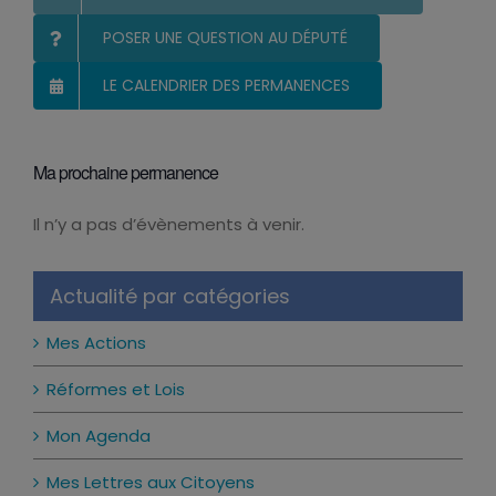
POSER UNE QUESTION AU DÉPUTÉ
LE CALENDRIER DES PERMANENCES
Ma prochaine permanence
Il n’y a pas d’évènements à venir.
Notice
Actualité par catégories
Mes Actions
Réformes et Lois
Mon Agenda
Mes Lettres aux Citoyens