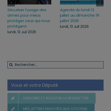
Sécuriser l’usage des
Agenda du lundi 13
armes pour mieux
juillet au dimanche 19
protéger ceux qui nous
juillet 2026
protègent
lundi, 13 Juil 2026
lundi, 13 Juil 2026
Rechercher:
Vous et votre Député
S’INSCRIRE ET RECEVOIR LA NEWSLETTER
MES LETTRES ENVOYÉES AUX CITOYENS