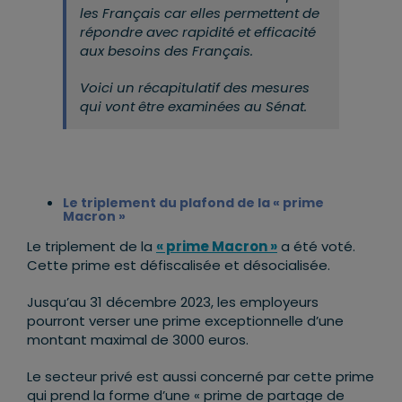
les Français car elles permettent de
répondre avec rapidité et efficacité
aux besoins des Français.
Voici un récapitulatif des mesures
qui vont être examinées au Sénat.
Le triplement du plafond de la « prime
Macron »
Le triplement de la
« prime Macron »
a été voté.
Cette prime est défiscalisée et désocialisée.
Jusqu’au 31 décembre 2023, les employeurs
pourront verser une prime exceptionnelle d’une
montant maximal de 3000 euros.
Le secteur privé est aussi concerné par cette prime
qui prend la forme d’une « prime de partage de