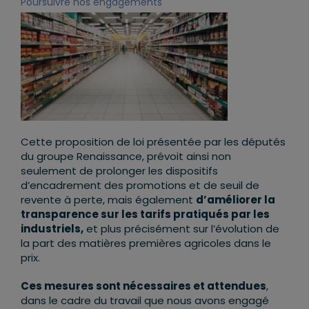
Poursuivre nos engagements
Cette proposition de loi présentée par les députés
du groupe Renaissance, prévoit ainsi non
seulement de prolonger les dispositifs
d’encadrement des promotions et de seuil de
revente à perte, mais également
d
’
améliorer la
transparence sur les tarifs pratiqués par les
industriels,
et plus précisément sur l’évolution de
la part des matières premières agricoles dans le
prix.
Ces mesures sont nécessaires et attendues
,
dans le cadre du travail que nous avons engagé