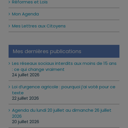
Réformes et Lois
Mon Agenda
Mes Lettres aux Citoyens
Mes dernières publications
Les réseaux sociaux interdits aux moins de 15 ans
: ce qui change vraiment
24 juillet 2026
Loi d’urgence agricole : pourquoi j’ai voté pour ce
texte
22 juillet 2026
Agenda du lundi 20 juillet au dimanche 26 juillet
2026
20 juillet 2026