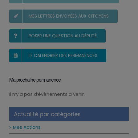
S’INSCRIRE ET RECEVOIR LA NEWSLETTER
MES LETTRES ENVOYÉES AUX CITOYENS
POSER UNE QUESTION AU DÉPUTÉ
LE CALENDRIER DES PERMANENCES
Ma prochaine permanence
Il n’y a pas d’évènements à venir.
Notice
Actualité par catégories
Mes Actions