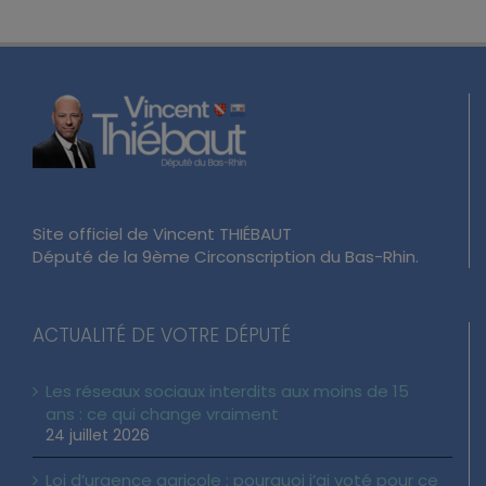
Site officiel de Vincent THIÉBAUT
Député de la 9ème Circonscription du Bas-Rhin.
ACTUALITÉ DE VOTRE DÉPUTÉ
Les réseaux sociaux interdits aux moins de 15
ans : ce qui change vraiment
24 juillet 2026