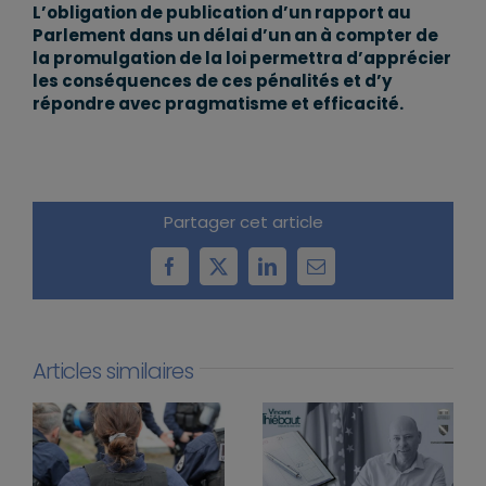
L’obligation de publication d’un rapport au
Parlement dans un délai d’un an à compter de
la promulgation de la loi permettra d’apprécier
les conséquences de ces pénalités et d’y
répondre avec pragmatisme et efficacité.
Partager cet article
Facebook
X
LinkedIn
Email
Articles similaires