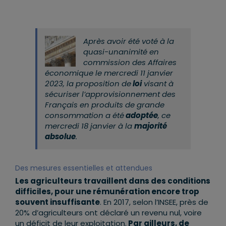
Après avoir été voté à la
quasi-unanimité en
commission des Affaires
économique le mercredi 11 janvier
2023, la proposition de
loi
visant à
sécuriser l’approvisionnement des
Français en produits de grande
consommation a été
adoptée
, ce
mercredi 18 janvier à la
majorité
absolue
.
Des mesures essentielles et attendues
Les agriculteurs travaillent dans des conditions
difficiles, pour une rémunération encore trop
souvent insuffisante
. En 2017, selon l’INSEE, près de
20% d’agriculteurs ont déclaré un revenu nul, voire
un déficit de leur exploitation.
Par ailleurs, de