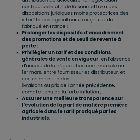
contractuelle afin de la soumettre à des
dispositions juridiques moins protectrices des
intérêts des agriculteurs français et du
fabriqué en France ;
Prolonger les dispositifs d
’
encadrement
des promotions et de seuil de revente à
perte
;
Privilégier un tarif et des conditions
générales de vente en vigueur,
en l’absence
d’accord de la négociation commerciale au
1er mars, entre fournisseur et distributeur, et
non un maintien des
livraisons au prix de l’année précédente,
compte tenu de la forte inflation ;
Assurer une meilleure transparence sur
l’évolution de la part de matière première
agricole dans le tarif pratiqué par les
industriels.