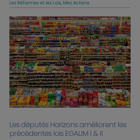
Les Réformes et les Lois
,
Mes Actions
Les députés Horizons améliorent les
précédentes lois EGALIM I & II