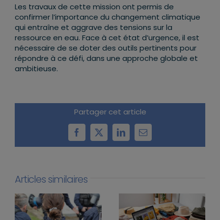
Les travaux de cette mission ont permis de
confirmer l’importance du changement climatique
qui entraîne et aggrave des tensions sur la
ressource en eau. Face à cet état d’urgence, il est
nécessaire de se doter des outils pertinents pour
répondre à ce défi, dans une approche globale et
ambitieuse.
Partager cet article
Facebook
X
LinkedIn
Email
Articles similaires