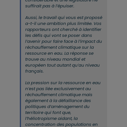
suffirait pas à l’épuiser.
Aussi, le travail qui vous est proposé
a-t-il une ambition plus limitée. Vos
rapporteurs ont cherché à identifier
les défis qui vont se poser dans
l’avenir pour faire face à l’impact du
réchauffement climatique sur la
ressource en eau. La réponse se
trouve au niveau mondial et
européen tout autant qu’au niveau
français.
La pression sur la ressource en eau
n’est pas liée exclusivement au
réchauffement climatique mais
également à la défaillance des
politiques
d’aménagement du
territoire qui font que,
l’héliotropisme aidant, la
concentration des populations en