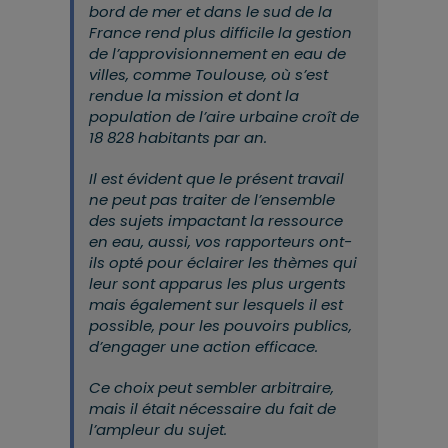
bord de mer et dans le sud de la
France rend plus difficile la gestion
de l’approvisionnement en eau de
villes, comme Toulouse, où s’est
rendue
la mission et dont la
population de l’aire urbaine croît de
18 828 habitants par an.
Il est évident que le présent travail
ne peut pas traiter de l’ensemble
des sujets impactant la ressource
en eau, aussi, vos rapporteurs ont-
ils opté pour éclairer les thèmes qui
leur sont apparus les plus urgents
mais également sur lesquels il est
possible, pour les pouvoirs publics,
d’engager une action efficace.
Ce choix peut sembler arbitraire,
mais il était nécessaire du fait de
l’ampleur du sujet.