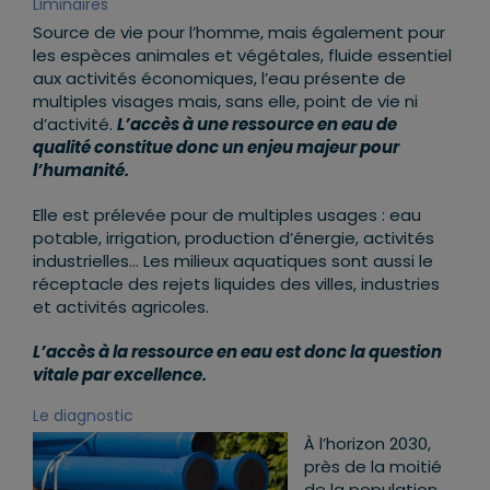
Liminaires
Source de vie pour l’homme, mais également pour
les espèces animales et végétales, fluide essentiel
aux activités économiques, l’eau présente de
multiples visages mais, sans elle, point de vie ni
d’activité.
L’accès à une ressource en eau de
qualité constitue donc un enjeu majeur pour
l’humanité.
Elle est prélevée pour de multiples usages : eau
potable, irrigation, production d’énergie, activités
industrielles… Les milieux aquatiques sont aussi le
réceptacle des rejets liquides des villes, industries
et activités agricoles.
L’accès à la ressource en eau est donc la question
vitale par excellence.
Le diagnostic
À l’horizon 2030,
près de la moitié
de la population