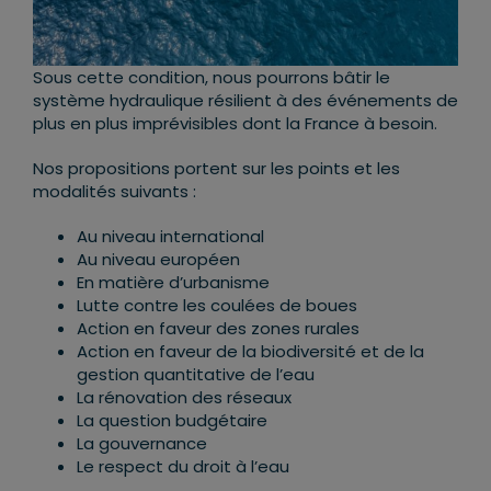
Sous cette condition, nous pourrons bâtir le
système hydraulique résilient à des événements de
plus en plus imprévisibles dont la France à besoin.
Nos propositions portent sur les points et les
modalités suivants :
Au niveau international
Au niveau européen
En matière d’urbanisme
Lutte contre les coulées de boues
Action en faveur des zones rurales
Action en faveur de la biodiversité et de la
gestion quantitative de l’eau
La rénovation des réseaux
La question budgétaire
La gouvernance
Le respect du droit à l’eau