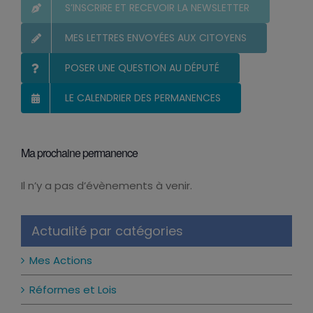
S’INSCRIRE ET RECEVOIR LA NEWSLETTER
MES LETTRES ENVOYÉES AUX CITOYENS
POSER UNE QUESTION AU DÉPUTÉ
LE CALENDRIER DES PERMANENCES
Ma prochaine permanence
Il n’y a pas d’évènements à venir.
Notice
Actualité par catégories
Mes Actions
Réformes et Lois