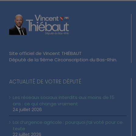
Site officiel de Vincent THIÉBAUT
Député de la 9ème Circonscription du Bas-Rhin.
ACTUALITÉ DE VOTRE DÉPUTÉ
Les réseaux sociaux interdits aux moins de 15
ans : ce qui change vraiment
24 juillet 2026
Loi d’urgence agricole : pourquoi j’ai voté pour ce
texte