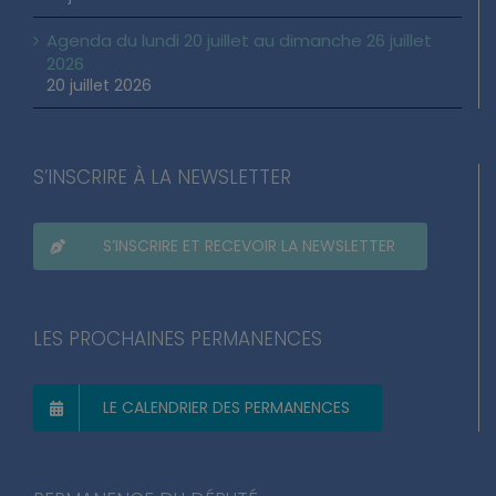
22 juillet 2026
Agenda du lundi 20 juillet au dimanche 26 juillet
2026
20 juillet 2026
S’INSCRIRE À LA NEWSLETTER
S’INSCRIRE ET RECEVOIR LA NEWSLETTER
LES PROCHAINES PERMANENCES
LE CALENDRIER DES PERMANENCES