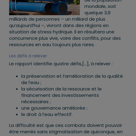
mondiale, soit
quelque 3,9
milliards de personnes – un milliard de plus
qu’aujourd’hui –, vivront dans des régions en
situation de stress hydrique. Il en résultera une
concurrence plus vive, voire des conflits, pour des
ressources en eau toujours plus rares.
Les défis à relever
Le rapport identifie quatre défis,[…], à relever :
la préservation et l’amélioration de la qualité
de l’eau ;
la sécurisation de la ressource et le
financement des investissements
nécessaires ;
une gouvernance améliorée ;
le droit à l’eau effectif.
La difficulté est que ces combats doivent pouvoir
être menés sans stigmatisation de quiconque, en