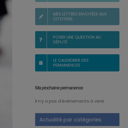
MES LETTRES ENVOYÉES AUX
CITOYENS
POSER UNE QUESTION AU
DÉPUTÉ
LE CALENDRIER DES
PERMANENCES
Ma prochaine permanence
Il n’y a pas d’évènements à venir.
Notice
Actualité par catégories