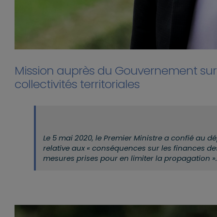
Mission auprès du Gouvernement sur l
collectivités territoriales
Le 5 mai 2020, le Premier Ministre a confié a
relative aux « conséquences sur les finances des 
mesures prises pour en limiter la propagation ».