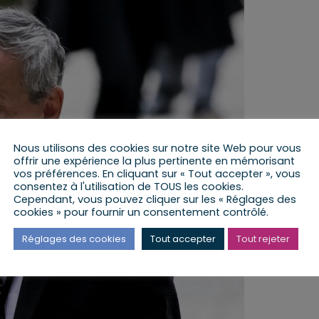
Nous utilisons des cookies sur notre site Web pour vous
offrir une expérience la plus pertinente en mémorisant
vos préférences. En cliquant sur « Tout accepter », vous
consentez à l'utilisation de TOUS les cookies.
Cependant, vous pouvez cliquer sur les « Réglages des
cookies » pour fournir un consentement contrôlé.
Réglages des cookies
Tout accepter
Tout rejeter