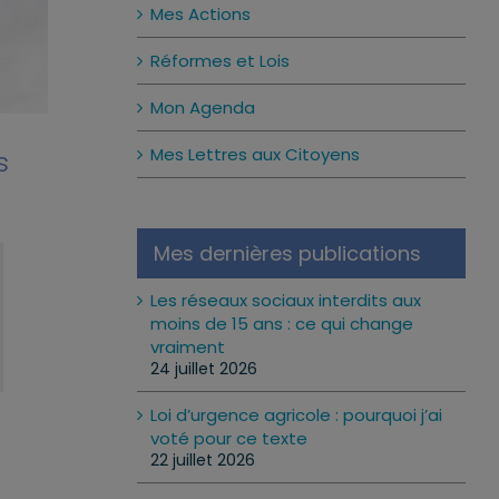
Mes Actions
Réformes et Lois
Mon Agenda
Mes Lettres aux Citoyens
s
Mes dernières publications
Les réseaux sociaux interdits aux
moins de 15 ans : ce qui change
vraiment
24 juillet 2026
Loi d’urgence agricole : pourquoi j’ai
voté pour ce texte
22 juillet 2026