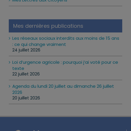
Mes dernières publications
Les réseaux sociaux interdits aux moins de 15 ans
: ce qui change vraiment
24 juillet 2026
Loi d’urgence agricole : pourquoi j’ai voté pour ce
texte
22 juillet 2026
Agenda du lundi 20 juillet au dimanche 26 juillet
2026
20 juillet 2026