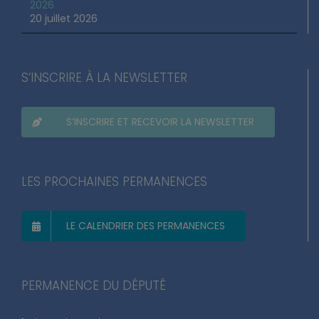
2026
20 juillet 2026
S’INSCRIRE À LA NEWSLETTER
S’INSCRIRE ET RECEVOIR LA NEWSLETTER
LES PROCHAINES PERMANENCES
LE CALENDRIER DES PERMANENCES
PERMANENCE DU DÉPUTÉ