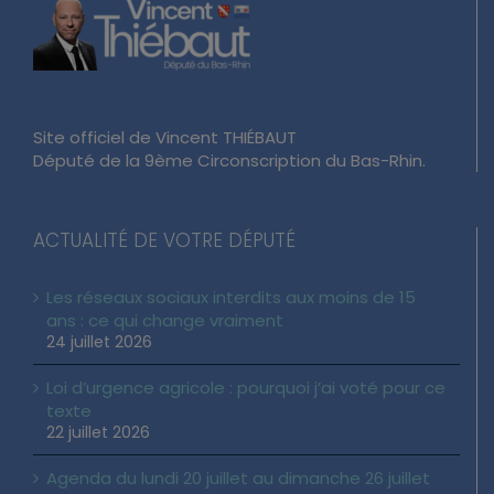
Site officiel de Vincent THIÉBAUT
Député de la 9ème Circonscription du Bas-Rhin.
ACTUALITÉ DE VOTRE DÉPUTÉ
Les réseaux sociaux interdits aux moins de 15
ans : ce qui change vraiment
24 juillet 2026
Loi d’urgence agricole : pourquoi j’ai voté pour ce
texte
22 juillet 2026
Agenda du lundi 20 juillet au dimanche 26 juillet