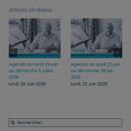
Articles similaires
Agenda du lundi 29 juin
Agenda du lundi 22 juin
au dimanche 5 juillet
au dimanche 28 juin
2026
2026
lundi, 29 Juin 2026
lundi, 22 Juin 2026
Rechercher: