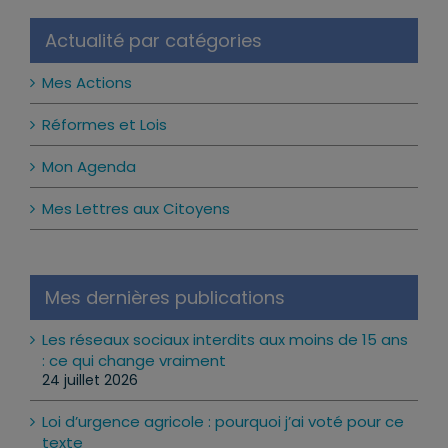
Actualité par catégories
Mes Actions
Réformes et Lois
Mon Agenda
Mes Lettres aux Citoyens
Mes dernières publications
Les réseaux sociaux interdits aux moins de 15 ans
: ce qui change vraiment
24 juillet 2026
Loi d’urgence agricole : pourquoi j’ai voté pour ce
texte