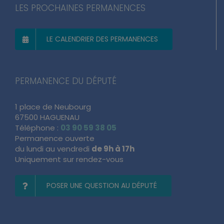
LES PROCHAINES PERMANENCES
LE CALENDRIER DES PERMANENCES
PERMANENCE DU DÉPUTÉ
1 place de Neubourg
67500 HAGUENAU
Téléphone :
03 90 59 38 05
Permanence ouverte
du lundi au vendredi
de 9h à 17h
Uniquement sur rendez-vous
POSER UNE QUESTION AU DÉPUTÉ