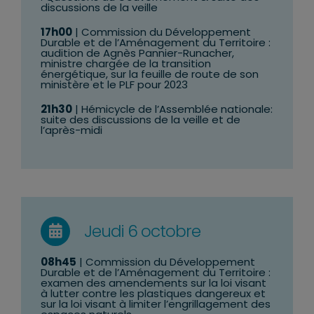
discussions de la veille
17h00
| Commission du Développement
Durable et de l’Aménagement du Territoire :
audition de Agnès Pannier-Runacher,
ministre chargée de la transition
énergétique, sur la feuille de route de son
ministère et le PLF pour 2023
21h30
| Hémicycle de l’Assemblée nationale:
suite des discussions de la veille et de
l’après-midi
Jeudi 6 octobre
08h45
| Commission du Développement
Durable et de l’Aménagement du Territoire :
examen des amendements sur la loi visant
à lutter contre les plastiques dangereux et
sur la loi visant à limiter l’engrillagement des