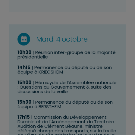
Mardi 4 octobre
10h30
| Réunion inter-groupe de la majorité
présidentielle
14h15
| Permanence du député ou de son
équipe à KRIEGSHEIM
15h00
| Hémicycle de l’Assemblée nationale
: Questions au Gouvernement & suite des
discussions de la veille
15h30
| Permanence du député ou de son
équipe à BERSTHEIM
17h15
| Commission du Développement
Durable et de l’Aménagement du Territoire :
Audition de Clément Beaune, ministre
délégué charge des transports, sur la feuille