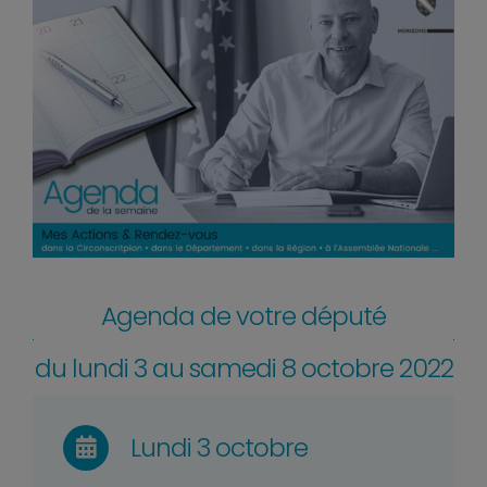
Agenda de votre député
du lundi 3 au samedi 8 octobre 2022
Lundi 3 octobre