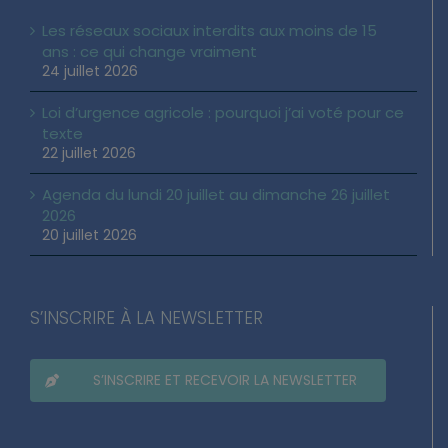
Les réseaux sociaux interdits aux moins de 15
ans : ce qui change vraiment
24 juillet 2026
Loi d’urgence agricole : pourquoi j’ai voté pour ce
texte
22 juillet 2026
Agenda du lundi 20 juillet au dimanche 26 juillet
2026
20 juillet 2026
S’INSCRIRE À LA NEWSLETTER
S’INSCRIRE ET RECEVOIR LA NEWSLETTER