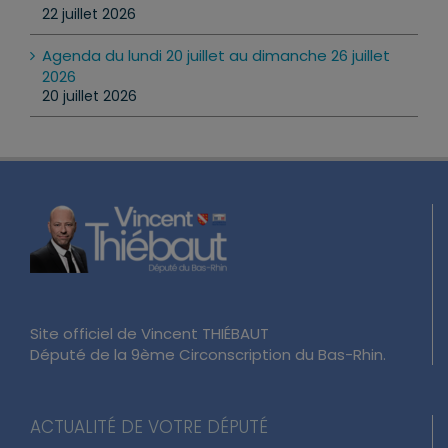
22 juillet 2026
Agenda du lundi 20 juillet au dimanche 26 juillet
2026
20 juillet 2026
Site officiel de Vincent THIÉBAUT
Député de la 9ème Circonscription du Bas-Rhin.
ACTUALITÉ DE VOTRE DÉPUTÉ