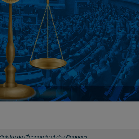
 Ministre de l’Économie et des Finances