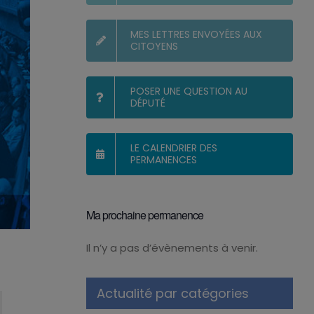
MES LETTRES ENVOYÉES AUX
CITOYENS
POSER UNE QUESTION AU
DÉPUTÉ
LE CALENDRIER DES
PERMANENCES
Ma prochaine permanence
Il n’y a pas d’évènements à venir.
Notice
Actualité par catégories