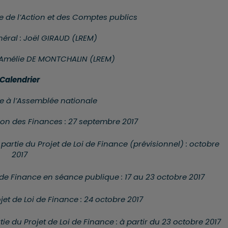
 de l’Action et des Comptes publics
éral : Joël GIRAUD (LREM)
: Amélie DE MONTCHALIN (LREM)
Calendrier
re à l’Assemblée nationale
on des Finances : 27 septembre 2017
partie du Projet de Loi de Finance (prévisionnel) : octobre
2017
 de Finance en séance publique : 17 au 23 octobre 2017
jet de Loi de Finance : 24 octobre 2017
tie du Projet de Loi de Finance : à partir du 23 octobre 2017