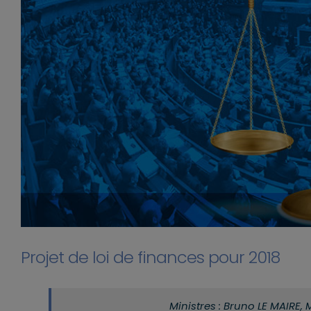
Projet de loi de finances pour 2018
Ministres : Bruno LE MAIRE,