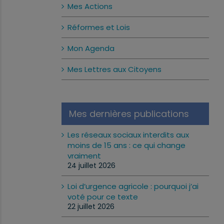
Mes Actions
Réformes et Lois
Mon Agenda
Mes Lettres aux Citoyens
Mes dernières publications
Les réseaux sociaux interdits aux
moins de 15 ans : ce qui change
vraiment
24 juillet 2026
Loi d’urgence agricole : pourquoi j’ai
voté pour ce texte
22 juillet 2026