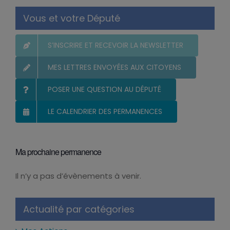
Vous et votre Député
S’INSCRIRE ET RECEVOIR LA NEWSLETTER
MES LETTRES ENVOYÉES AUX CITOYENS
POSER UNE QUESTION AU DÉPUTÉ
LE CALENDRIER DES PERMANENCES
Ma prochaine permanence
Il n’y a pas d’évènements à venir.
Notice
Actualité par catégories