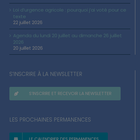
Loi d’urgence agricole : pourquoi j’ai voté pour ce
texte
22 juillet 2026
Agenda du lundi 20 juillet au dimanche 26 juillet
2026
20 juillet 2026
S’INSCRIRE À LA NEWSLETTER
S’INSCRIRE ET RECEVOIR LA NEWSLETTER
LES PROCHAINES PERMANENCES
LE CALENDRIER DES PERMANENCES