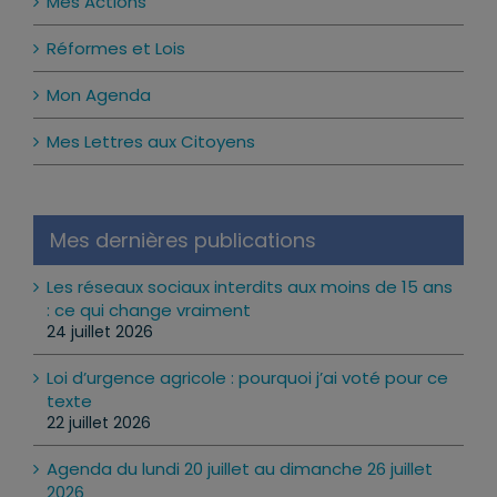
Mes Actions
Réformes et Lois
Mon Agenda
Mes Lettres aux Citoyens
Mes dernières publications
Les réseaux sociaux interdits aux moins de 15 ans
: ce qui change vraiment
24 juillet 2026
Loi d’urgence agricole : pourquoi j’ai voté pour ce
texte
22 juillet 2026
Agenda du lundi 20 juillet au dimanche 26 juillet
2026