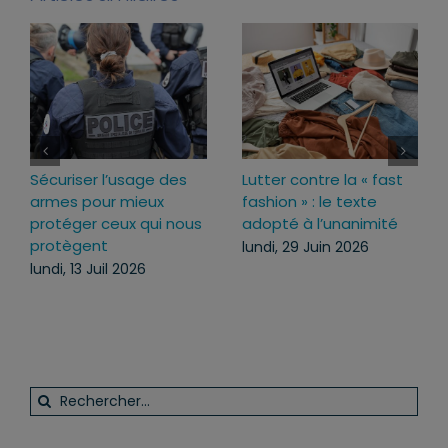
Sécuriser l’usage des
Lutter contre la « fast
armes pour mieux
fashion » : le texte
protéger ceux qui nous
adopté à l’unanimité
protègent
lundi, 29 Juin 2026
lundi, 13 Juil 2026
Rechercher: