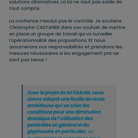
solutions alternatives. La loi ne vaut pas solde de
tout compte.
La confiance n’exclut pas le contrôle. Je soutiens
Christophe CASTANER dans son souhait de mettre
en place un groupe de travail qui va surveiller
l’opérationnalité des propositions. Et nous
assumerons nos responsabilités et prendrons les
mesures nécessaires si les engagement pris ne
sont pas tenus !
Avec le projet de loi EGALIM, nous
avons adopté une feuille de route
ambitieuse qui va créer les
conditions pour une diminution
drastique de l’utilisation des
pesticides en général et du
glyphosate en particulier,
en
augmentant la redevance pour