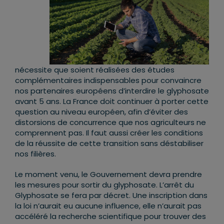
nécessite que soient réalisées des études
complémentaires indispensables pour convaincre
nos partenaires européens d’interdire le glyphosate
avant 5 ans. La France doit continuer à porter cette
question au niveau européen, afin d’éviter des
distorsions de concurrence que nos agriculteurs ne
comprennent pas. Il faut aussi créer les conditions
de la réussite de cette transition sans déstabiliser
nos filières.
Le moment venu, le Gouvernement devra prendre
les mesures pour sortir du glyphosate. L’arrêt du
Glyphosate se fera par décret. Une inscription dans
la loi n’aurait eu aucune influence, elle n’aurait pas
accéléré la recherche scientifique pour trouver des