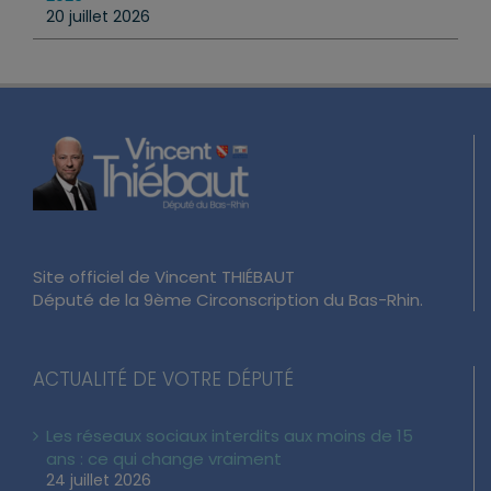
20 juillet 2026
Site officiel de Vincent THIÉBAUT
Député de la 9ème Circonscription du Bas-Rhin.
ACTUALITÉ DE VOTRE DÉPUTÉ
Les réseaux sociaux interdits aux moins de 15
ans : ce qui change vraiment
24 juillet 2026