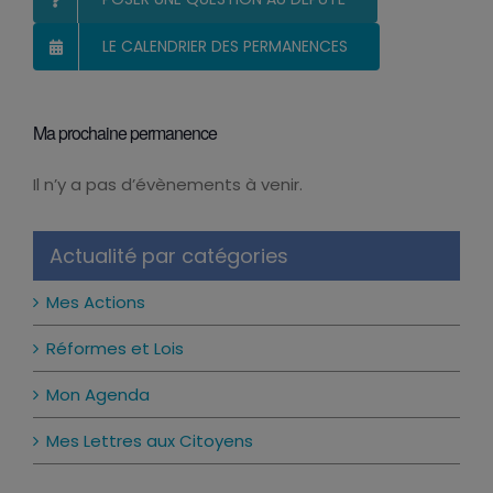
LE CALENDRIER DES PERMANENCES
Ma prochaine permanence
Il n’y a pas d’évènements à venir.
Notice
Actualité par catégories
Mes Actions
Réformes et Lois
Mon Agenda
Mes Lettres aux Citoyens