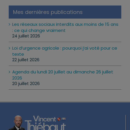
Mes dernières publications
Les réseaux sociaux interdits aux moins de 15 ans
: ce qui change vraiment
24 juillet 2026
Loi d’urgence agricole : pourquoi j’ai voté pour ce
texte
22 juillet 2026
Agenda du lundi 20 juillet au dimanche 26 juillet
2026
20 juillet 2026