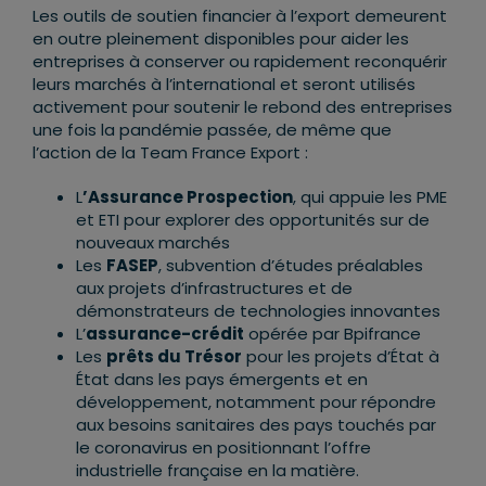
Les outils de soutien financier à l’export demeurent
en outre pleinement disponibles pour aider les
entreprises à conserver ou rapidement reconquérir
leurs marchés à l’international et seront utilisés
activement pour soutenir le rebond des entreprises
une fois la pandémie passée, de même que
l’action de la Team France Export :
L
’Assurance Prospection
, qui appuie les PME
et ETI pour explorer des opportunités sur de
nouveaux marchés
Les
FASEP
, subvention d’études préalables
aux projets d’infrastructures et de
démonstrateurs de technologies innovantes
L’
assurance-crédit
opérée par Bpifrance
Les
prêts du Trésor
pour les projets d’État à
État dans les pays émergents et en
développement, notamment pour répondre
aux besoins sanitaires des pays touchés par
le coronavirus en positionnant l’offre
industrielle française en la matière.