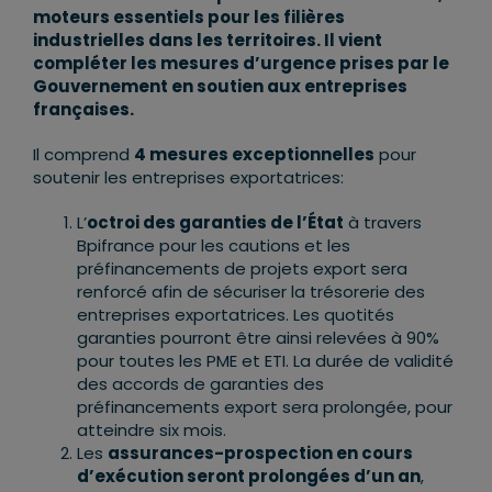
moteurs essentiels pour les filières
industrielles dans les territoires. Il vient
compléter les mesures d’urgence prises par le
Gouvernement en soutien aux entreprises
françaises.
Il comprend
4 mesures exceptionnelles
pour
soutenir les entreprises exportatrices:
L’
octroi des garanties de l’État
à travers
Bpifrance pour les cautions et les
préfinancements de projets export sera
renforcé afin de sécuriser la trésorerie des
entreprises exportatrices. Les quotités
garanties pourront être ainsi relevées à 90%
pour toutes les PME et ETI. La durée de validité
des accords de garanties des
préfinancements export sera prolongée, pour
atteindre six mois.
Les
assurances-prospection en cours
d’exécution seront prolongées d’un an
,