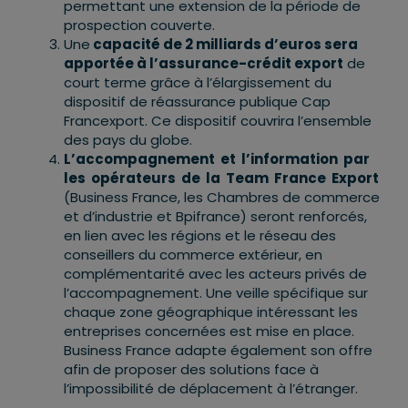
permettant une extension de la période de
prospection couverte.
Une
capacité de 2 milliards d’euros sera
apportée à l’assurance-crédit export
de
court terme grâce à l’élargissement du
dispositif de réassurance publique Cap
Francexport. Ce dispositif couvrira l’ensemble
des pays du globe.
L’accompagnement et l’information par
les opérateurs de la Team France Export
(Business France, les Chambres de commerce
et d’industrie et Bpifrance) seront renforcés,
en lien avec les régions et le réseau des
conseillers du commerce extérieur, en
complémentarité avec les acteurs privés de
l’accompagnement. Une veille spécifique sur
chaque zone géographique intéressant les
entreprises concernées est mise en place.
Business France adapte également son offre
afin de proposer des solutions face à
l’impossibilité de déplacement à l’étranger.