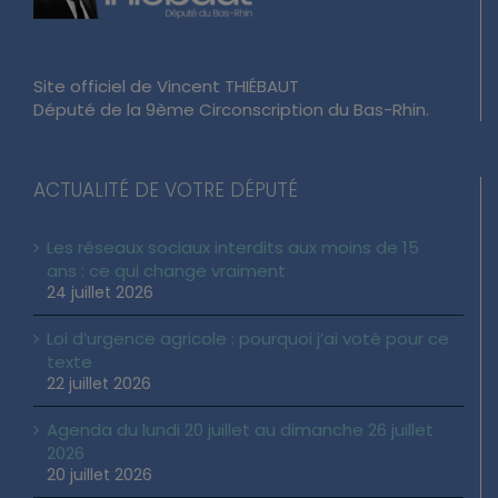
Site officiel de Vincent THIÉBAUT
Député de la 9ème Circonscription du Bas-Rhin.
ACTUALITÉ DE VOTRE DÉPUTÉ
Les réseaux sociaux interdits aux moins de 15
ans : ce qui change vraiment
24 juillet 2026
Loi d’urgence agricole : pourquoi j’ai voté pour ce
texte
22 juillet 2026
Agenda du lundi 20 juillet au dimanche 26 juillet
2026
20 juillet 2026