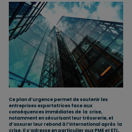
Ce plan d’urgence permet de soutenir les
entreprises exportatrices face aux
conséquences immédiates de la crise,
notamment en sécurisant leur trésorerie, et
d’assurer leur rebond à l’international après la
crise. Il s’adresse en particulier aux PME et ETI,