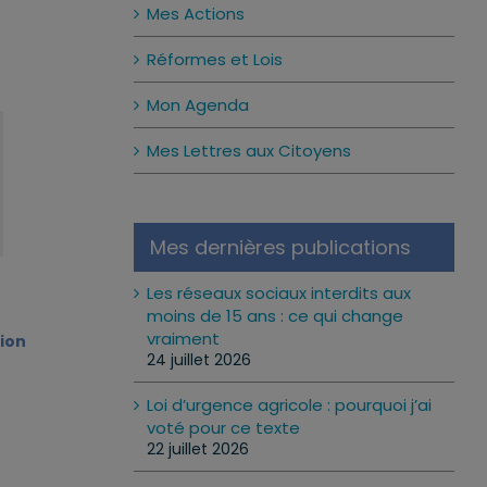
Mes Actions
Réformes et Lois
Mon Agenda
Mes Lettres aux Citoyens
Mes dernières publications
Les réseaux sociaux interdits aux
moins de 15 ans : ce qui change
vraiment
tion
24 juillet 2026
Loi d’urgence agricole : pourquoi j’ai
voté pour ce texte
22 juillet 2026