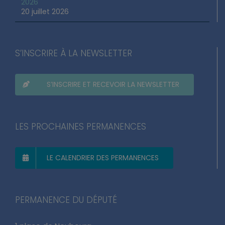
2026
20 juillet 2026
S’INSCRIRE À LA NEWSLETTER
S’INSCRIRE ET RECEVOIR LA NEWSLETTER
LES PROCHAINES PERMANENCES
LE CALENDRIER DES PERMANENCES
PERMANENCE DU DÉPUTÉ