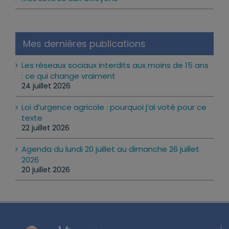
Mes Lettres aux Citoyens
Mes dernières publications
Les réseaux sociaux interdits aux moins de 15 ans
: ce qui change vraiment
24 juillet 2026
Loi d’urgence agricole : pourquoi j’ai voté pour ce
texte
22 juillet 2026
Agenda du lundi 20 juillet au dimanche 26 juillet
2026
20 juillet 2026