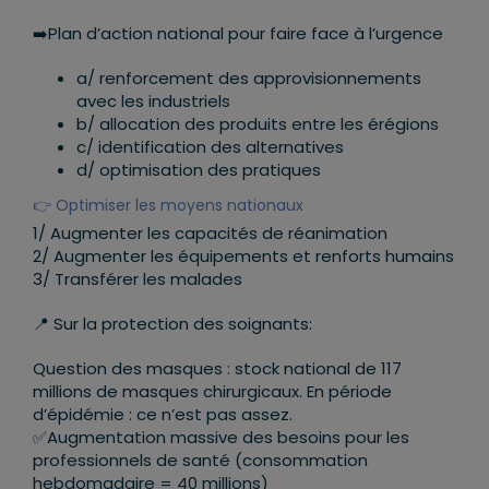
➡️
Plan d’action national pour faire face à l’urgence
a/ renforcement des approvisionnements
avec les industriels
b/ allocation des produits entre les érégions
c/ identification des alternatives
d/ optimisation des pratiques
👉
Optimiser les moyens nationaux
1/ Augmenter les capacités de réanimation
2/ Augmenter les équipements et renforts humains
3/ Transférer les malades
📍
Sur la protection des soignants:
Question des masques : stock national de 117
millions de masques chirurgicaux. En période
d’épidémie : ce n’est pas assez.
✅
Augmentation massive des besoins pour les
professionnels de santé (consommation
hebdomadaire = 40 millions)