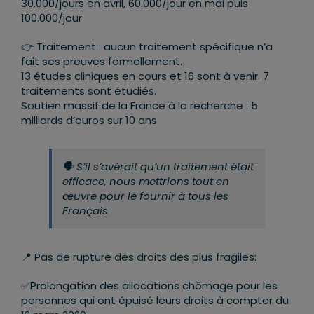
30.000/jours en avril, 60.000/jour en mai puis
100.000/jour
👉
Traitement : aucun traitement spécifique n’a
fait ses preuves formellement.
13 études cliniques en cours et 16 sont à venir. 7
traitements sont étudiés.
Soutien massif de la France à la recherche : 5
milliards d’euros sur 10 ans
🗣
S’il s’avérait qu’un traitement était
efficace, nous mettrions tout en
œuvre pour le fournir à tous les
Français
📍
Pas de rupture des droits des plus fragiles:
✅
Prolongation des allocations chômage pour les
personnes qui ont épuisé leurs droits à compter du