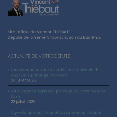
Site officiel de Vincent THIÉBAUT
Député de la 9ème Circonscription du Bas-Rhin.
ACTUALITÉ DE VOTRE DÉPUTÉ
Les réseaux sociaux interdits aux moins de 15
ans : ce qui change vraiment
24 juillet 2026
Loi d’urgence agricole : pourquoi j’ai voté pour ce
texte
22 juillet 2026
Agenda du lundi 20 juillet au dimanche 26 juillet