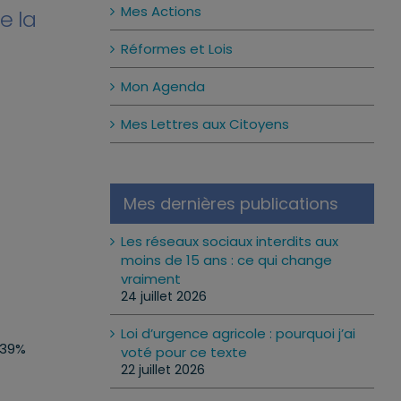
Mes Actions
e la
Réformes et Lois
Mon Agenda
Mes Lettres aux Citoyens
Mes dernières publications
Les réseaux sociaux interdits aux
moins de 15 ans : ce qui change
vraiment
24 juillet 2026
Loi d’urgence agricole : pourquoi j’ai
 39%
voté pour ce texte
22 juillet 2026