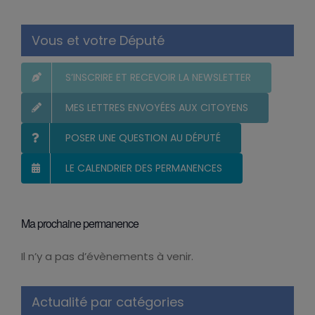
Vous et votre Député
S’INSCRIRE ET RECEVOIR LA NEWSLETTER
MES LETTRES ENVOYÉES AUX CITOYENS
POSER UNE QUESTION AU DÉPUTÉ
LE CALENDRIER DES PERMANENCES
Ma prochaine permanence
Il n’y a pas d’évènements à venir.
Notice
Actualité par catégories