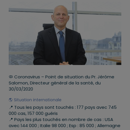
🦠
Coronavirus – Point de situation du Pr. Jérôme
Salomon, Directeur général de la santé, du
30/03/2020
🌎
Situation internationale
📍
Tous les pays sont touchés : 177 pays avec 745
000 cas, 157 000 guéris
📍
Pays les plus touchés en nombre de cas : USA
avec 144 000 ; Italie 98 000 ; Esp : 85 000 ; Allemagne