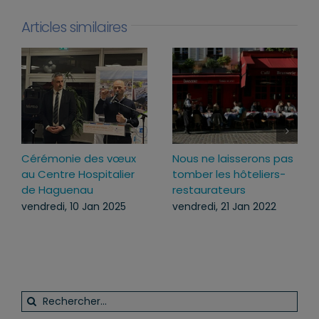
Articles similaires
Cérémonie des vœux
Nous ne laisserons pas
au Centre Hospitalier
tomber les hôteliers-
de Haguenau
restaurateurs
vendredi, 10 Jan 2025
vendredi, 21 Jan 2022
Rechercher: