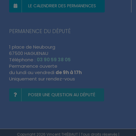
LE CALENDRIER DES PERMANENCES
PERMANENCE DU DÉPUTÉ
1 place de Neubourg
67500 HAGUENAU
Téléphone :
03 90 59 38 05
Permanence ouverte
du lundi au vendredi
de 9h à 17h
Uniquement sur rendez-vous
POSER UNE QUESTION AU DÉPUTÉ
Copyright 2026 Vincent THIÉBAUT | Tous droits réservés |