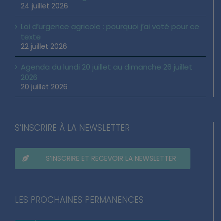
24 juillet 2026
Loi d’urgence agricole : pourquoi j’ai voté pour ce
texte
22 juillet 2026
Agenda du lundi 20 juillet au dimanche 26 juillet
2026
20 juillet 2026
S’INSCRIRE À LA NEWSLETTER
S’INSCRIRE ET RECEVOIR LA NEWSLETTER
LES PROCHAINES PERMANENCES