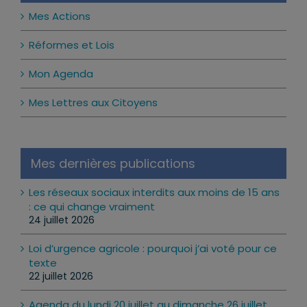
Mes Actions
Réformes et Lois
Mon Agenda
Mes Lettres aux Citoyens
Mes dernières publications
Les réseaux sociaux interdits aux moins de 15 ans
: ce qui change vraiment
24 juillet 2026
Loi d’urgence agricole : pourquoi j’ai voté pour ce
texte
22 juillet 2026
Agenda du lundi 20 juillet au dimanche 26 juillet