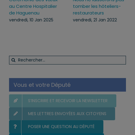
au Centre Hospitalier
tomber les hôteliers-
de Haguenau
restaurateurs
vendredi, 10 Jan 2025
vendredi, 21 Jan 2022
Rechercher:
Vous et votre Député
S’INSCRIRE ET RECEVOIR LA NEWSLETTER
MES LETTRES ENVOYÉES AUX CITOYENS
POSER UNE QUESTION AU DÉPUTÉ