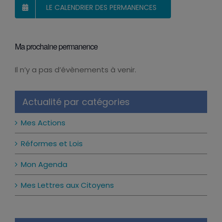
LE CALENDRIER DES PERMANENCES
Ma prochaine permanence
Il n’y a pas d’évènements à venir.
Notice
Actualité par catégories
Mes Actions
Réformes et Lois
Mon Agenda
Mes Lettres aux Citoyens