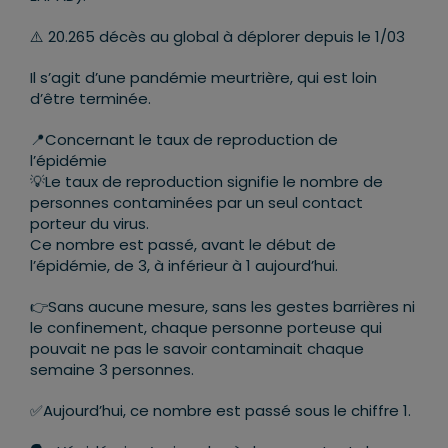
⚠️ 20.265 décès au global à déplorer depuis le 1/03
Il s’agit d’une pandémie meurtrière, qui est loin
d’être terminée.
📍Concernant le taux de reproduction de
l’épidémie
💡Le taux de reproduction signifie le nombre de
personnes contaminées par un seul contact
porteur du virus.
Ce nombre est passé, avant le début de
l’épidémie, de 3, à inférieur à 1 aujourd’hui.
👉Sans aucune mesure, sans les gestes barrières ni
le confinement, chaque personne porteuse qui
pouvait ne pas le savoir contaminait chaque
semaine 3 personnes.
✅Aujourd’hui, ce nombre est passé sous le chiffre 1.