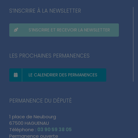
S’INSCRIRE À LA NEWSLETTER
S’INSCRIRE ET RECEVOIR LA NEWSLETTER
LES PROCHAINES PERMANENCES
LE CALENDRIER DES PERMANENCES
PERMANENCE DU DÉPUTÉ
1 place de Neubourg
67500 HAGUENAU
Téléphone :
03 90 59 38 05
Permanence ouverte