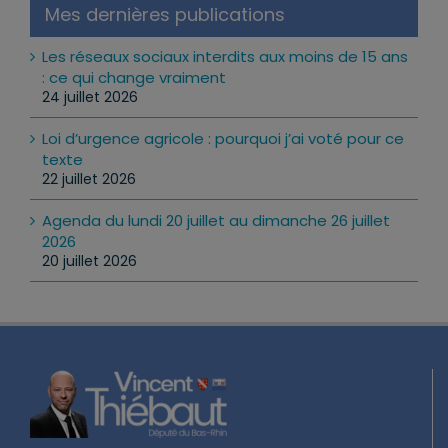
Mes dernières publications
Les réseaux sociaux interdits aux moins de 15 ans
: ce qui change vraiment
24 juillet 2026
Loi d’urgence agricole : pourquoi j’ai voté pour ce
texte
22 juillet 2026
Agenda du lundi 20 juillet au dimanche 26 juillet
2026
20 juillet 2026