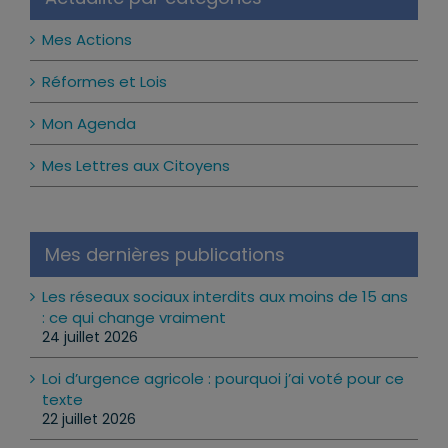
Mes Actions
Réformes et Lois
Mon Agenda
Mes Lettres aux Citoyens
Mes dernières publications
Les réseaux sociaux interdits aux moins de 15 ans
: ce qui change vraiment
24 juillet 2026
Loi d’urgence agricole : pourquoi j’ai voté pour ce
texte
22 juillet 2026