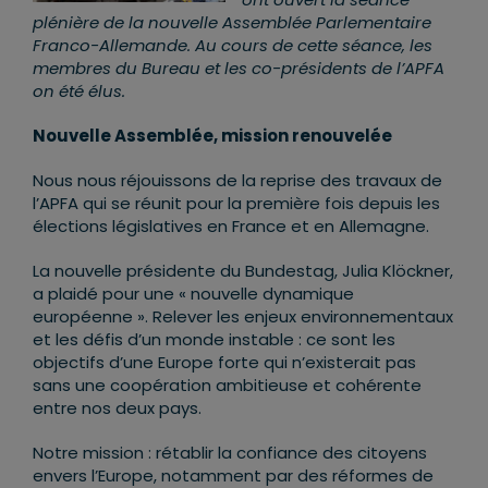
plénière de la nouvelle Assemblée Parlementaire
Franco-Allemande. Au cours de cette séance, les
membres du Bureau et les co-présidents de l’APFA
on été élus.
Nouvelle Assemblée, mission renouvelée
Nous nous réjouissons de la reprise des travaux de
l’APFA qui se réunit pour la première fois depuis les
élections législatives en France et en Allemagne.
La nouvelle présidente du Bundestag, Julia Klöckner,
a plaidé pour une « nouvelle dynamique
européenne ». Relever les enjeux environnementaux
et les défis d’un monde instable : ce sont les
objectifs d’une Europe forte qui n’existerait pas
sans une coopération ambitieuse et cohérente
entre nos deux pays.
Notre mission : rétablir la confiance des citoyens
envers l’Europe, notamment par des réformes de