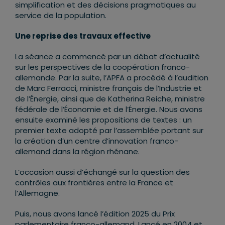
simplification et des décisions pragmatiques au
service de la population.
Une reprise des travaux effective
La séance a commencé par un débat d’actualité
sur les perspectives de la coopération franco-
allemande. Par la suite, l’APFA a procédé à l’audition
de Marc Ferracci, ministre français de l’Industrie et
de l’Énergie, ainsi que de Katherina Reiche, ministre
fédérale de l’Économie et de l’Énergie. Nous avons
ensuite examiné les propositions de textes : un
premier texte adopté par l’assemblée portant sur
la création d’un centre d’innovation franco-
allemand dans la région rhénane.
L’occasion aussi d’échangé sur la question des
contrôles aux frontières entre la France et
l’Allemagne.
Puis, nous avons lancé l’édition 2025 du Prix
parlementaire franco-allemand. Lancé en 2004 et