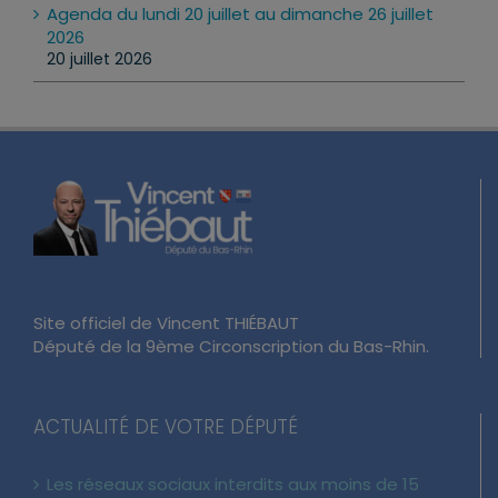
Agenda du lundi 20 juillet au dimanche 26 juillet
2026
20 juillet 2026
Site officiel de Vincent THIÉBAUT
Député de la 9ème Circonscription du Bas-Rhin.
ACTUALITÉ DE VOTRE DÉPUTÉ
Les réseaux sociaux interdits aux moins de 15