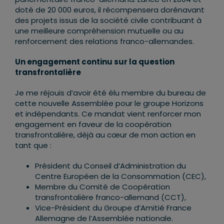
doté de 20 000 euros, il récompensera dorénavant
des projets issus de la société civile contribuant à
une meilleure compréhension mutuelle ou au
renforcement des relations franco-allemandes.
Un engagement continu sur la question
transfrontalière
Je me réjouis d’avoir été élu membre du bureau de
cette nouvelle Assemblée pour le groupe Horizons
et indépendants. Ce mandat vient renforcer mon
engagement en faveur de la coopération
transfrontalière, déjà au cœur de mon action en
tant que :
Président du Conseil d’Administration du
Centre Européen de la Consommation (CEC),
Membre du Comité de Coopération
transfrontalière franco-allemand (CCT),
Vice-Président du Groupe d’Amitié France
Allemagne de l’Assemblée nationale.