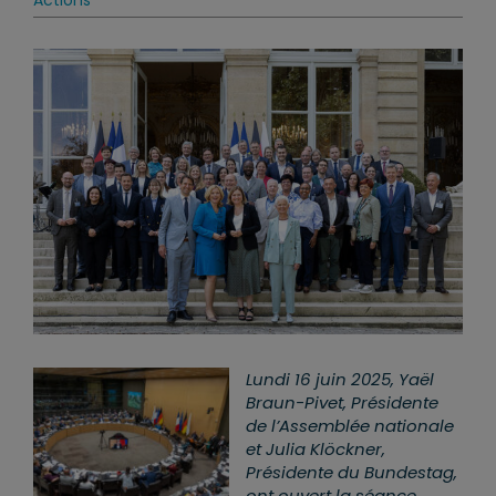
Lundi 16 juin 2025, Yaël
Braun-Pivet, Présidente
de l’Assemblée nationale
et Julia Klöckner,
Présidente du Bundestag,
ont ouvert la séance