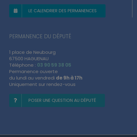
LE CALENDRIER DES PERMANENCES
PERMANENCE DU DÉPUTÉ
1 place de Neubourg
67500 HAGUENAU
Téléphone :
03 90 59 38 05
Permanence ouverte
du lundi au vendredi
de 9h à 17h
Uniquement sur rendez-vous
POSER UNE QUESTION AU DÉPUTÉ