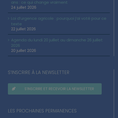
ans : ce qui change vraiment
24 juillet 2026
Loi d’urgence agricole : pourquoi j’ai voté pour ce
texte
22 juillet 2026
Agenda du lundi 20 juillet au dimanche 26 juillet
2026
20 juillet 2026
S’INSCRIRE À LA NEWSLETTER
S’INSCRIRE ET RECEVOIR LA NEWSLETTER
LES PROCHAINES PERMANENCES