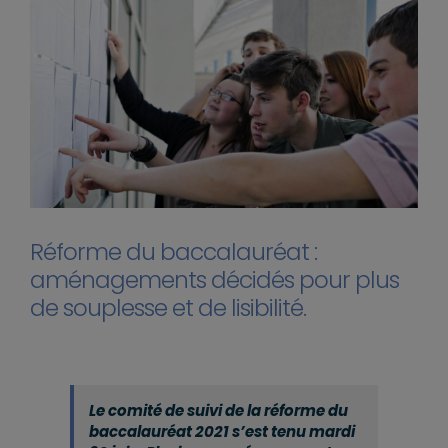
Réforme du baccalauréat :
aménagements décidés pour plus
de souplesse et de lisibilité.
Le comité de suivi de la réforme du
baccalauréat 2021 s’est tenu mardi