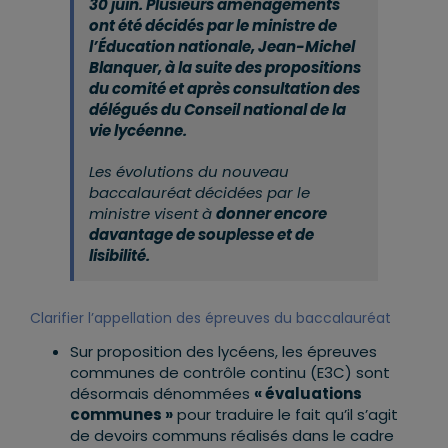
30 juin. Plusieurs aménagements
ont été décidés par le ministre de
l’Éducation nationale, Jean-Michel
Blanquer, à la suite des propositions
du comité et après consultation des
délégués du Conseil national de la
vie lycéenne.
Les évolutions du nouveau
baccalauréat décidées par le
ministre visent à
donner encore
davantage de souplesse et de
lisibilité.
Clarifier l’appellation des épreuves du baccalauréat
Sur proposition des lycéens, les épreuves
communes de contrôle continu (E3C) sont
désormais dénommées
« évaluations
communes »
pour traduire le fait qu’il s’agit
de devoirs communs réalisés dans le cadre