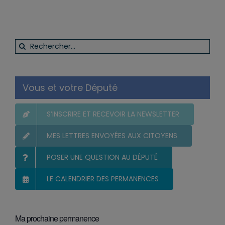
Rechercher:
Vous et votre Député
S’INSCRIRE ET RECEVOIR LA NEWSLETTER
MES LETTRES ENVOYÉES AUX CITOYENS
POSER UNE QUESTION AU DÉPUTÉ
LE CALENDRIER DES PERMANENCES