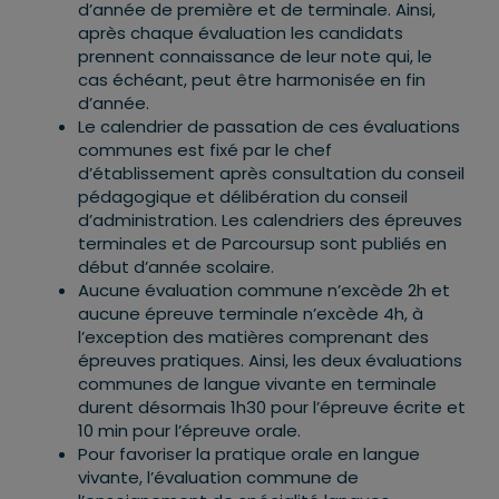
d’année de première et de terminale. Ainsi,
après chaque évaluation les candidats
prennent connaissance de leur note qui, le
cas échéant, peut être harmonisée en fin
d’année.
Le calendrier de passation de ces évaluations
communes est fixé par le chef
d’établissement après consultation du conseil
pédagogique et délibération du conseil
d’administration. Les calendriers des épreuves
terminales et de Parcoursup sont publiés en
début d’année scolaire.
Aucune évaluation commune n’excède 2h et
aucune épreuve terminale n’excède 4h, à
l’exception des matières comprenant des
épreuves pratiques. Ainsi, les deux évaluations
communes de langue vivante en terminale
durent désormais 1h30 pour l’épreuve écrite et
10 min pour l’épreuve orale.
Pour favoriser la pratique orale en langue
vivante, l’évaluation commune de