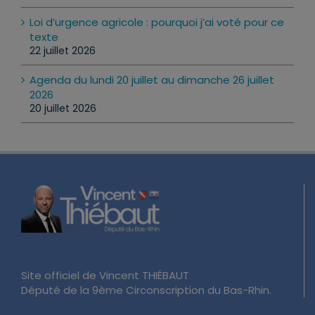
24 juillet 2026
Loi d’urgence agricole : pourquoi j’ai voté pour ce
texte
22 juillet 2026
Agenda du lundi 20 juillet au dimanche 26 juillet
2026
20 juillet 2026
Site officiel de Vincent THIÉBAUT
Député de la 9ème Circonscription du Bas-Rhin.