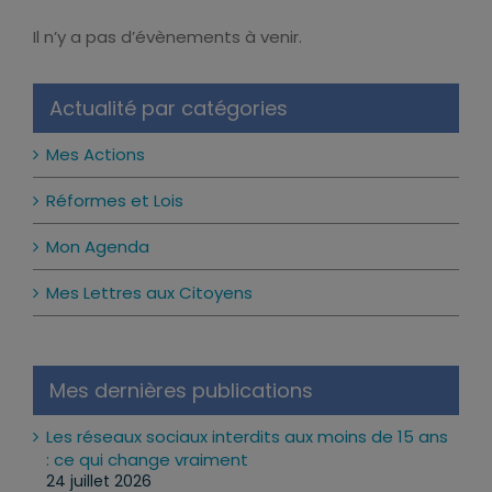
Ma prochaine permanence
Il n’y a pas d’évènements à venir.
Notice
Actualité par catégories
Mes Actions
Réformes et Lois
Mon Agenda
Mes Lettres aux Citoyens
Mes dernières publications
Les réseaux sociaux interdits aux moins de 15 ans
: ce qui change vraiment