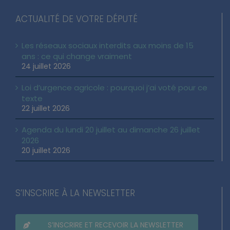
ACTUALITÉ DE VOTRE DÉPUTÉ
Les réseaux sociaux interdits aux moins de 15
ans : ce qui change vraiment
24 juillet 2026
Loi d’urgence agricole : pourquoi j’ai voté pour ce
texte
22 juillet 2026
Agenda du lundi 20 juillet au dimanche 26 juillet
2026
20 juillet 2026
S’INSCRIRE À LA NEWSLETTER