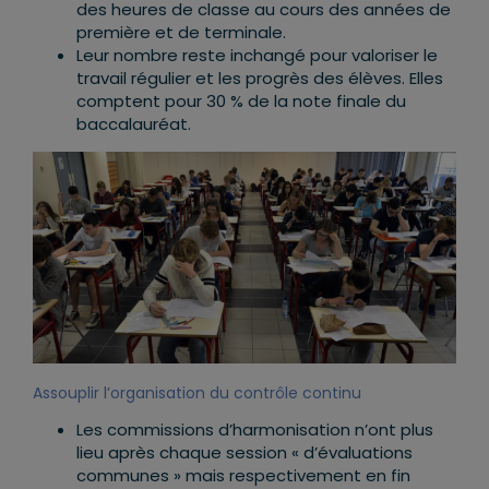
des heures de classe au cours des années de
première et de terminale.
Leur nombre reste inchangé pour valoriser le
travail régulier et les progrès des élèves. Elles
comptent pour 30 % de la note finale du
baccalauréat.
Assouplir l’organisation du contrôle continu
Les commissions d’harmonisation n’ont plus
lieu après chaque session « d’évaluations
communes » mais respectivement en fin