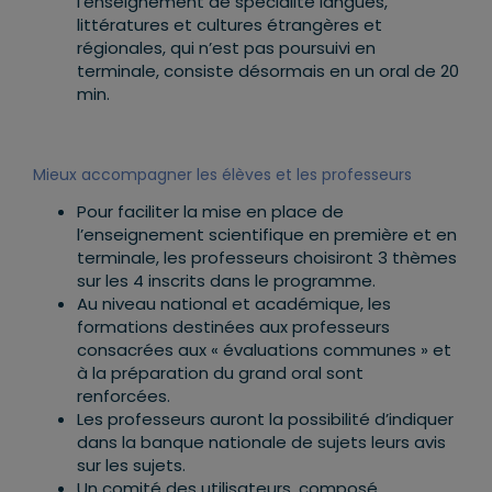
l’enseignement de spécialité langues,
littératures et cultures étrangères et
régionales, qui n’est pas poursuivi en
terminale, consiste désormais en un oral de 20
min.
Mieux accompagner les élèves et les professeurs
Pour faciliter la mise en place de
l’enseignement scientifique en première et en
terminale, les professeurs choisiront 3 thèmes
sur les 4 inscrits dans le programme.
Au niveau national et académique, les
formations destinées aux professeurs
consacrées aux « évaluations communes » et
à la préparation du grand oral sont
renforcées.
Les professeurs auront la possibilité d’indiquer
dans la banque nationale de sujets leurs avis
sur les sujets.
Un comité des utilisateurs, composé