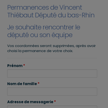
Permanences de Vincent
Thiébaut Député du bas-Rhin
Je souhaite rencontrer le
député ou son équipe
Vos coordonnées seront supprimées, après avoir
choisi la permanence de votre choix.
Prénom
*
Nom de famille
*
Adresse de messagerie
*