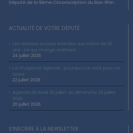
Député de la 9ème Circonscription du Bas-Rhin.
ACTUALITÉ DE VOTRE DÉPUTÉ
Les réseaux sociaux interdits aux moins de 15
ans : ce qui change vraiment
24 juillet 2026
Loi d’urgence agricole : pourquoi j’ai voté pour ce
texte
22 juillet 2026
Agenda du lundi 20 juillet au dimanche 26 juillet
2026
20 juillet 2026
S’INSCRIRE À LA NEWSLETTER