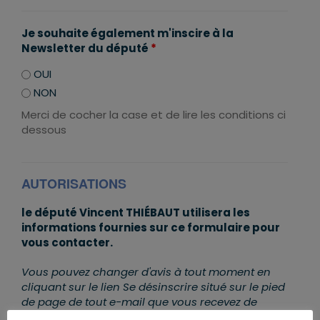
Je souhaite également m'inscire à la
Newsletter du député
*
OUI
NON
Merci de cocher la case et de lire les conditions ci
dessous
AUTORISATIONS
le député Vincent THIÉBAUT utilisera les
informations fournies sur ce formulaire pour
vous contacter.
Vous pouvez changer d'avis à tout moment en
cliquant sur le lien Se désinscrire situé sur le pied
de page de tout e-mail que vous recevez de
notre part, ou en nous contactant à