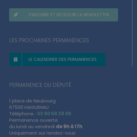
S’INSCRIRE ET RECEVOIR LA NEWSLETTER
LES PROCHAINES PERMANENCES
LE CALENDRIER DES PERMANENCES
PERMANENCE DU DÉPUTÉ
1 place de Neubourg
67500 HAGUENAU
Téléphone :
03 90 59 38 05
Permanence ouverte
du lundi au vendredi
de 9h à 17h
Uniquement sur rendez-vous