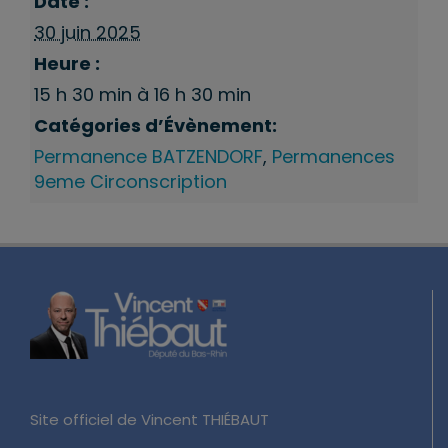
Date :
30 juin 2025
Heure :
15 h 30 min à 16 h 30 min
Catégories d’Évènement:
Permanence BATZENDORF
,
Permanences
9eme Circonscription
Site officiel de Vincent THIÉBAUT