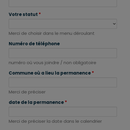
Votre statut
*
Merci de choisir dans le menu déroulant
Numéro de téléphone
numéro où vous joindre / non obligatoire
Commune où a lieu la permanence
*
Merci de préciser
date de la permanence
*
Merci de préciser la date dans le calendrier