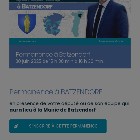
Permanence à Batzendorf
30 juin 2025 de 15 h 30 min
à
16 h 30 min
Permanence à BATZENDORF
en présence de votre député ou de son équipe qui
aura lieu à la Mairie de Batzendorf
S’INSCRIRE À CETTE PERMANENCE